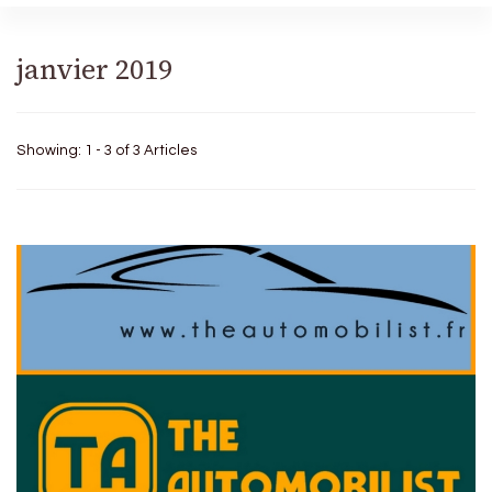
janvier 2019
Showing: 1 - 3 of 3 Articles