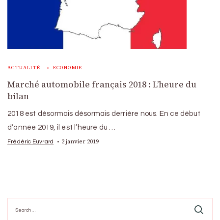
ACTUALITÉ
ECONOMIE
Marché automobile français 2018 : L’heure du
bilan
2018 est désormais désormais derrière nous. En ce début
d’année 2019, il est l’heure du …
2 janvier 2019
Frédéric Euvrard
Search
for: