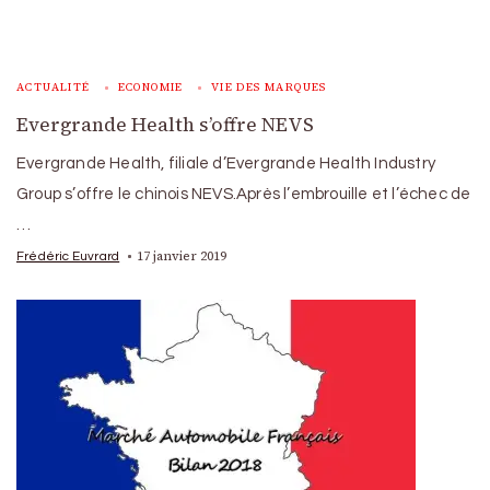
ACTUALITÉ
ECONOMIE
VIE DES MARQUES
Evergrande Health s’offre NEVS
Evergrande Health, filiale d’Evergrande Health Industry
Group s’offre le chinois NEVS.Après l’embrouille et l’échec de
…
17 janvier 2019
Frédéric Euvrard