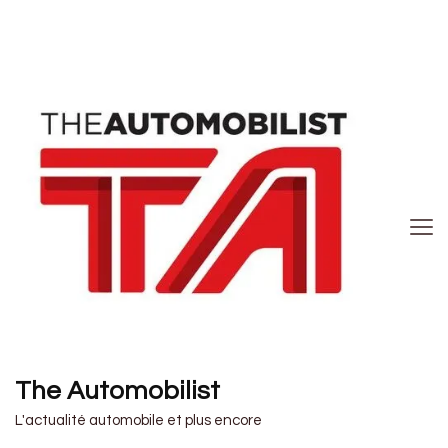
The Automobilist
L'actualité automobile et plus encore