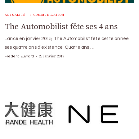
ACTUALITÉ
COMMUNICATION
The Automobilist fête ses 4 ans
Lancé en janvier 2015, The Automobilist fête cette année
ses quatre ans d’existence. Quatre ans …
25 janvier 2019
Frédéric Euvrard