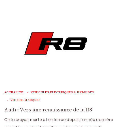
ACTUALITÉ
VÉHICULES ÉLECTRIQUES & HYBRIDES
VIE DES MARQUES
Audi : Vers une renaissance de la R8
On la croyait morte et enterrée depuis l’année dernière