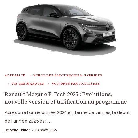
ACTUALITÉ
VÉHICULES ÉLECTRIQUES & HYBRIDES
VIE DES MARQUES
VOITURES PARTICULIÈRES
Renault Mégane E-Tech 2025 : Evolutions,
nouvelle version et tarification au programme
Après une bonne année 2024 en terme de ventes, le début
de l’année 2025 est …
13 mars 2025
Isabelle Halter