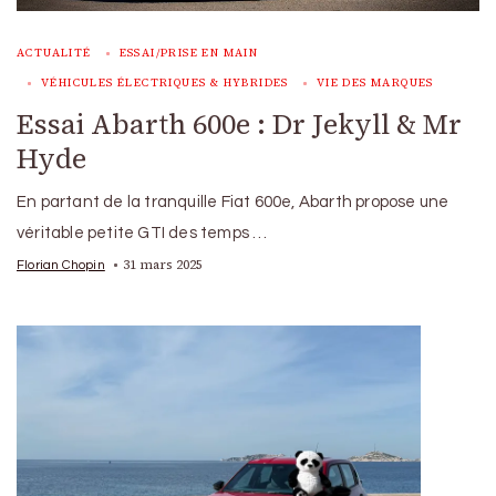
ACTUALITÉ
ESSAI/PRISE EN MAIN
VÉHICULES ÉLECTRIQUES & HYBRIDES
VIE DES MARQUES
Essai Abarth 600e : Dr Jekyll & Mr
Hyde
En partant de la tranquille Fiat 600e, Abarth propose une
véritable petite GTI des temps …
31 mars 2025
Florian Chopin