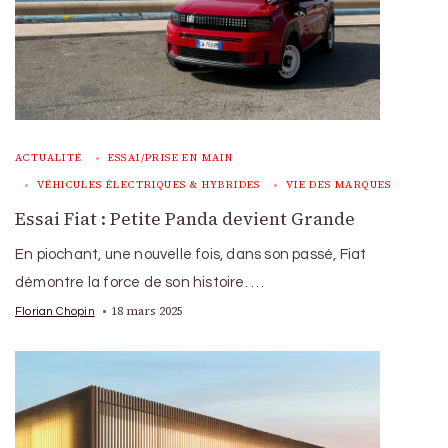
ACTUALITÉ
ESSAI/PRISE EN MAIN
VÉHICULES ÉLECTRIQUES & HYBRIDES
VIE DES MARQUES
Essai Fiat : Petite Panda devient Grande
En piochant, une nouvelle fois, dans son passé, Fiat
démontre la force de son histoire. …
18 mars 2025
Florian Chopin