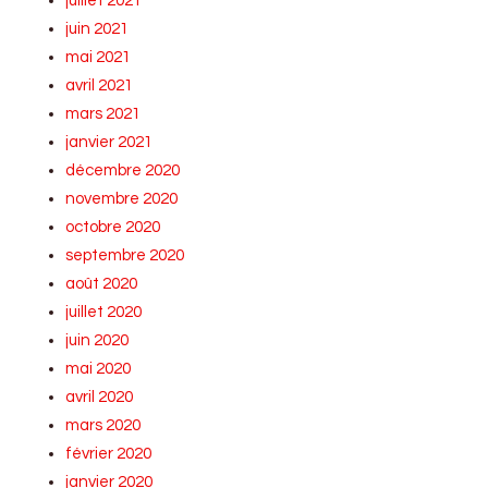
juillet 2021
juin 2021
mai 2021
avril 2021
mars 2021
janvier 2021
décembre 2020
novembre 2020
octobre 2020
septembre 2020
août 2020
juillet 2020
juin 2020
mai 2020
avril 2020
mars 2020
février 2020
janvier 2020