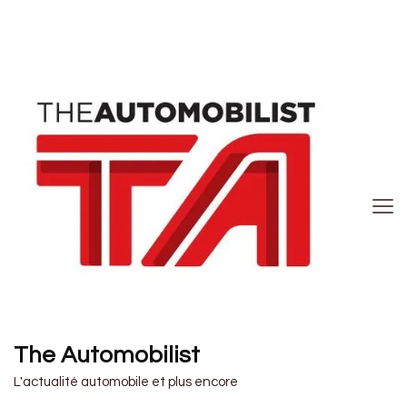
The Automobilist
L'actualité automobile et plus encore