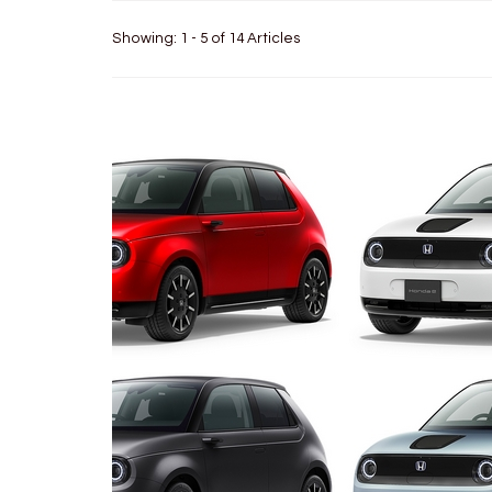
Showing: 1 - 5 of 14 Articles