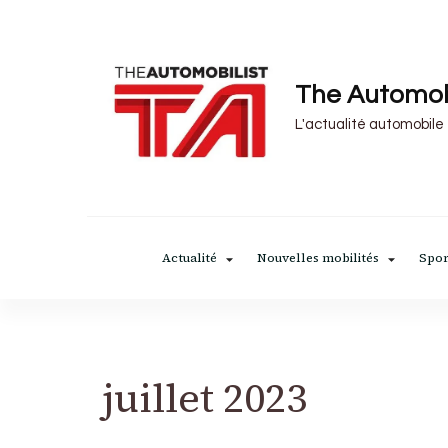
The Automob
L'actualité automobile
Actualité
Nouvelles mobilités
Spor
juillet 2023