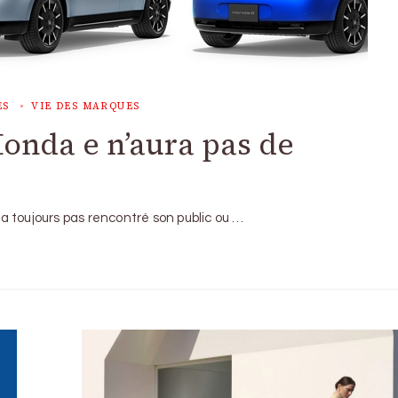
ES
VIE DES MARQUES
Honda e n’aura pas de
 toujours pas rencontré son public ou …