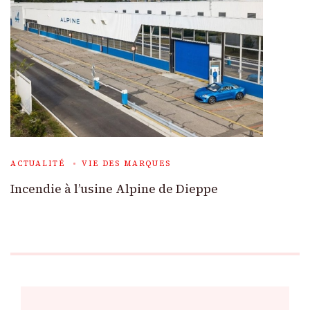
ACTUALITÉ
VIE DES MARQUES
Incendie à l’usine Alpine de Dieppe