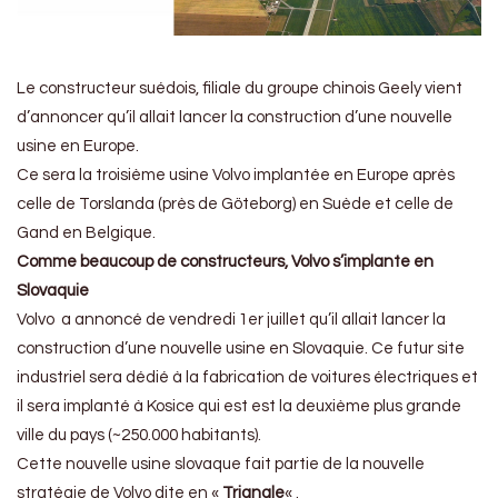
Le constructeur suédois, filiale du groupe chinois Geely vient
d’annoncer qu’il allait lancer la construction d’une nouvelle
usine en Europe.
Ce sera la troisième usine Volvo implantée en Europe après
celle de Torslanda (près de Göteborg) en Suède et celle de
Gand en Belgique.
Comme beaucoup de constructeurs, Volvo s’implante en
Slovaquie
Volvo a annoncé de vendredi 1er juillet qu’il allait lancer la
construction d’une nouvelle usine en Slovaquie. Ce futur site
industriel sera dédié à la fabrication de voitures électriques et
il sera implanté à Kosice qui est est la deuxième plus grande
ville du pays (~250.000 habitants).
Cette nouvelle usine slovaque fait partie de la nouvelle
stratégie de Volvo dite en «
Triangle
« .