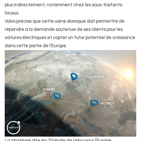
plus indirectement, notamment chez les sous-traitants
locaux.
Volvo précise que cette usine slovaque doit permettre de
répondre à la demande soutenue de ses clients pour les
voitures électriques et capter un futur potentiel de croissance
dans cette partie de l’Europe.
La stratégie dite en Triangle de Volvo pour l’Europe