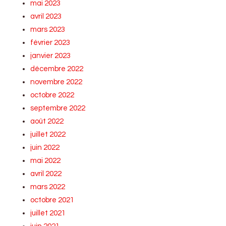
mai 2023
avril 2023
mars 2023
février 2023
janvier 2023
décembre 2022
novembre 2022
octobre 2022
septembre 2022
août 2022
juillet 2022
juin 2022
mai 2022
avril 2022
mars 2022
octobre 2021
juillet 2021