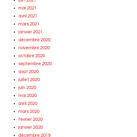
juin 2021
mai 2021
avril 2021
mars 2021
janvier 2021
décembre 2020
novembre 2020
octobre 2020
septembre 2020
août 2020
juillet 2020
juin 2020
mai 2020
avril 2020
mars 2020
février 2020
janvier 2020
décembre 2019