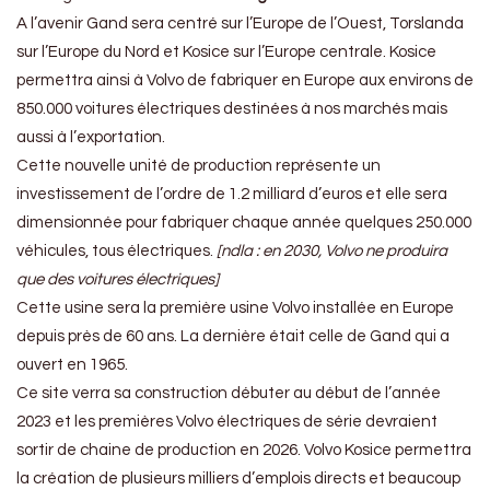
A l’avenir Gand sera centré sur l’Europe de l’Ouest, Torslanda
sur l’Europe du Nord et Kosice sur l’Europe centrale. Kosice
permettra ainsi à Volvo de fabriquer en Europe aux environs de
850.000 voitures électriques destinées à nos marchés mais
aussi à l’exportation.
Cette nouvelle unité de production représente un
investissement de l’ordre de 1.2 milliard d’euros et elle sera
dimensionnée pour fabriquer chaque année quelques 250.000
véhicules, tous électriques.
[ndla : en 2030, Volvo ne produira
que des voitures électriques]
Cette usine sera la première usine Volvo installée en Europe
depuis près de 60 ans. La dernière était celle de Gand qui a
ouvert en 1965.
Ce site verra sa construction débuter au début de l’année
2023 et les premières Volvo électriques de série devraient
sortir de chaine de production en 2026. Volvo Kosice permettra
la création de plusieurs milliers d’emplois directs et beaucoup