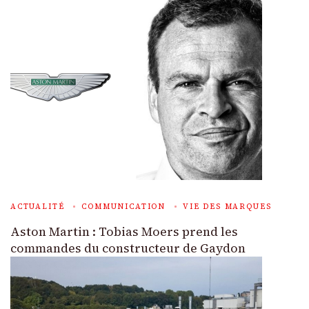
ACTUALITÉ
COMMUNICATION
VIE DES MARQUES
Aston Martin : Tobias Moers prend les
commandes du constructeur de Gaydon