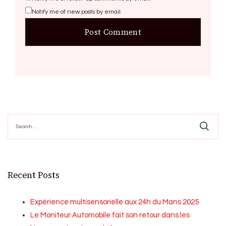
Notify me of new posts by email.
Search
for:
Recent Posts
Expérience multisensorielle aux 24h du Mans 2025
Le Moniteur Automobile fait son retour dans les