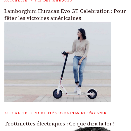
ACTUALITÉ
VIE DES MARQUES
Lamborghini Huracan Evo GT Celebration : Pour
fêter les victoires américaines
ACTUALITÉ
MOBILITÉS URBAINES ET D'AVENIR
Trottinettes électriques : Ce que dira la loi !