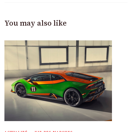
You may also like