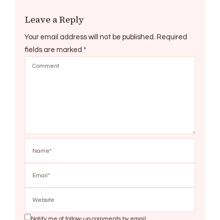
Leave a Reply
Your email address will not be published.
Required
fields are marked
*
Notify me of follow-up comments by email.