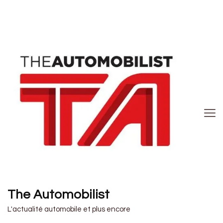
The Automobilist
L'actualité automobile et plus encore