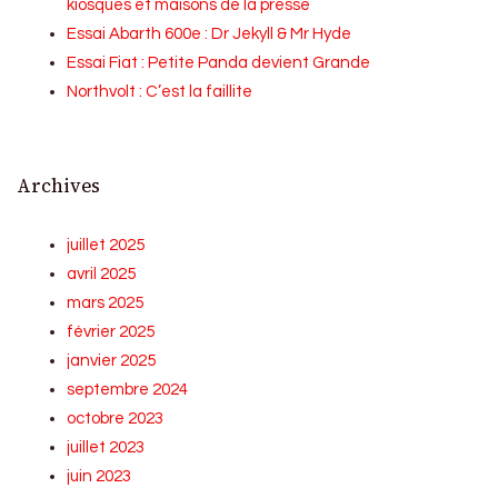
kiosques et maisons de la presse
Essai Abarth 600e : Dr Jekyll & Mr Hyde
Essai Fiat : Petite Panda devient Grande
Northvolt : C’est la faillite
Archives
juillet 2025
avril 2025
mars 2025
février 2025
janvier 2025
septembre 2024
octobre 2023
juillet 2023
juin 2023