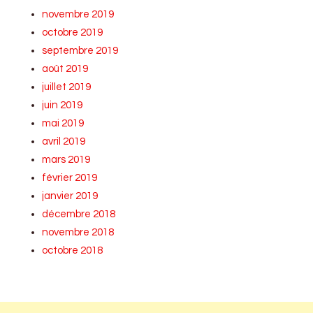
novembre 2019
octobre 2019
septembre 2019
août 2019
juillet 2019
juin 2019
mai 2019
avril 2019
mars 2019
février 2019
janvier 2019
décembre 2018
novembre 2018
octobre 2018