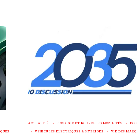
ACTUALITÉ
ECOLOGIE ET NOUVELLES MOBILITÉS
ECO
RQUES
VÉHICULES ÉLECTRIQUES & HYBRIDES
VIE DES MARQ