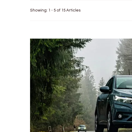
Showing: 1 - 5 of 15 Articles