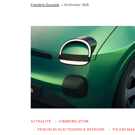
10 février 2025
Frédéric Euvrard
ACTUALITÉ
COMMUNICATION
VÉHICULES ÉLECTRIQUES & HYBRIDES
VIE DES MA