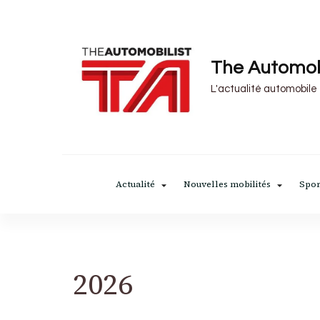
The Automob
L'actualité automobile
Actualité
Nouvelles mobilités
Spor
2026