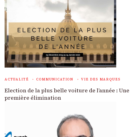
ACTUALITÉ
COMMUNICATION
VIE DES MARQUES
Election de la plus belle voiture de l’année : Une
première élimination