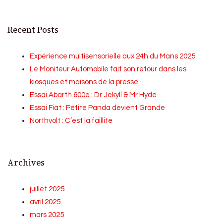
Recent Posts
Expérience multisensorielle aux 24h du Mans 2025
Le Moniteur Automobile fait son retour dans les
kiosques et maisons de la presse
Essai Abarth 600e : Dr Jekyll & Mr Hyde
Essai Fiat : Petite Panda devient Grande
Northvolt : C’est la faillite
Archives
juillet 2025
avril 2025
mars 2025