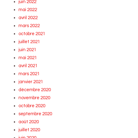
juin 2022
mai 2022
avril 2022
mars 2022
octobre 2021
juillet 2021
juin 2021
mai 2021
avril 2021
mars 2021
janvier 2021
décembre 2020
novembre 2020
octobre 2020
septembre 2020
août 2020
juillet 2020
juin 2020