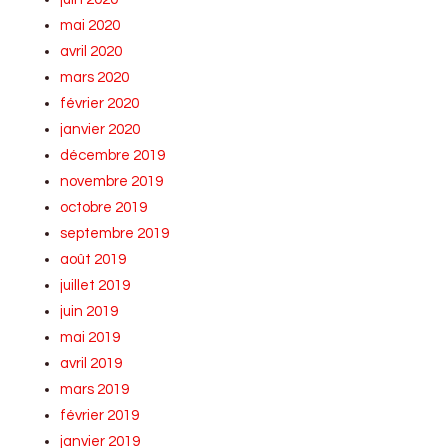
mai 2020
avril 2020
mars 2020
février 2020
janvier 2020
décembre 2019
novembre 2019
octobre 2019
septembre 2019
août 2019
juillet 2019
juin 2019
mai 2019
avril 2019
mars 2019
février 2019
janvier 2019