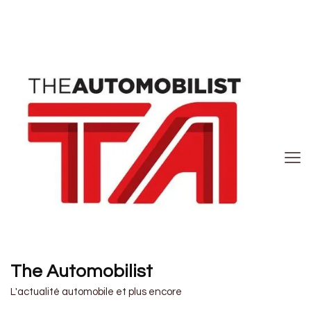
The Automobilist
L'actualité automobile et plus encore