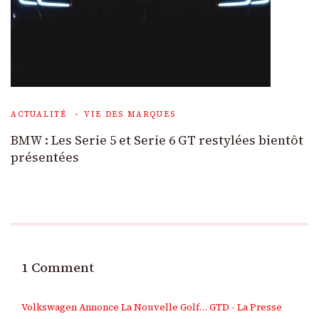
ACTUALITÉ
VIE DES MARQUES
BMW : Les Serie 5 et Serie 6 GT restylées bientôt
présentées
1 Comment
Volkswagen Annonce La Nouvelle Golf… GTD - La Presse