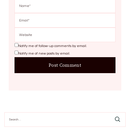
Notify me of follow-up comments by email.
Notify me of new posts by email.
Search
for: