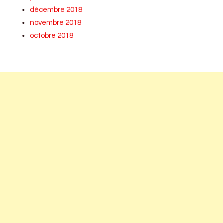
décembre 2018
novembre 2018
octobre 2018