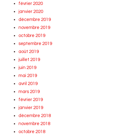
février 2020
janvier 2020
décembre 2019
novembre 2019
octobre 2019
septembre 2019
août 2019
juillet 2019
juin 2019
mai 2019
avril 2019
mars 2019
février 2019
janvier 2019
décembre 2018
novembre 2018
octobre 2018