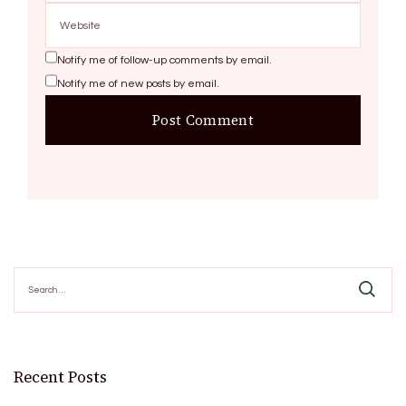
Notify me of follow-up comments by email.
Notify me of new posts by email.
Search
for:
Recent Posts