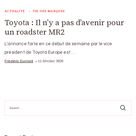
ACTUALITÉ
VIE DES MARQUES
Toyota : Il n’y a pas d’avenir pour
un roadster MR2
L’annonce faite en ce début de semaine par le vice
président de Toyota Europe est …
11 février 2020
Frédéric Euvrard
Search
for: