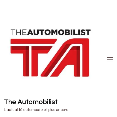
The Automobilist
L'actualité automobile et plus encore