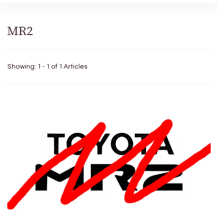
MR2
Showing: 1 - 1 of 1 Articles