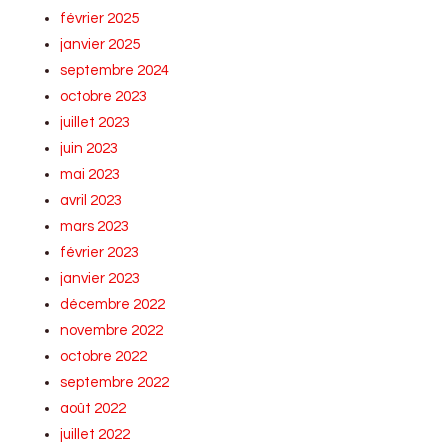
février 2025
janvier 2025
septembre 2024
octobre 2023
juillet 2023
juin 2023
mai 2023
avril 2023
mars 2023
février 2023
janvier 2023
décembre 2022
novembre 2022
octobre 2022
septembre 2022
août 2022
juillet 2022