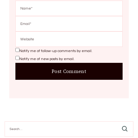
Notify me of follow-up comments by email.
Notify me of new posts by email.
Search
for: