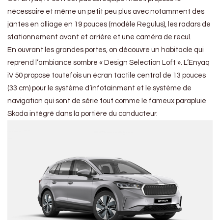
nécessaire et même un petit peu plus avec notamment des
jantes en alliage en 19 pouces (modèle Regulus), les radars de
stationnement avant et arrière et une caméra de recul.
En ouvrant les grandes portes, on découvre un habitacle qui
reprend l’ambiance sombre « Design Selection Loft ». L’Enyaq
iV 50 propose toutefois un écran tactile central de 13 pouces
(33 cm) pour le système d’infotainment et le système de
navigation qui sont de série tout comme le fameux parapluie
Skoda intégré dans la portière du conducteur.