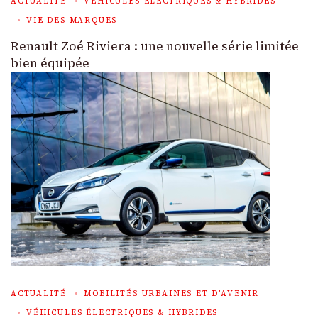
ACTUALITÉ
VÉHICULES ÉLECTRIQUES & HYBRIDES
VIE DES MARQUES
Renault Zoé Riviera : une nouvelle série limitée
bien équipée
ACTUALITÉ
MOBILITÉS URBAINES ET D'AVENIR
VÉHICULES ÉLECTRIQUES & HYBRIDES