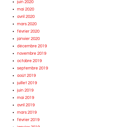
juin 2020
mai 2020
avril 2020
mars 2020
février 2020
janvier 2020
décembre 2019
novembre 2019
octobre 2019
septembre 2019
août 2019
juillet 2019
juin 2019
mai 2019
avril 2019
mars 2019
février 2019