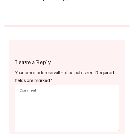
Leave a Reply
Your email address will not be published.
Required
fields are marked
*