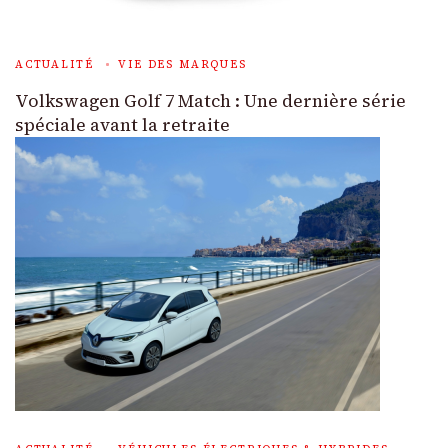
ACTUALITÉ
VIE DES MARQUES
Volkswagen Golf 7 Match : Une dernière série
spéciale avant la retraite