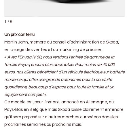
1 / 8
Un prix contenu
Martin Jahn, membre du conseil d’administration de Skoda,
en charge des ventes et du marketing de préciser :
«
Avec l’Enyaq iV 50, nous rendons l’entrée de gamme de la
famille Enyaq encore plus abordable. Pour moins de 40 000
euros, nos clients bénéficient d’un véhicule électrique sur batterie
moderne qui offre une grande autonomie pour la conduite
quotidienne, beaucoup d’espace pour toute la famille et un
équipement complet.
«
Ce modèle est, pour l’instant, annoncé en Allemagne, au
Pays-Bas en Belgique mais Skoda laisse clairement entendre
qu’il sera proposé sur d’autres marchés européens dans les
prochaines semaines ou prochains mois.