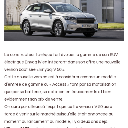
Le constructeur tchèque fait évoluer la gamme de son SUV
électrique Enyaq iV en intégrant dans son offre une nouvelle
version baptisée « Enyaq iV 50 ».
Cette nouvelle version est à considérer comme un modèle
d’entrée de gamme ou « Access » tant par sa motorisation
que par sa batterie, sa dotation en équipements et bien
évidemment son prix de vente.
On aura par ailleurs à l’esprit que cette version iV 50 aura
tardé à venir sur le marché puisqu’elle était annoncée au
moment du lancement du modèle, il y a deux ans déjà.