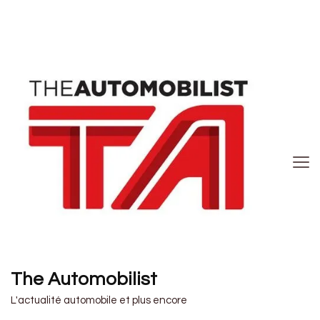
The Automobilist
L'actualité automobile et plus encore