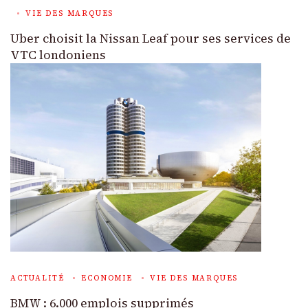
VIE DES MARQUES
Uber choisit la Nissan Leaf pour ses services de
VTC londoniens
ACTUALITÉ
ECONOMIE
VIE DES MARQUES
BMW : 6.000 emplois supprimés