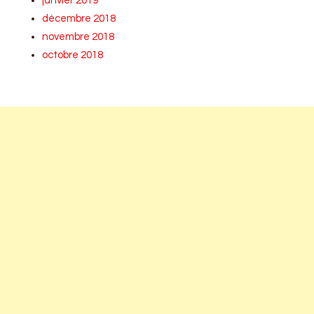
janvier 2019
décembre 2018
novembre 2018
octobre 2018