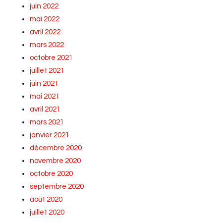
juin 2022
mai 2022
avril 2022
mars 2022
octobre 2021
juillet 2021
juin 2021
mai 2021
avril 2021
mars 2021
janvier 2021
décembre 2020
novembre 2020
octobre 2020
septembre 2020
août 2020
juillet 2020