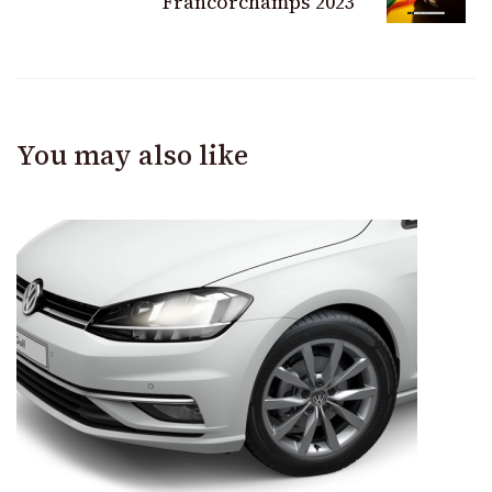
Francorchamps 2023
You may also like