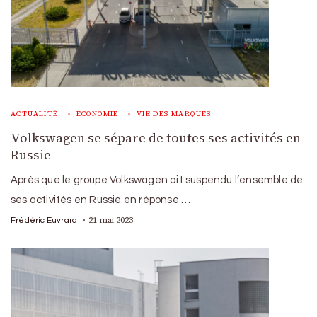
ACTUALITÉ
ECONOMIE
VIE DES MARQUES
Volkswagen se sépare de toutes ses activités en
Russie
Après que le groupe Volkswagen ait suspendu l’ensemble de
ses activités en Russie en réponse …
21 mai 2023
Frédéric Euvrard