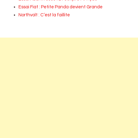
Essai Fiat : Petite Panda devient Grande
Northvolt : C’est la faillite