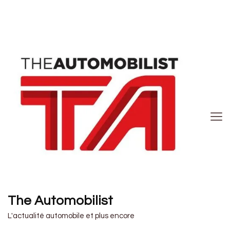
The Automobilist
L'actualité automobile et plus encore