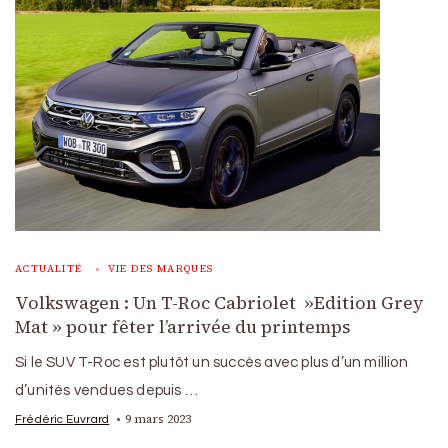
ACTUALITÉ
VIE DES MARQUES
Volkswagen : Un T-Roc Cabriolet »Edition Grey
Mat » pour fêter l’arrivée du printemps
Si le SUV T-Roc est plutôt un succès avec plus d’un million
d’unités vendues depuis …
9 mars 2023
Frédéric Euvrard