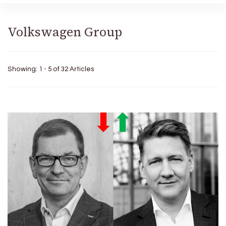
Volkswagen Group
Showing: 1 - 5 of 32 Articles