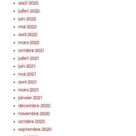
août 2022
juillet 2022
juin 2022
mai 2022
avril 2022
mars 2022
octobre 2021
juillet 2021
juin 2021
mai 2021
avril 2021
mars 2021
janvier 2021
décembre 2020
novembre 2020
octobre 2020
septembre 2020