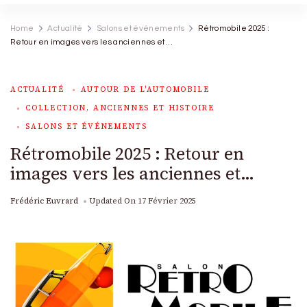
Home
Actualité
Salons et événements
Rétromobile 2025 :
Retour en images vers les anciennes et…
ACTUALITÉ
AUTOUR DE L'AUTOMOBILE
COLLECTION, ANCIENNES ET HISTOIRE
SALONS ET ÉVÉNEMENTS
Rétromobile 2025 : Retour en
images vers les anciennes et…
Frédéric Euvrard
Updated On
17 Février 2025