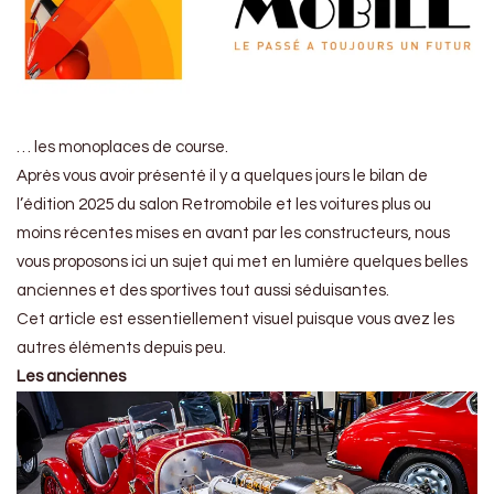
… les monoplaces de course.
Après vous avoir présenté il y a quelques jours le bilan de
l’édition 2025 du salon Retromobile et les voitures plus ou
moins récentes mises en avant par les constructeurs, nous
vous proposons ici un sujet qui met en lumière quelques belles
anciennes et des sportives tout aussi séduisantes.
Cet article est essentiellement visuel puisque vous avez les
autres éléments depuis peu.
Les anciennes