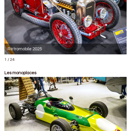
Rétromobile 2025
1 / 24
Les monoplaces