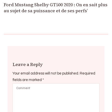
Ford Mustang Shelby GT500 2020 : On en sait plus
au sujet de sa puissance et de ses perfs’
Leave a Reply
Your email address will not be published.
Required
fields are marked
*