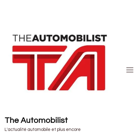
The Automobilist
L'actualité automobile et plus encore