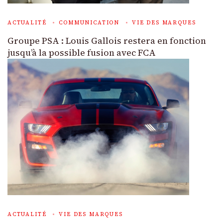
ACTUALITÉ
COMMUNICATION
VIE DES MARQUES
Groupe PSA : Louis Gallois restera en fonction
jusqu’à la possible fusion avec FCA
ACTUALITÉ
VIE DES MARQUES