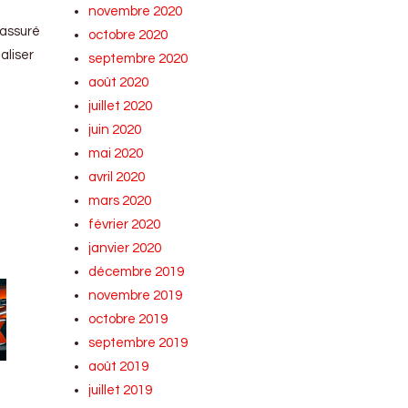
novembre 2020
 assuré
octobre 2020
aliser
septembre 2020
août 2020
juillet 2020
juin 2020
mai 2020
avril 2020
mars 2020
février 2020
janvier 2020
décembre 2019
novembre 2019
octobre 2019
septembre 2019
août 2019
juillet 2019