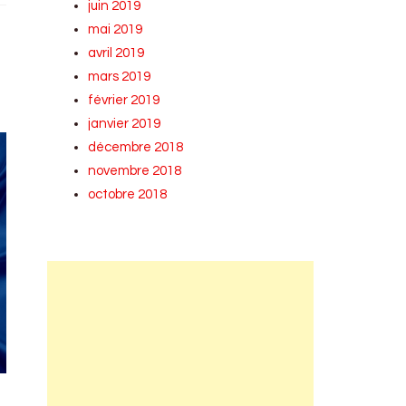
juin 2019
mai 2019
avril 2019
mars 2019
février 2019
janvier 2019
décembre 2018
novembre 2018
octobre 2018