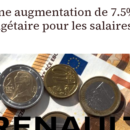
Une augmentation de 7.
dgétaire pour les salaire