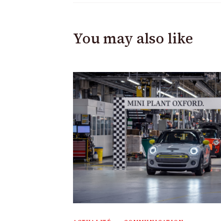
You may also like