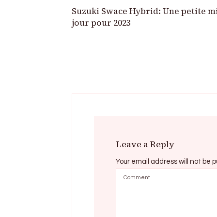
Suzuki Swace Hybrid: Une petite m
jour pour 2023
Leave a Reply
Your email address will not be p