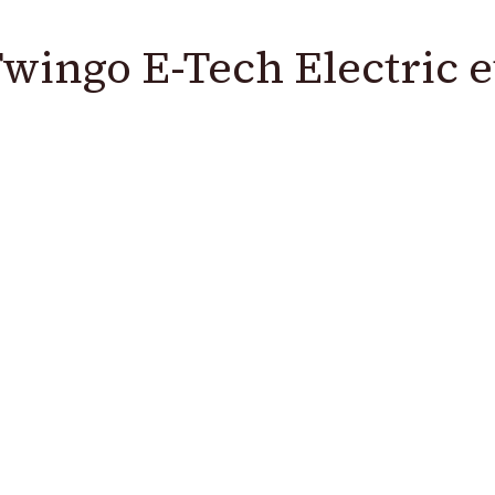
 Twingo E-Tech Electric