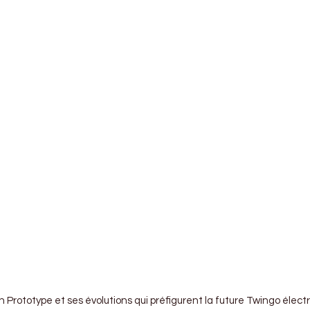
 Prototype et ses évolutions qui préfigurent la future Twingo élect