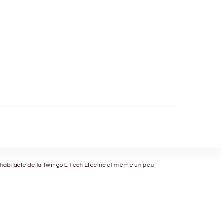
’habitacle de la Twingo E-Tech Electric et même un peu