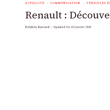
ACTUALITÉ
COMMUNICATION
VÉHICULES É
Renault : Découve
Frédéric Euvrard
Updated On
10 Janvier 2025