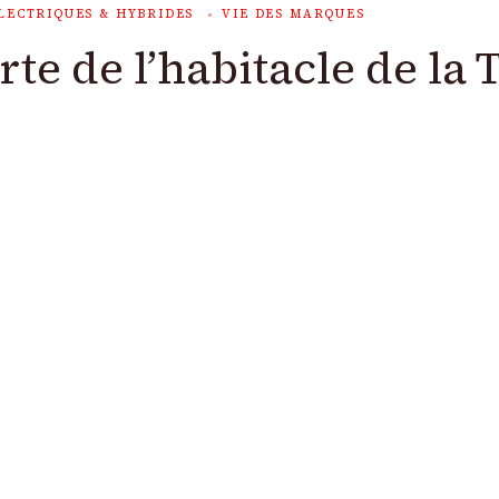
LECTRIQUES & HYBRIDES
VIE DES MARQUES
rte de l’habitacle de la