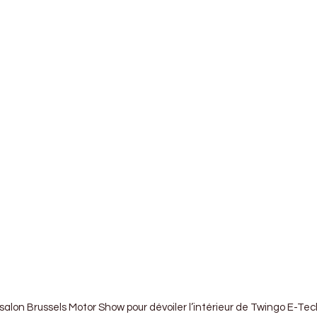
alon Brussels Motor Show pour dévoiler l’intérieur de Twingo E-Tech