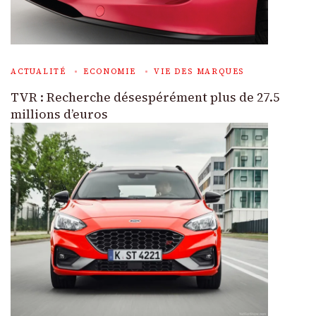
ACTUALITÉ
ECONOMIE
VIE DES MARQUES
TVR : Recherche désespérément plus de 27.5
millions d’euros