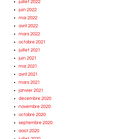
juillet 2022
juin 2022
mai 2022
avril 2022
mars 2022
octobre 2021
juillet 2021
juin 2021
mai 2021
avril 2021
mars 2021
janvier 2021
décembre 2020
novembre 2020
octobre 2020
septembre 2020
août 2020
juillet 2020