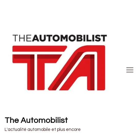
The Automobilist
L'actualité automobile et plus encore