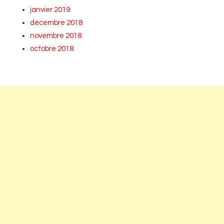
janvier 2019
décembre 2018
novembre 2018
octobre 2018