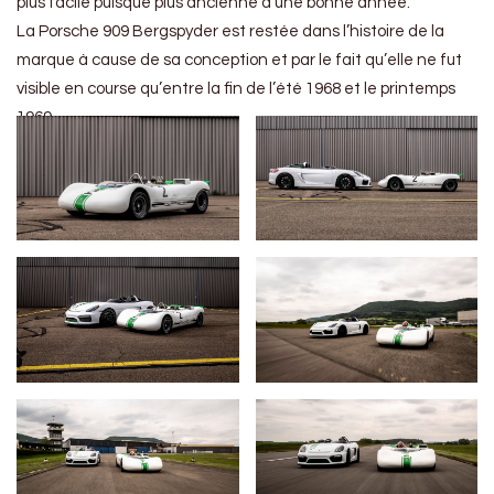
plus facile puisque plus ancienne d’une bonne année.
La Porsche 909 Bergspyder est restée dans l’histoire de la
marque à cause de sa conception et par le fait qu’elle ne fut
visible en course qu’entre la fin de l’été 1968 et le printemps
1969.