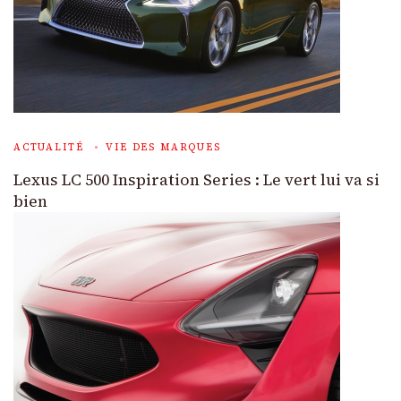
ACTUALITÉ
VIE DES MARQUES
Lexus LC 500 Inspiration Series : Le vert lui va si
bien