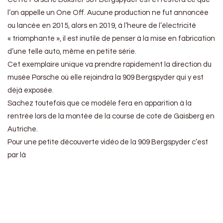
l’on appelle un One Off. Aucune production ne fut annoncée
ou lancée en 2015, alors en 2019, à l’heure de l’électricité
« triomphante », il est inutile de penser à la mise en fabrication
d’une telle auto, même en petite série.
Cet exemplaire unique va prendre rapidement la direction du
musée Porsche où elle rejoindra la 909 Bergspyder qui y est
déjà exposée.
Sachez toutefois que ce modèle fera en apparition à la
rentrée lors de la montée de la course de cote de Gaisberg en
Autriche.
Pour une petite découverte vidéo de la 909 Bergspyder c’est
par là