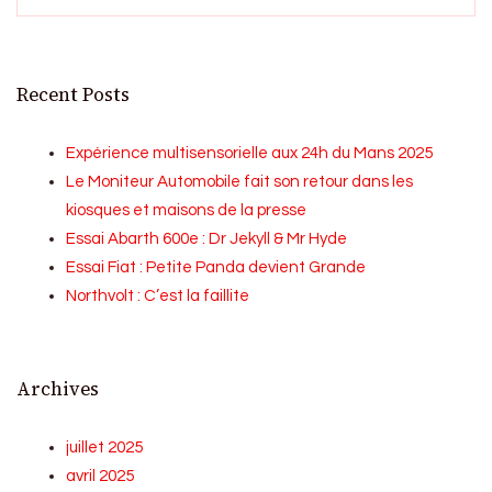
Recent Posts
Expérience multisensorielle aux 24h du Mans 2025
Le Moniteur Automobile fait son retour dans les
kiosques et maisons de la presse
Essai Abarth 600e : Dr Jekyll & Mr Hyde
Essai Fiat : Petite Panda devient Grande
Northvolt : C’est la faillite
Archives
juillet 2025
avril 2025