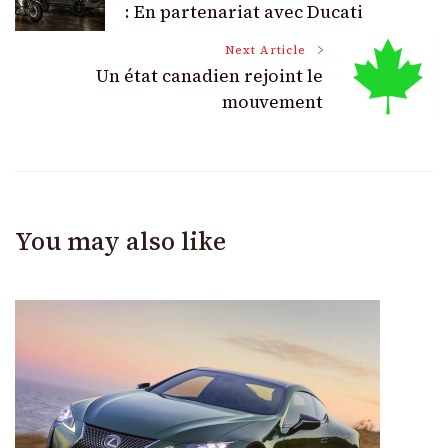
Navigation
: En partenariat avec Ducati
Next Article
Un état canadien rejoint le
mouvement
You may also like