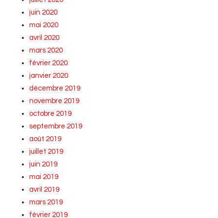
juin 2020
mai 2020
avril 2020
mars 2020
février 2020
janvier 2020
décembre 2019
novembre 2019
octobre 2019
septembre 2019
août 2019
juillet 2019
juin 2019
mai 2019
avril 2019
mars 2019
février 2019