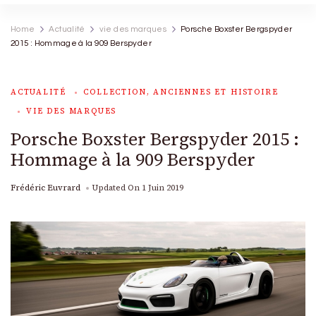
Home
Actualité
vie des marques
Porsche Boxster Bergspyder
2015 : Hommage à la 909 Berspyder
ACTUALITÉ
COLLECTION, ANCIENNES ET HISTOIRE
VIE DES MARQUES
Porsche Boxster Bergspyder 2015 :
Hommage à la 909 Berspyder
Frédéric Euvrard
Updated On
1 Juin 2019