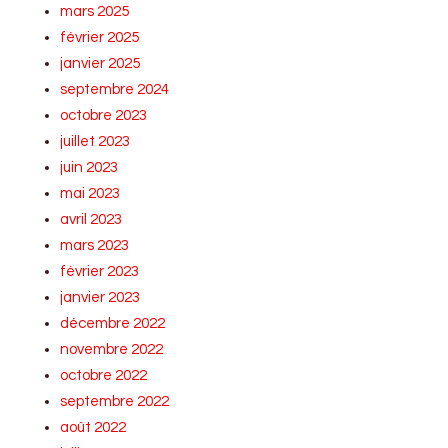
mars 2025
février 2025
janvier 2025
septembre 2024
octobre 2023
juillet 2023
juin 2023
mai 2023
avril 2023
mars 2023
février 2023
janvier 2023
décembre 2022
novembre 2022
octobre 2022
septembre 2022
août 2022