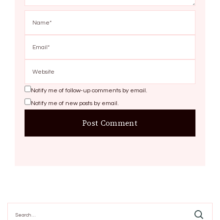
Notify me of follow-up comments by email.
Notify me of new posts by email.
Search
for: