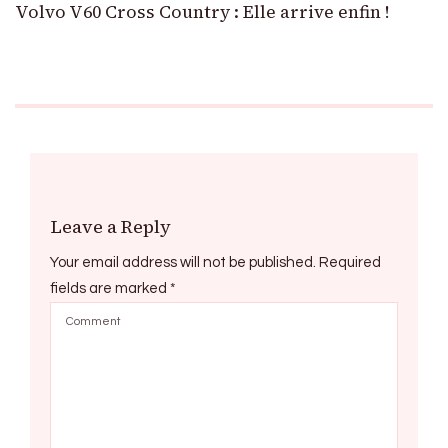
Volvo V60 Cross Country : Elle arrive enfin !
Leave a Reply
Your email address will not be published.
Required
fields are marked
*