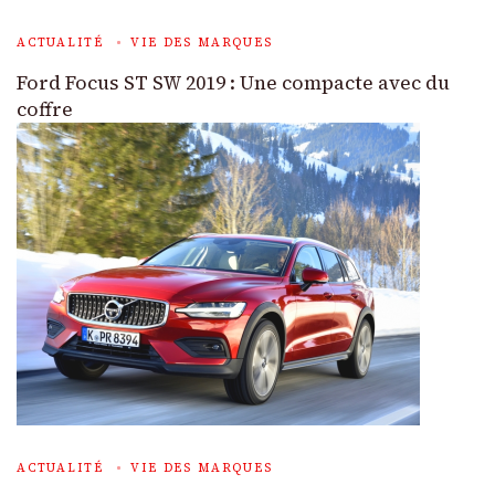
ACTUALITÉ
VIE DES MARQUES
Ford Focus ST SW 2019 : Une compacte avec du
coffre
ACTUALITÉ
VIE DES MARQUES