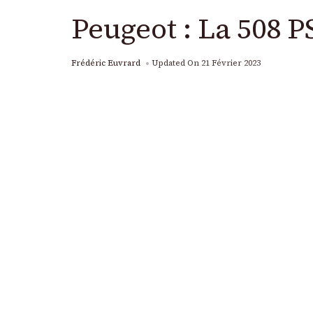
Peugeot : La 508 P
Frédéric Euvrard
Updated On
21 Février 2023