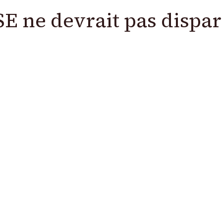
SE ne devrait pas dispar