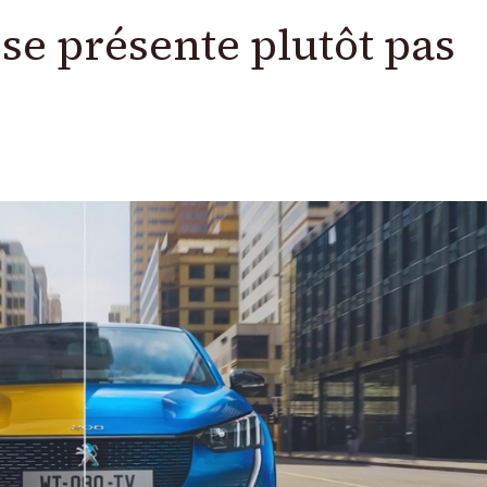
 se présente plutôt pas