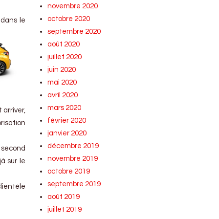
novembre 2020
octobre 2020
 dans le
septembre 2020
août 2020
juillet 2020
juin 2020
mai 2020
avril 2020
mars 2020
arriver,
février 2020
risation
janvier 2020
décembre 2019
e second
novembre 2019
à sur le
octobre 2019
septembre 2019
lientèle
août 2019
juillet 2019