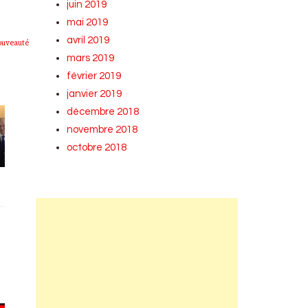
juin 2019
mai 2019
avril 2019
ouveauté
mars 2019
février 2019
janvier 2019
décembre 2018
novembre 2018
octobre 2018