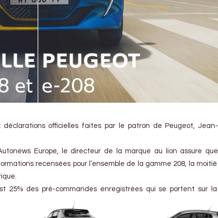
déclarations officielles faites par le patron de Peugeot, Jean-
utonews Europe, le directeur de la marque au lion assure que
ormations recensées pour l’ensemble de la gamme 208, la moitié
rique.
est 25% des pré-commandes enregistrées qui se portent sur la