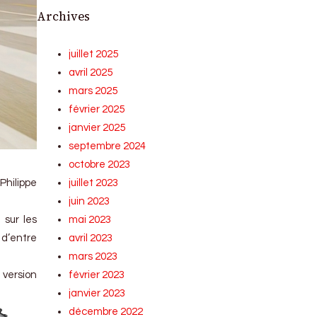
Archives
juillet 2025
avril 2025
mars 2025
février 2025
janvier 2025
septembre 2024
octobre 2023
juillet 2023
Philippe
juin 2023
mai 2023
 sur les
avril 2023
 d’entre
mars 2023
février 2023
 version
janvier 2023
décembre 2022