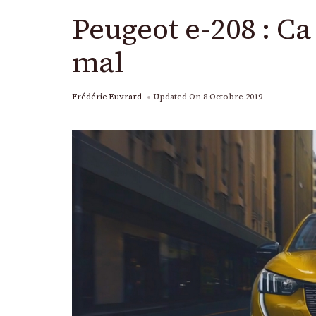
Peugeot e-208 : Ca
mal
Frédéric Euvrard
Updated On
8 Octobre 2019