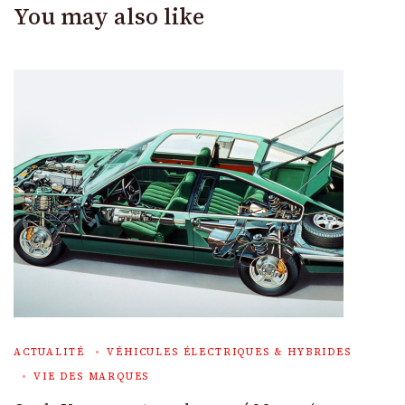
You may also like
ACTUALITÉ
VÉHICULES ÉLECTRIQUES & HYBRIDES
VIE DES MARQUES