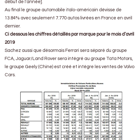
début de l’année].
Au final le groupe automobile italo-américain dévisse de
13.84% avec seulement 7.770 autos livrées en France en avril
dernier.
Ci dessous les chiffres détaillés par marque pour le mois d’avril
2019
Sachez aussi que désormais Ferrari sera séparé du groupe
FCA, Jaguar/Land Rover sera intégré au groupe Tata Motors,
le groupe Geely (Chine) est créé et intégre les ventes de Volvo
Cars.