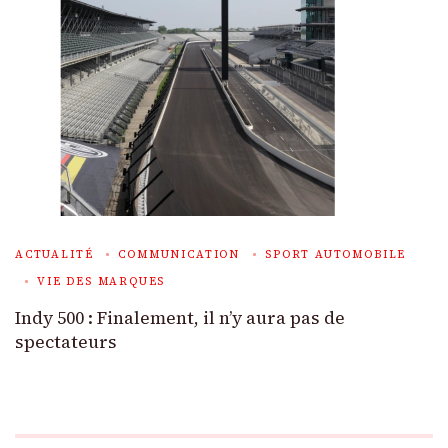
ACTUALITÉ
COMMUNICATION
SPORT AUTOMOBILE
VIE DES MARQUES
Indy 500 : Finalement, il n’y aura pas de
spectateurs