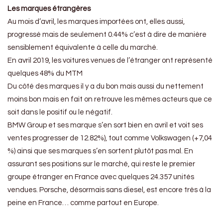
Les marques étrangères
Au mois d’avril, les marques importées ont, elles aussi,
progressé mais de seulement 0.44% c’est à dire de manière
sensiblement équivalente à celle du marché.
En avril 2019, les voitures venues de l’étranger ont représenté
quelques 48% du MTM
Du côté des marques il y a du bon mais aussi du nettement
moins bon mais en fait on retrouve les mêmes acteurs que ce
soit dans le positif ou le négatif.
BMW Group et ses marque s’en sort bien en avril et voit ses
ventes progresser de 12.82%), tout comme Volkswagen (+7,04
%) ainsi que ses marques s’en sortent plutôt pas mal. En
assurant ses positions sur le marché, qui reste le premier
groupe étranger en France avec quelques 24.357 unités
vendues. Porsche, désormais sans diesel, est encore très à la
peine en France… comme partout en Europe.