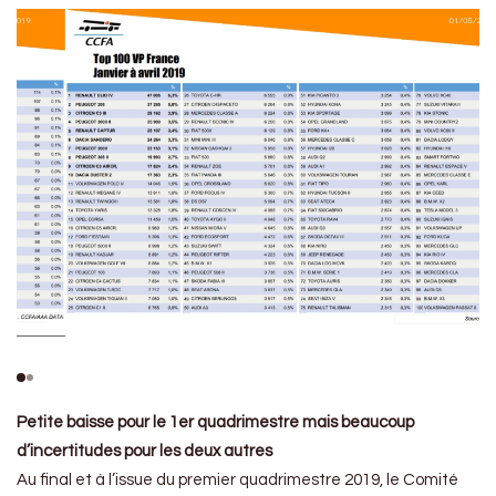
Petite baisse pour le 1er quadrimestre mais beaucoup
d’incertitudes pour les deux autres
Au final et à l’issue du premier quadrimestre 2019, le Comité