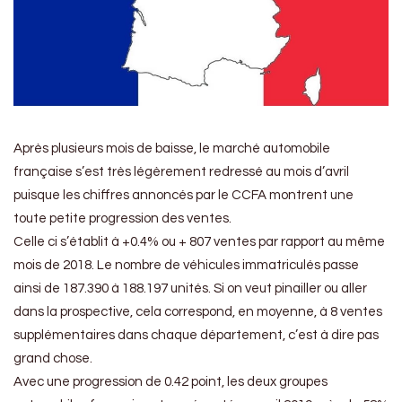
Après plusieurs mois de baisse, le marché automobile
française s’est très légèrement redressé au mois d’avril
puisque les chiffres annoncés par le CCFA montrent une
toute petite progression des ventes.
Celle ci s’établit à +0.4% ou + 807 ventes par rapport au même
mois de 2018. Le nombre de véhicules immatriculés passe
ainsi de 187.390 à 188.197 unités. Si on veut pinailler ou aller
dans la prospective, cela correspond, en moyenne, à 8 ventes
supplémentaires dans chaque département, c’est à dire pas
grand chose.
Avec une progression de 0.42 point, les deux groupes