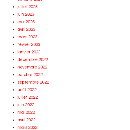
juillet 2023
juin 2023
mai 2023
avril 2023
mars 2023
février 2023
janvier 2023
décembre 2022
novembre 2022
octobre 2022
septembre 2022
août 2022
juillet 2022
juin 2022
mai 2022
avril 2022
mars 2022