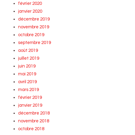
février 2020
janvier 2020
décembre 2019
novembre 2019
octobre 2019
septembre 2019
août 2019
juillet 2019
juin 2019
mai 2019
avril 2019
mars 2019
février 2019
janvier 2019
décembre 2018
novembre 2018
octobre 2018