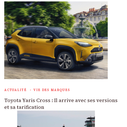
ACTUALITÉ
VIE DES MARQUES
Toyota Yaris Cross : Il arrive avec ses versions
et sa tarification