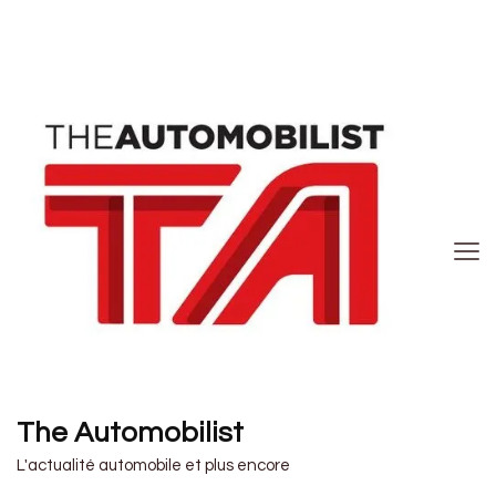
The Automobilist
L'actualité automobile et plus encore