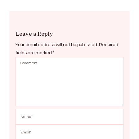
Leave a Reply
Your email address will not be published.
Required
fields are marked
*