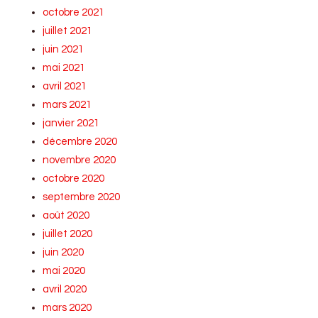
octobre 2021
juillet 2021
juin 2021
mai 2021
avril 2021
mars 2021
janvier 2021
décembre 2020
novembre 2020
octobre 2020
septembre 2020
août 2020
juillet 2020
juin 2020
mai 2020
avril 2020
mars 2020