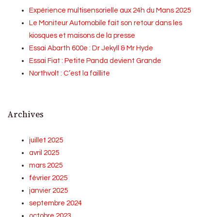
Expérience multisensorielle aux 24h du Mans 2025
Le Moniteur Automobile fait son retour dans les
kiosques et maisons de la presse
Essai Abarth 600e : Dr Jekyll & Mr Hyde
Essai Fiat : Petite Panda devient Grande
Northvolt : C’est la faillite
Archives
juillet 2025
avril 2025
mars 2025
février 2025
janvier 2025
septembre 2024
octobre 2023