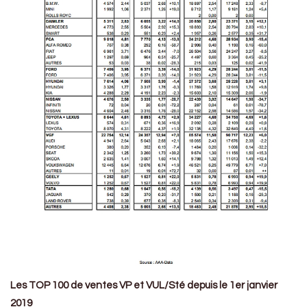
Les TOP 100 de ventes VP et VUL/Sté depuis le 1er janvier
2019