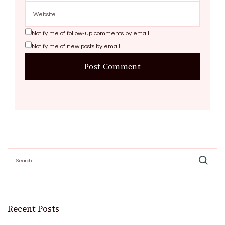
Notify me of follow-up comments by email.
Notify me of new posts by email.
Search
for:
Recent Posts