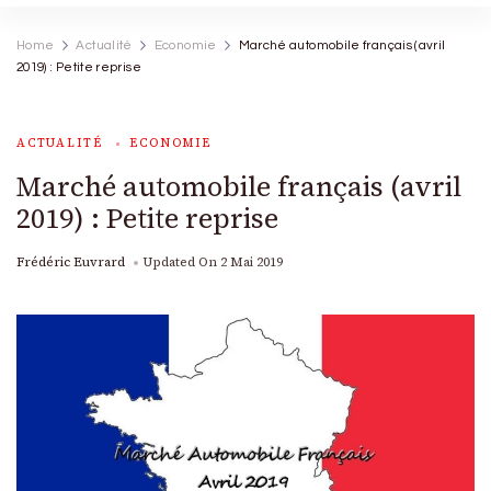
Home
Actualité
Economie
Marché automobile français (avril
2019) : Petite reprise
ACTUALITÉ
ECONOMIE
Marché automobile français (avril
2019) : Petite reprise
Frédéric Euvrard
Updated On
2 Mai 2019