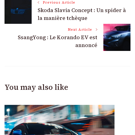
Post
Previous Article
Skoda Slavia Concept : Un spider à
Navigation
la manière tchèque
Next Article
SsangYong : Le Korando EV est
annoncé
You may also like