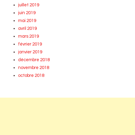
juillet 2019
juin 2019
mai 2019
avril 2019
mars 2019
février 2019
janvier 2019
décembre 2018
novembre 2018
octobre 2018