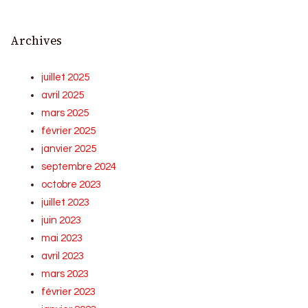
Archives
juillet 2025
avril 2025
mars 2025
février 2025
janvier 2025
septembre 2024
octobre 2023
juillet 2023
juin 2023
mai 2023
avril 2023
mars 2023
février 2023