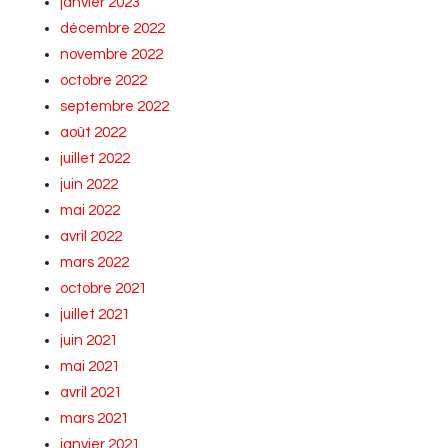
janvier 2023
décembre 2022
novembre 2022
octobre 2022
septembre 2022
août 2022
juillet 2022
juin 2022
mai 2022
avril 2022
mars 2022
octobre 2021
juillet 2021
juin 2021
mai 2021
avril 2021
mars 2021
janvier 2021