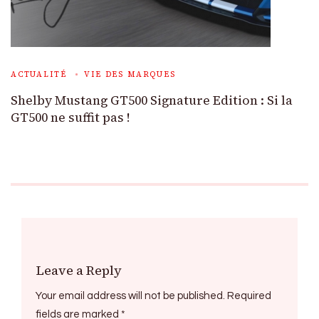
ACTUALITÉ
VIE DES MARQUES
Shelby Mustang GT500 Signature Edition : Si la
GT500 ne suffit pas !
Leave a Reply
Your email address will not be published.
Required
fields are marked
*