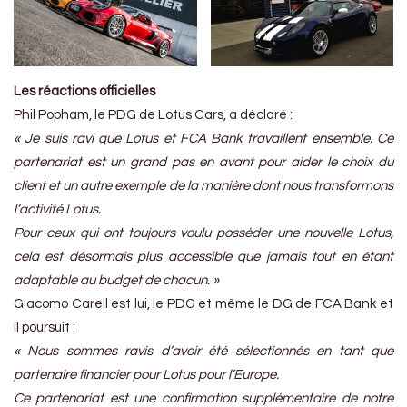
Les réactions officielles
Phil Popham, le PDG de Lotus Cars, a déclaré :
« Je suis ravi que Lotus et FCA Bank travaillent ensemble. Ce
partenariat est un grand pas en avant pour aider le choix du
client et un autre exemple de la manière dont nous transformons
l’activité Lotus.
Pour ceux qui ont toujours voulu posséder une nouvelle Lotus,
cela est désormais plus accessible que jamais tout en étant
adaptable au budget de chacun. »
Giacomo Carell est lui, le PDG et même le DG de FCA Bank et
il poursuit :
« Nous sommes ravis d’avoir été sélectionnés en tant que
partenaire financier pour Lotus pour l’Europe.
Ce partenariat est une confirmation supplémentaire de notre