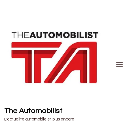
The Automobilist
L'actualité automobile et plus encore