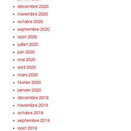
décembre 2020
novembre 2020
octobre 2020
septembre 2020
août 2020
juillet 2020
juin 2020
mai 2020
avril 2020
mars 2020
février 2020
janvier 2020
décembre 2019
novembre 2019
octobre 2019
septembre 2019
août 2019