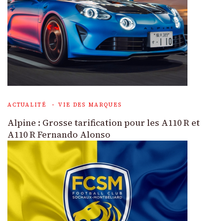
ACTUALITÉ
VIE DES MARQUES
Alpine : Grosse tarification pour les A110 R et
A110 R Fernando Alonso