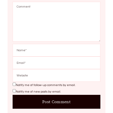
Notify me of follow-up comments by email.
Notify me of new posts by email.