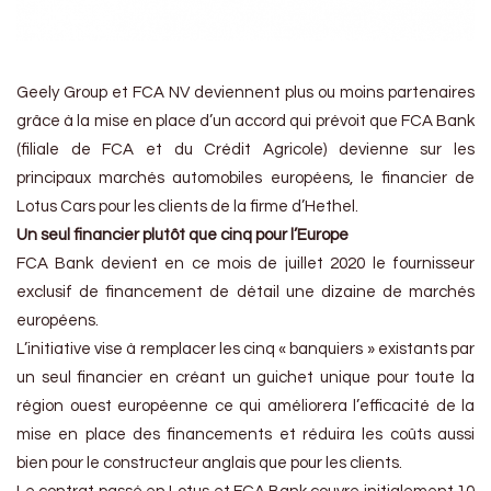
Geely Group et FCA NV deviennent plus ou moins partenaires
grâce à la mise en place d’un accord qui prévoit que FCA Bank
(filiale de FCA et du Crédit Agricole) devienne sur les
principaux marchés automobiles européens, le financier de
Lotus Cars pour les clients de la firme d’Hethel.
Un seul financier plutôt que cinq pour l’Europe
FCA Bank devient en ce mois de juillet 2020 le fournisseur
exclusif de financement de détail une dizaine de marchés
européens.
L’initiative vise à remplacer les cinq « banquiers » existants par
un seul financier en créant un guichet unique pour toute la
région ouest européenne ce qui améliorera l’efficacité de la
mise en place des financements et réduira les coûts aussi
bien pour le constructeur anglais que pour les clients.