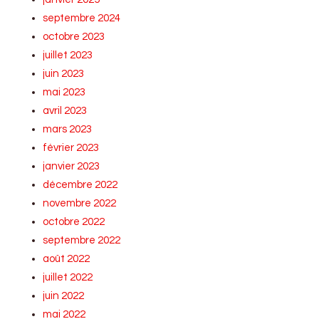
septembre 2024
octobre 2023
juillet 2023
juin 2023
mai 2023
avril 2023
mars 2023
février 2023
janvier 2023
décembre 2022
novembre 2022
octobre 2022
septembre 2022
août 2022
juillet 2022
juin 2022
mai 2022