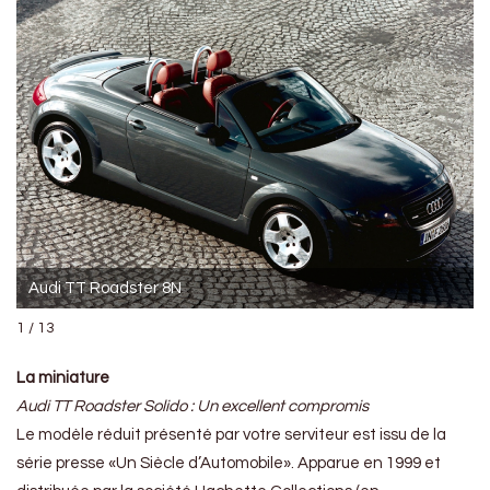
Audi TT Roadster 8N
1 / 13
La miniature
Audi TT Roadster Solido : Un excellent compromis
Le modèle réduit présenté par votre serviteur est issu de la
série presse «Un Siècle d’Automobile». Apparue en 1999 et