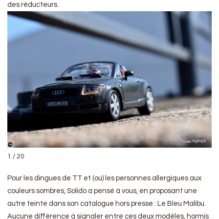
des réducteurs.
1 / 20
Pour les dingues de TT et (ou) les personnes allergiques aux
couleurs sombres, Solido a pensé à vous, en proposant une
autre teinte dans son catalogue hors presse : Le Bleu Malibu.
Aucune différence à signaler entre ces deux modèles, hormis