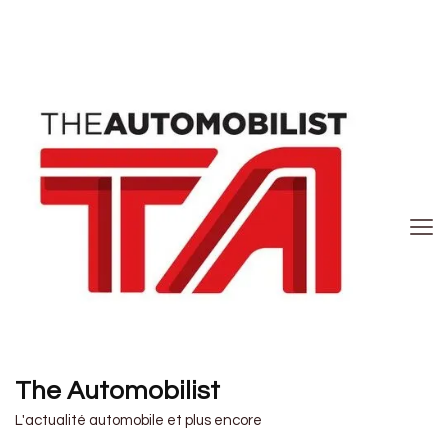
The Automobilist
L'actualité automobile et plus encore