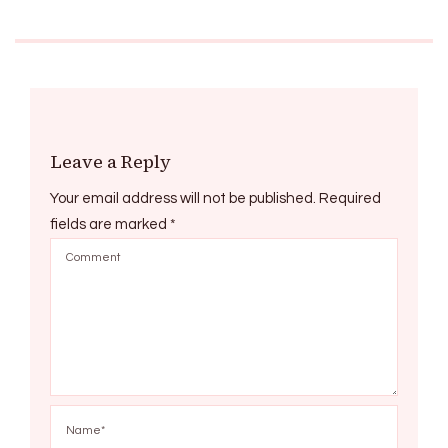
Leave a Reply
Your email address will not be published.
Required
fields are marked
*