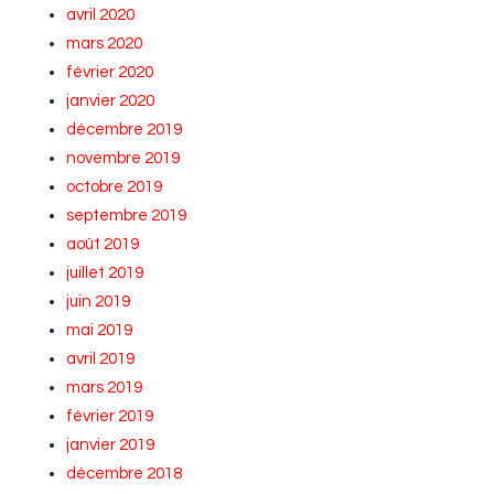
avril 2020
mars 2020
février 2020
janvier 2020
décembre 2019
novembre 2019
octobre 2019
septembre 2019
août 2019
juillet 2019
juin 2019
mai 2019
avril 2019
mars 2019
février 2019
janvier 2019
décembre 2018