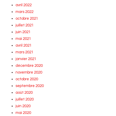
avril 2022
mars 2022
octobre 2021
juillet 2021
juin 2021
mai 2021
avril 2021
mars 2021
janvier 2021
décembre 2020
novembre 2020
octobre 2020
septembre 2020
août 2020
juillet 2020
juin 2020
mai 2020