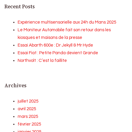
Recent Posts
Expérience multisensorielle aux 24h du Mans 2025
Le Moniteur Automobile fait son retour dans les
kiosques et maisons de la presse
Essai Abarth 600e : Dr Jekyll & Mr Hyde
Essai Fiat : Petite Panda devient Grande
Northvolt : C’est la faillite
Archives
juillet 2025
avril 2025
mars 2025
février 2025
janvier 2025