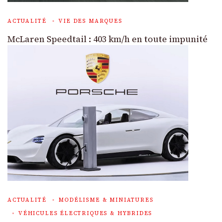
ACTUALITÉ
VIE DES MARQUES
McLaren Speedtail : 403 km/h en toute impunité
ACTUALITÉ
MODÉLISME & MINIATURES
VÉHICULES ÉLECTRIQUES & HYBRIDES