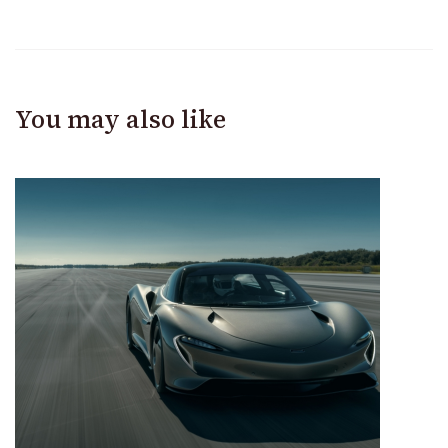
You may also like