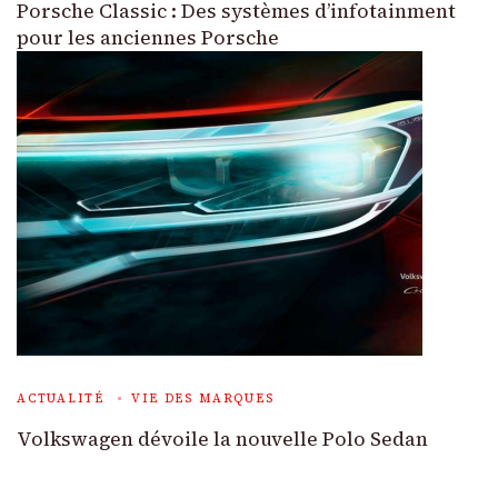
Porsche Classic : Des systèmes d’infotainment
pour les anciennes Porsche
ACTUALITÉ
VIE DES MARQUES
Volkswagen dévoile la nouvelle Polo Sedan