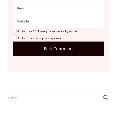
Notify me of follow-up comments by email.
Notify me of new posts by email.
Search
for: