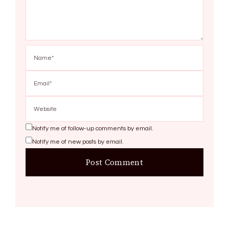
Notify me of follow-up comments by email.
Notify me of new posts by email.