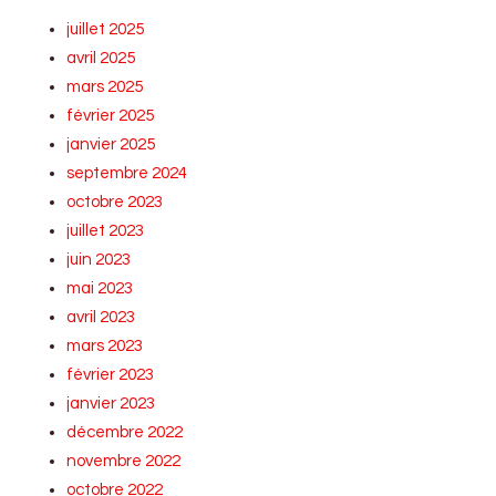
juillet 2025
avril 2025
mars 2025
février 2025
janvier 2025
septembre 2024
octobre 2023
juillet 2023
juin 2023
mai 2023
avril 2023
mars 2023
février 2023
janvier 2023
décembre 2022
novembre 2022
octobre 2022