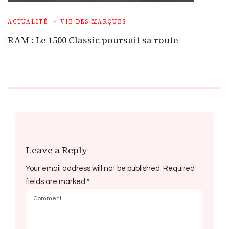
ACTUALITÉ
VIE DES MARQUES
RAM : Le 1500 Classic poursuit sa route
Leave a Reply
Your email address will not be published.
Required
fields are marked
*