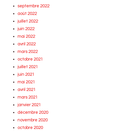
septembre 2022
août 2022
juillet 2022
juin 2022
mai 2022
avril 2022
mars 2022
octobre 2021
juillet 2021
juin 2021
mai 2021
avril 2021
mars 2021
janvier 2021
décembre 2020
novembre 2020
octobre 2020