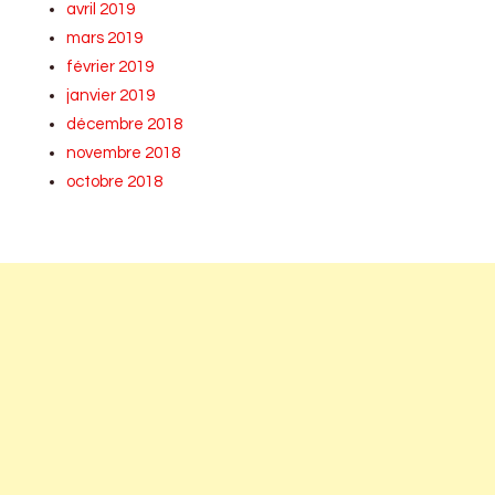
avril 2019
mars 2019
février 2019
janvier 2019
décembre 2018
novembre 2018
octobre 2018