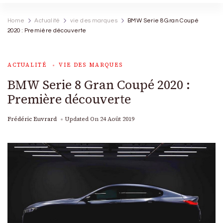
Home
Actualité
vie des marques
BMW Serie 8 Gran Coupé
2020 : Première découverte
ACTUALITÉ
VIE DES MARQUES
BMW Serie 8 Gran Coupé 2020 :
Première découverte
Frédéric Euvrard
Updated On
24 Août 2019