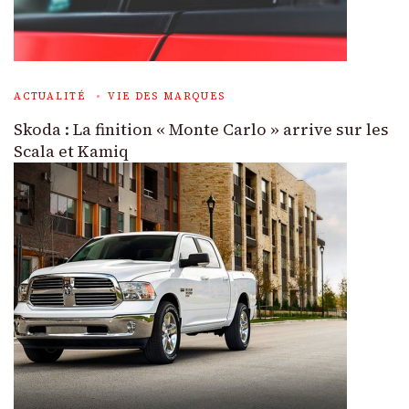
ACTUALITÉ
VIE DES MARQUES
Skoda : La finition « Monte Carlo » arrive sur les
Scala et Kamiq