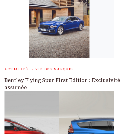
ACTUALITÉ
VIE DES MARQUES
Bentley Flying Spur First Edition : Exclusivité
assumée