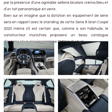
par la présence d’une agréable sellerie bicolore crème/bleu et
d’un toit panoramique en verre.
Bien sur on imagine que la dotation en équipement de série
sera en rapport avec le standing de cette Serie 8 Gran Coupé
2020 même s’il est certain que, comme à son habitude, le
constructeur munichois proposera un beau catalogue
d’options et un gros programme BMW Individual.