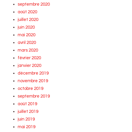
septembre 2020
août 2020
juillet 2020
juin 2020
mai 2020
avril 2020
mars 2020
février 2020
janvier 2020
décembre 2019
novembre 2019
octobre 2019
septembre 2019
août 2019
juillet 2019
juin 2019
mai 2019