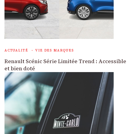
ACTUALITÉ
VIE DES MARQUES
Renault Scénic Série Limitée Trend : Accessible
et bien doté