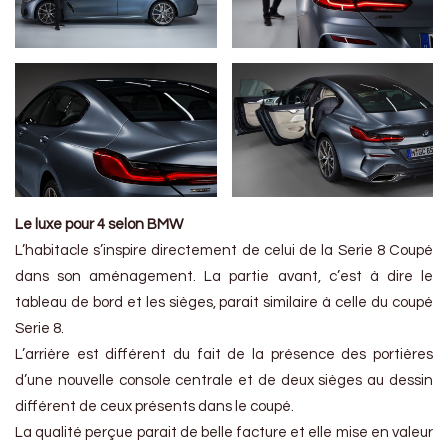
Le luxe pour 4 selon BMW
L’habitacle s’inspire directement de celui de la Serie 8 Coupé
dans son aménagement. La partie avant, c’est à dire le
tableau de bord et les sièges, parait similaire à celle du coupé
Serie 8.
L’arrière est différent du fait de la présence des portières
d’une nouvelle console centrale et de deux sièges au dessin
différent de ceux présents dans le coupé.
La qualité perçue parait de belle facture et elle mise en valeur