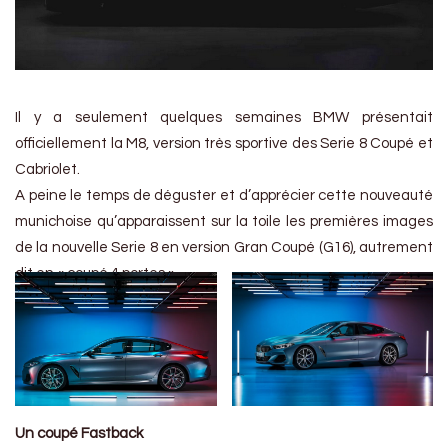
Il y a seulement quelques semaines BMW présentait
officiellement la M8, version très sportive des Serie 8 Coupé et
Cabriolet.
A peine le temps de déguster et d’apprécier cette nouveauté
munichoise qu’apparaissent sur la toile les premières images
de la nouvelle Serie 8 en version Gran Coupé (G16), autrement
dit en « coupé 4 portes ».
Un coupé Fastback