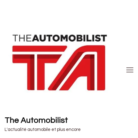
The Automobilist
L'actualité automobile et plus encore