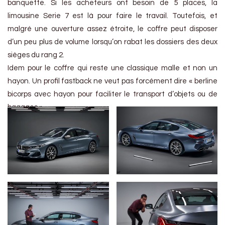
banquette. Si les acheteurs ont besoin de 5 places, la
limousine Serie 7 est là pour faire le travail. Toutefois, et
malgré une ouverture assez étroite, le coffre peut disposer
d’un peu plus de volume lorsqu’on rabat les dossiers des deux
sièges du rang 2.
Idem pour le coffre qui reste une classique malle et non un
hayon. Un profil fastback ne veut pas forcément dire « berline
bicorps avec hayon pour faciliter le transport d’objets ou de
bagages ».