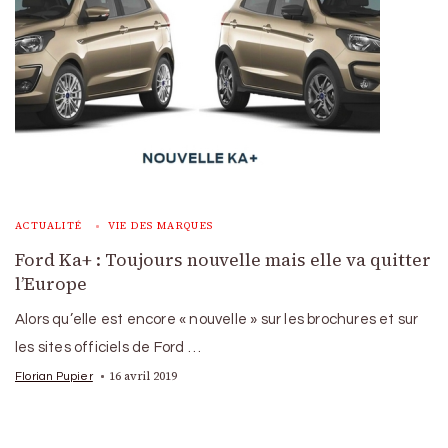
ACTUALITÉ
VIE DES MARQUES
Ford Ka+ : Toujours nouvelle mais elle va quitter
l’Europe
Alors qu’elle est encore « nouvelle » sur les brochures et sur
les sites officiels de Ford …
16 avril 2019
Florian Pupier