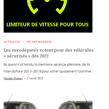
ACTUALITÉ
VIE DES MARQUES
Les eurodéputés votent pour des véhicules
« sécurisés » dès 2022
Ils auront attendu la dernière séance plénière de la
mandature 2013-2019 pour voter quasiment comme …
17 avril 2019
Florian Pupier