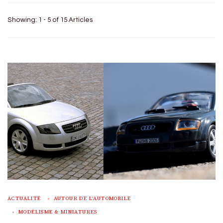
Showing: 1 - 5 of 15 Articles
ACTUALITÉ
AUTOUR DE L'AUTOMOBILE
MODÉLISME & MINIATURES