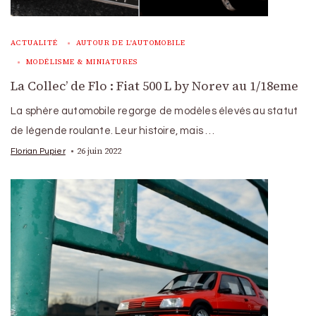
ACTUALITÉ
AUTOUR DE L'AUTOMOBILE
MODÉLISME & MINIATURES
La Collec’ de Flo : Fiat 500 L by Norev au 1/18eme
La sphère automobile regorge de modèles élevés au statut
de légende roulante. Leur histoire, mais …
26 juin 2022
Florian Pupier