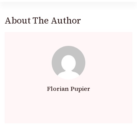
About The Author
Florian Pupier