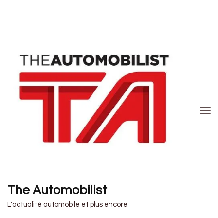
The Automobilist
L'actualité automobile et plus encore