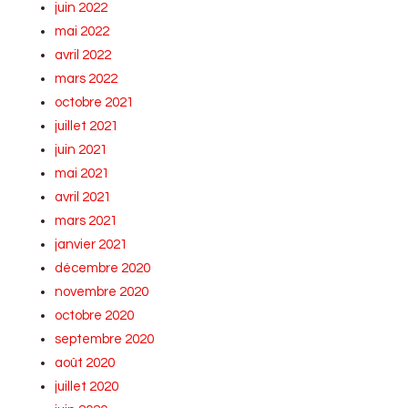
juin 2022
mai 2022
avril 2022
mars 2022
octobre 2021
juillet 2021
juin 2021
mai 2021
avril 2021
mars 2021
janvier 2021
décembre 2020
novembre 2020
octobre 2020
septembre 2020
août 2020
juillet 2020