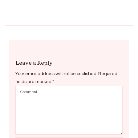
Leave a Reply
Your email address will not be published.
Required
fields are marked
*