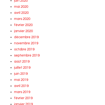
juin 2020
mai 2020
avril 2020
mars 2020
février 2020
janvier 2020
décembre 2019
novembre 2019
octobre 2019
septembre 2019
août 2019
juillet 2019
juin 2019
mai 2019
avril 2019
mars 2019
février 2019
janvier 2019