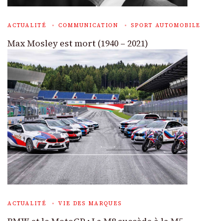
ACTUALITÉ
COMMUNICATION
SPORT AUTOMOBILE
Max Mosley est mort (1940 – 2021)
ACTUALITÉ
VIE DES MARQUES