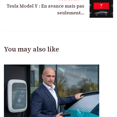
Tesla Model Y : En avance mais pas
seulement…
You may also like