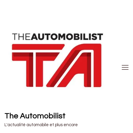
The Automobilist
L'actualité automobile et plus encore