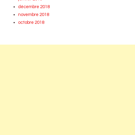
décembre 2018
novembre 2018
octobre 2018