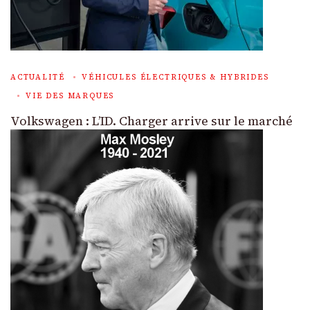
ACTUALITÉ
VÉHICULES ÉLECTRIQUES & HYBRIDES
VIE DES MARQUES
Volkswagen : L’ID. Charger arrive sur le marché