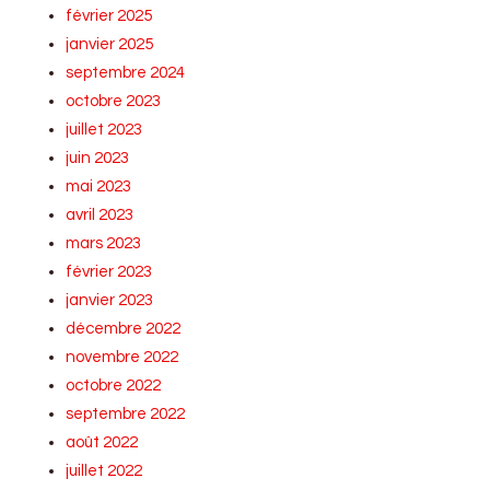
février 2025
janvier 2025
septembre 2024
octobre 2023
juillet 2023
juin 2023
mai 2023
avril 2023
mars 2023
février 2023
janvier 2023
décembre 2022
novembre 2022
octobre 2022
septembre 2022
août 2022
juillet 2022