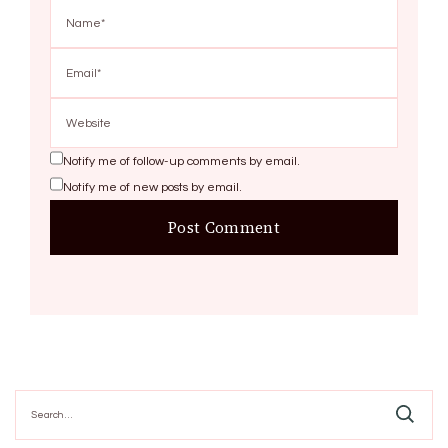
Notify me of follow-up comments by email.
Notify me of new posts by email.
Search
for: