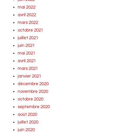
mai 2022
avril 2022
mars 2022
octobre 2021
juillet 2021
juin 2021
mai 2021
avril 2021
mars 2021
janvier 2021
décembre 2020
novembre 2020
octobre 2020
septembre 2020
août 2020
juillet 2020
juin 2020