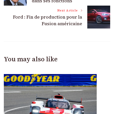
Navigation
dans ses fonctions
Next Article
Ford : Fin de production pour la
Fusion américaine
You may also like