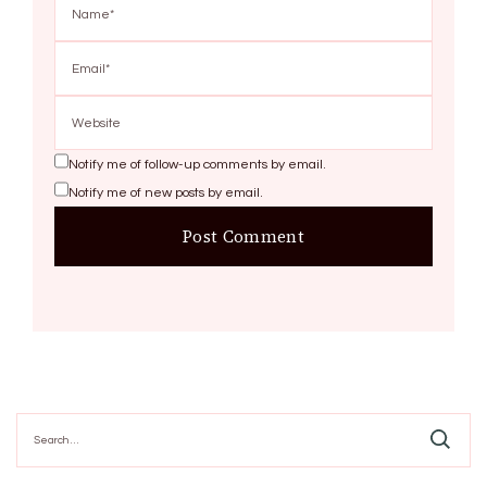
Notify me of follow-up comments by email.
Notify me of new posts by email.
Search
for: