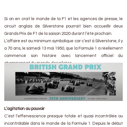
Si on en croit le monde de la F1 et les agences de presse, le
circuit anglais de Silverstone pourrait bien accueillir deux
Grands Prix de F1 de la saison 2020 durant l’été prochain.
L’affaire est au minimum symbolique car c’est à Silverstone, il y
a 70 ans, le samedi 13 mai 1950, que la Formule 1 a réellement
commencé son histoire avec lancement officiel du
championnat du monde des pilotes.
L’agitation au pouvoir
C’est l’effervescence presque totale et quasi incontrôlée ou
incontrôlable dans le monde de la Formule 1. Depuis le début