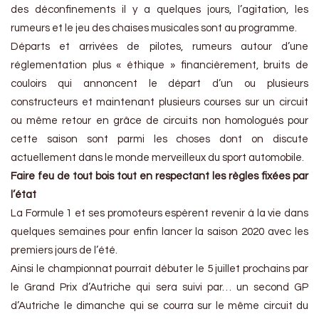
des déconfinements il y a quelques jours, l’agitation, les
rumeurs et le jeu des chaises musicales sont au programme.
Départs et arrivées de pilotes, rumeurs autour d’une
réglementation plus « éthique » financièrement, bruits de
couloirs qui annoncent le départ d’un ou plusieurs
constructeurs et maintenant plusieurs courses sur un circuit
ou même retour en grâce de circuits non homologués pour
cette saison sont parmi les choses dont on discute
actuellement dans le monde merveilleux du sport automobile.
Faire feu de tout bois tout en respectant les règles fixées par
l’état
La Formule 1 et ses promoteurs espèrent revenir à la vie dans
quelques semaines pour enfin lancer la saison 2020 avec les
premiers jours de l’été.
Ainsi le championnat pourrait débuter le 5 juillet prochains par
le Grand Prix d’Autriche qui sera suivi par… un second GP
d’Autriche le dimanche qui se courra sur le même circuit du