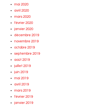
mai 2020
avril 2020
mars 2020
février 2020
janvier 2020
décembre 2019
novembre 2019
octobre 2019
septembre 2019
août 2019
juillet 2019
juin 2019
mai 2019
avril 2019
mars 2019
février 2019
janvier 2019