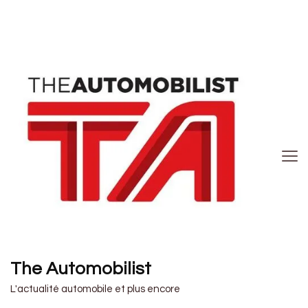
The Automobilist
L'actualité automobile et plus encore