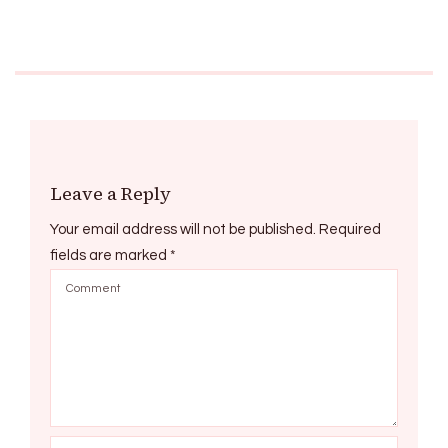
Leave a Reply
Your email address will not be published.
Required
fields are marked
*