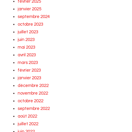
février 2025
janvier 2025
septembre 2024
octobre 2023
juillet 2023
juin 2023
mai 2023
avril 2023
mars 2023
février 2023
janvier 2023
décembre 2022
novembre 2022
octobre 2022
septembre 2022
août 2022
juillet 2022
juin 2022