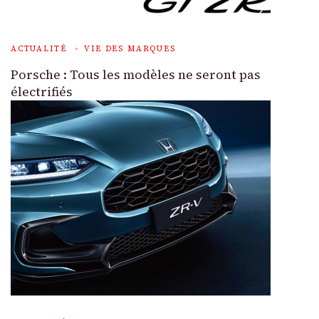
ACTUALITÉ
VIE DES MARQUES
Porsche : Tous les modèles ne seront pas
électrifiés