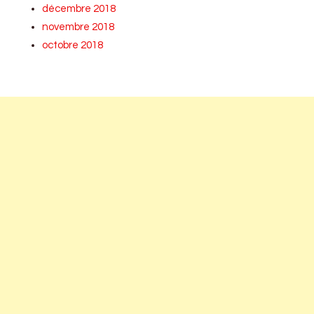
décembre 2018
novembre 2018
octobre 2018