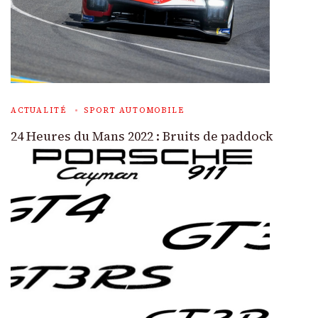
ACTUALITÉ
SPORT AUTOMOBILE
24 Heures du Mans 2022 : Bruits de paddock