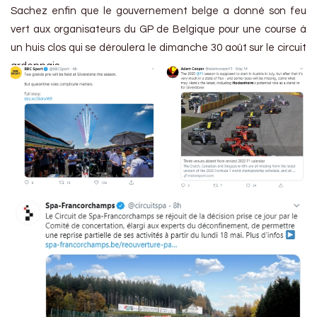
Sachez enfin que le gouvernement belge a donné son feu
vert aux organisateurs du GP de Belgique pour une course à
un huis clos qui se déroulera le dimanche 30 août sur le circuit
ardennais.