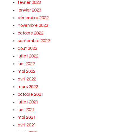
février 2023
janvier 2023
décembre 2022
novembre 2022
octobre 2022
septembre 2022
août 2022
juillet 2022
juin 2022
mai 2022
avril 2022
mars 2022
octobre 2021
juillet 2021
juin 2021
mai 2021
avril 2021