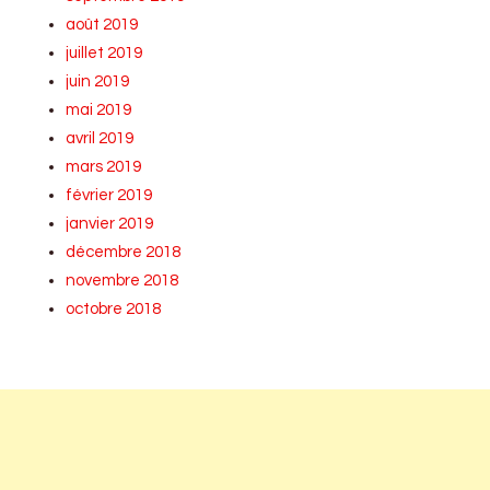
août 2019
juillet 2019
juin 2019
mai 2019
avril 2019
mars 2019
février 2019
janvier 2019
décembre 2018
novembre 2018
octobre 2018