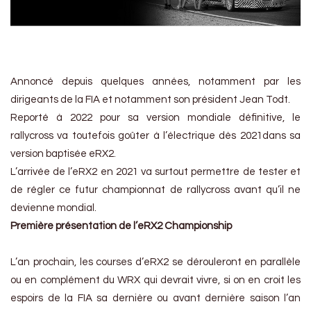
Annoncé depuis quelques années, notamment par les
dirigeants de la FIA et notamment son président Jean Todt.
Reporté
à 2022 pour sa version mondiale définitive, le
rallycross va toutefois goûter à l’électrique dès 2021dans sa
version baptisée eRX2.
L’arrivée de l’eRX2 en 2021 va surtout permettre de tester et
de régler ce futur championnat de rallycross avant qu’il ne
devienne mondial.
Première présentation de l’eRX2 Championship
L’an prochain, les courses d’eRX2 se dérouleront en parallèle
ou en complément du WRX qui devrait vivre, si on en croit les
espoirs de la FIA sa dernière ou avant dernière saison l’an