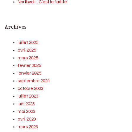
Northvolt : C’est la faillite
Archives
juillet 2025
avril 2025
mars 2025
février 2025
janvier 2025
septembre 2024
octobre 2023
juillet 2023
juin 2023
mai 2023
avril 2023
mars 2023