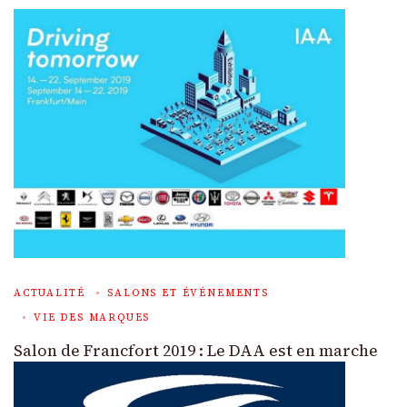
ACTUALITÉ
SALONS ET ÉVÉNEMENTS
VIE DES MARQUES
Salon de Francfort 2019 : Le DAA est en marche