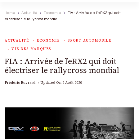
Home
Actualité
Economie
FIA : Arrivée de l’eRX2 qui doit
électriser le rallycross mondial
ACTUALITÉ
ECONOMIE
SPORT AUTOMOBILE
VIE DES MARQUES
FIA : Arrivée de l’eRX2 qui doit
électriser le rallycross mondial
Frédéric Euvrard
Updated On
2 Août 2020