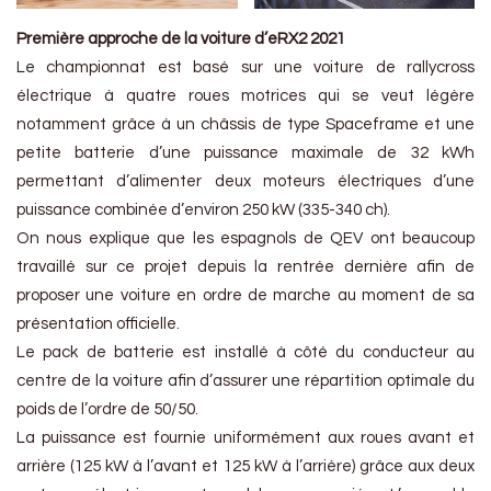
Première approche de la voiture d’eRX2 2021
Le championnat est basé sur une voiture de rallycross
électrique à quatre roues motrices qui se veut légère
notamment grâce à un châssis de type Spaceframe et une
petite batterie d’une puissance maximale de 32 kWh
permettant d’alimenter deux moteurs électriques d’une
puissance combinée d’environ 250 kW (335-340 ch).
On nous explique que les espagnols de QEV ont beaucoup
travaillé sur ce projet depuis la rentrée dernière afin de
proposer une voiture en ordre de marche au moment de sa
présentation officielle.
Le pack de batterie est installé à côté du conducteur au
centre de la voiture afin d’assurer une répartition optimale du
poids de l’ordre de 50/50.
La puissance est fournie uniformément aux roues avant et
arrière (125 kW à l’avant et 125 kW à l’arrière) grâce aux deux