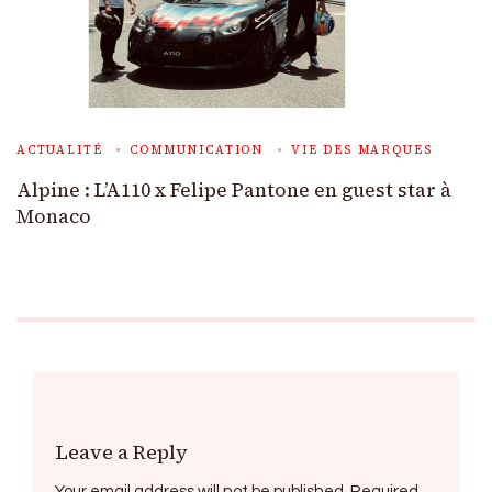
ACTUALITÉ
COMMUNICATION
VIE DES MARQUES
Alpine : L’A110 x Felipe Pantone en guest star à
Monaco
Leave a Reply
Your email address will not be published.
Required