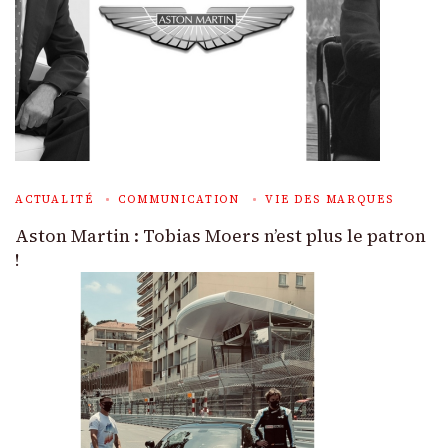
ACTUALITÉ
COMMUNICATION
VIE DES MARQUES
Aston Martin : Tobias Moers n’est plus le patron
!