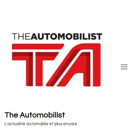
The Automobilist
L'actualité automobile et plus encore