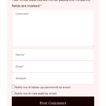
fields are marked
*
Notify me of follow-up comments by email.
Notify me of new posts by email.