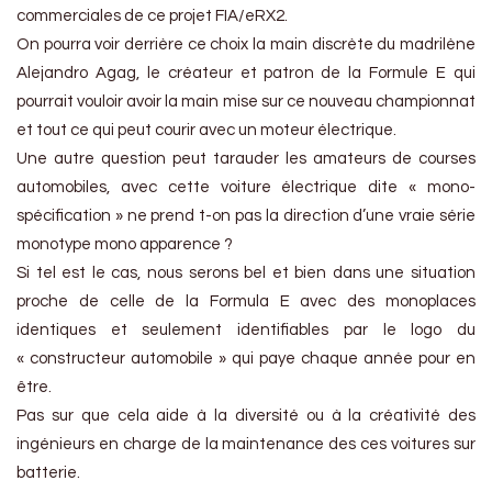
commerciales de ce projet FIA/eRX2.
On pourra voir derrière ce choix la main discrète du madrilène
Alejandro Agag, le créateur et patron de la Formule E qui
pourrait vouloir avoir la main mise sur ce nouveau championnat
et tout ce qui peut courir avec un moteur électrique.
Une autre question peut tarauder les amateurs de courses
automobiles, avec cette voiture électrique dite « mono-
spécification » ne prend t-on pas la direction d’une vraie série
monotype mono apparence ?
Si tel est le cas, nous serons bel et bien dans une situation
proche de celle de la Formula E avec des monoplaces
identiques et seulement identifiables par le logo du
« constructeur automobile » qui paye chaque année pour en
être.
Pas sur que cela aide à la diversité ou à la créativité des
ingénieurs en charge de la maintenance des ces voitures sur
batterie.