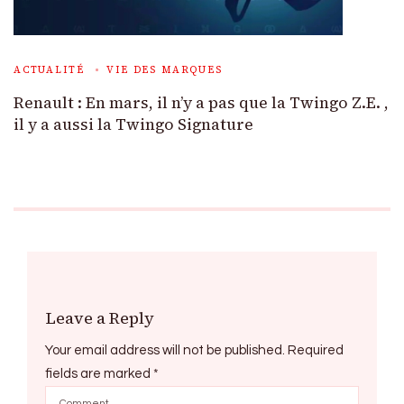
ACTUALITÉ
VIE DES MARQUES
Renault : En mars, il n’y a pas que la Twingo Z.E. ,
il y a aussi la Twingo Signature
Leave a Reply
Your email address will not be published.
Required
fields are marked
*