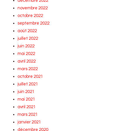
décembre 2022
novembre 2022
octobre 2022
septembre 2022
août 2022
juillet 2022
juin 2022
mai 2022
avril 2022
mars 2022
octobre 2021
juillet 2021
juin 2021
mai 2021
avril 2021
mars 2021
janvier 2021
décembre 2020