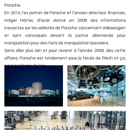
Porsche.
En 2014, l’ex patron de Porsche et l’ancien directeur financier,
Holger Härter, d’avoir donné en 2008 des informations
inexactes sur les velléités de Porsche concernant Volkswagen
et sont convoqués devant la justice allemande pour
manipulation pour des faits de manipulation boursière.
Sans aller plus loin et pour revenir à l’année 2009, dès cette
affaire, Porsche est totalement sous la férule de Piëch et ça,
ça n’avait pas de prix.