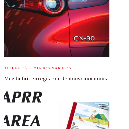
ACTUALITÉ
VIE DES MARQUES
Mazda fait enregistrer de nouveaux noms