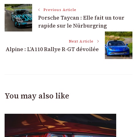
Post
Previous Article
Porsche Taycan : Elle fait un tour
Navigation
rapide sur le Nürburgring
Next Article
Alpine : L’A110 Rallye R-GT dévoilée
You may also like