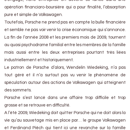
opération financiaro-boursière qui a pour finalité, l’absorption
pure et simple de Volkswagen.
Toutefois, Porsche ne prend pas en compte la bulle financière
et semble ne pas voir venir la crise économique qui s’annonce.
La fin de l’année 2008 et les premiers mois de 2009, tournent
au quasi psychodrame familial entre les membres de la famille
mais aussi entre les deux entreprises pourtant très liées
industriellement et historiquement.
Le patron de Porsche d’alors, Wendelin Wiedeking, n’a pas
tout géré et il n’a surtout pas vu venir le phénomène de
spéculation autour des actions de Volkswagen qui atteignent
des sommets.
Porsche s’est lancé dans une affaire trop difficile et trop
grosse et se retrouve en difficulté.
A l’été 2009, Wiedeking doit quitter Porsche qui ne doit alors la
vie qu’au sauvetage mis en place par… le groupe Volkswagen
et Ferdinand Piëch qui tient ici une revanche sur la famille