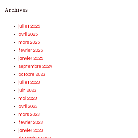
Archives
juillet 2025
avril 2025
mars 2025
février 2025
janvier 2025
septembre 2024
octobre 2023
juillet 2023
juin 2023
mai 2023
avril 2023
mars 2023
février 2023
janvier 2023