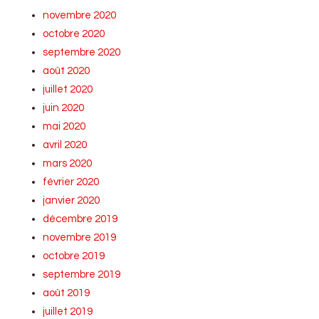
novembre 2020
octobre 2020
septembre 2020
août 2020
juillet 2020
juin 2020
mai 2020
avril 2020
mars 2020
février 2020
janvier 2020
décembre 2019
novembre 2019
octobre 2019
septembre 2019
août 2019
juillet 2019