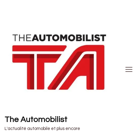
The Automobilist
L'actualité automobile et plus encore