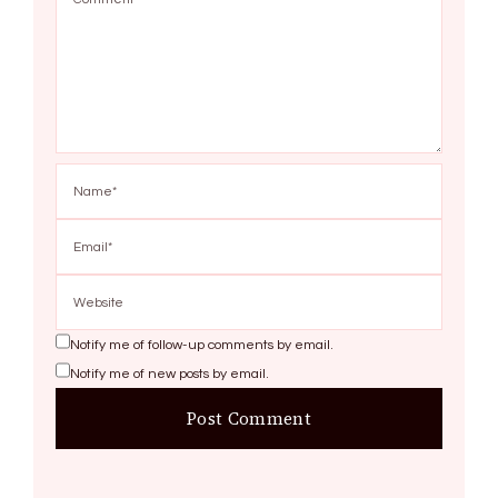
Notify me of follow-up comments by email.
Notify me of new posts by email.