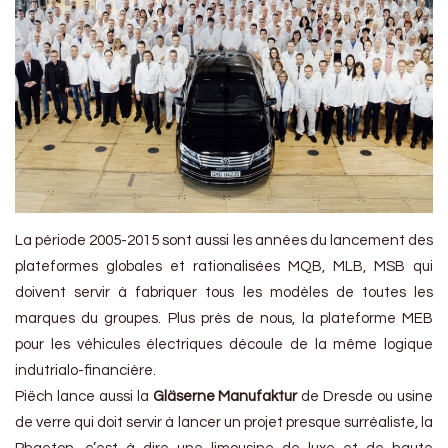
La période 2005-2015 sont aussi les années du lancement des
plateformes globales et rationalisées MQB, MLB, MSB qui
doivent servir à fabriquer tous les modèles de toutes les
marques du groupes. Plus près de nous, la plateforme MEB
pour les véhicules électriques découle de la même logique
indutrialo-financière.
Piëch lance aussi la
Gläserne Manufaktur
de Dresde ou usine
de verre qui doit servir à lancer un projet presque surréaliste, la