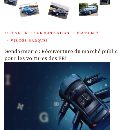
ACTUALITÉ
COMMUNICATION
ECONOMIE
VIE DES MARQUES
Gendarmerie : Réouverture du marché public
pour les voitures des ERI