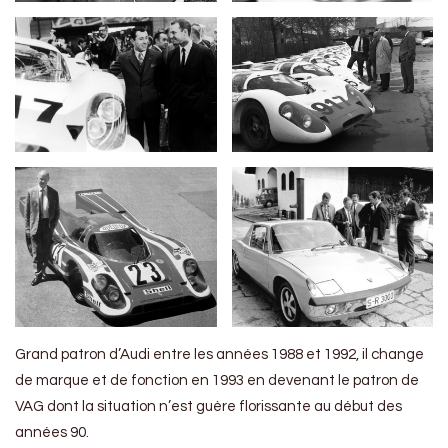
Grand patron d’Audi entre les années 1988 et 1992, il change
de marque et de fonction en 1993 en devenant le patron de
VAG dont la situation n’est guère florissante au début des
années 90.