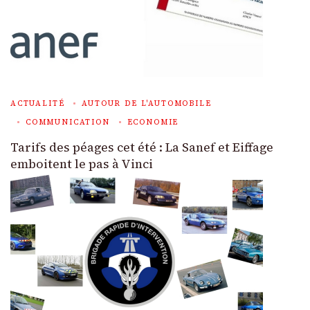
ACTUALITÉ
AUTOUR DE L'AUTOMOBILE
COMMUNICATION
ECONOMIE
Tarifs des péages cet été : La Sanef et Eiffage
emboitent le pas à Vinci