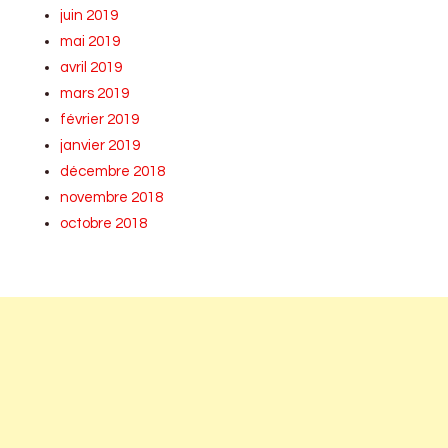
juin 2019
mai 2019
avril 2019
mars 2019
février 2019
janvier 2019
décembre 2018
novembre 2018
octobre 2018