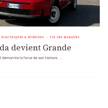
 ÉLECTRIQUES & HYBRIDES
VIE DES MARQUES
anda devient Grande
at démontre la force de son histoire. …