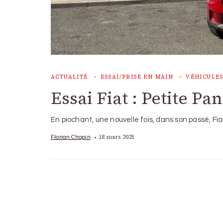
ACTUALITÉ
ESSAI/PRISE EN MAIN
VÉHICULES
Essai Fiat : Petite P
En piochant, une nouvelle fois, dans son passé, Fi
18 mars 2025
Florian Chopin