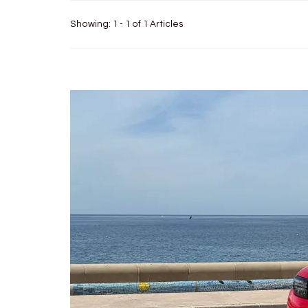
Showing: 1 - 1 of 1 Articles