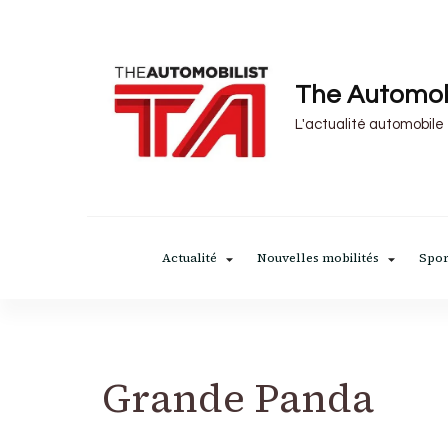
The Automob
L'actualité automobile
Actualité
Nouvelles mobilités
Spor
Grande Panda