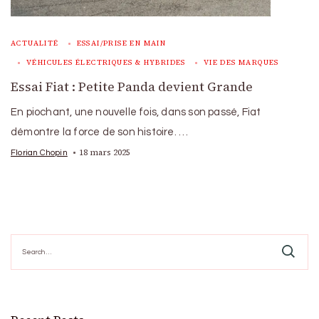
ACTUALITÉ
ESSAI/PRISE EN MAIN
VÉHICULES ÉLECTRIQUES & HYBRIDES
VIE DES MARQUES
Essai Fiat : Petite Panda devient Grande
En piochant, une nouvelle fois, dans son passé, Fiat
démontre la force de son histoire. …
18 mars 2025
Florian Chopin
Search
for: