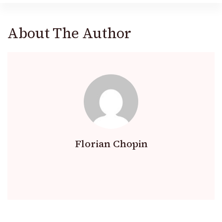
About The Author
Florian Chopin