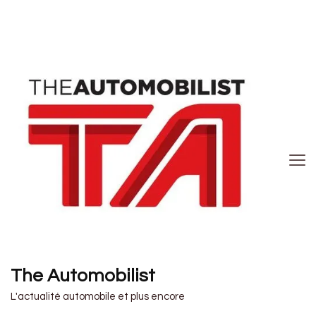
The Automobilist
L'actualité automobile et plus encore