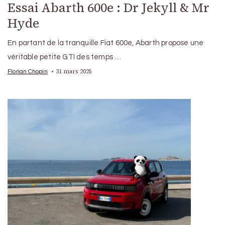
Essai Abarth 600e : Dr Jekyll & Mr
Hyde
En partant de la tranquille Fiat 600e, Abarth propose une
véritable petite GTI des temps …
31 mars 2025
Florian Chopin