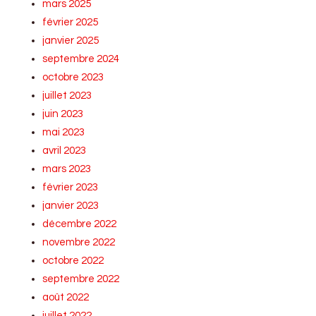
mars 2025
février 2025
janvier 2025
septembre 2024
octobre 2023
juillet 2023
juin 2023
mai 2023
avril 2023
mars 2023
février 2023
janvier 2023
décembre 2022
novembre 2022
octobre 2022
septembre 2022
août 2022
juillet 2022