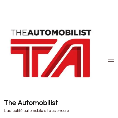
The Automobilist
L'actualité automobile et plus encore