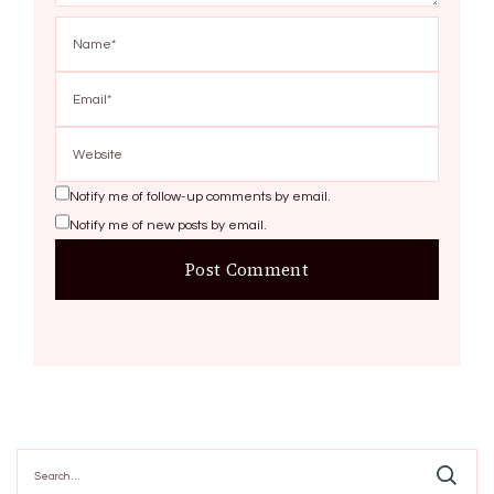
Notify me of follow-up comments by email.
Notify me of new posts by email.
Search
for: