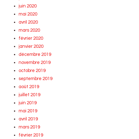
juin 2020
mai 2020
avril 2020
mars 2020
février 2020
janvier 2020
décembre 2019
novembre 2019
octobre 2019
septembre 2019
août 2019
juillet 2019
juin 2019
mai 2019
avril 2019
mars 2019
février 2019