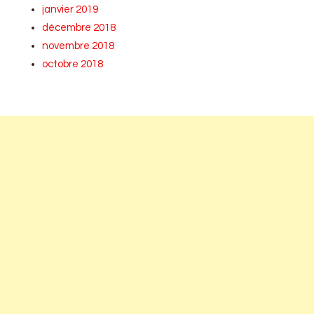
janvier 2019
décembre 2018
novembre 2018
octobre 2018