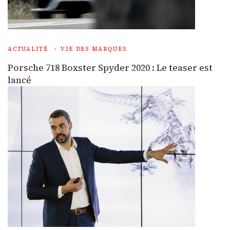
ACTUALITÉ
VIE DES MARQUES
Porsche 718 Boxster Spyder 2020 : Le teaser est
lancé