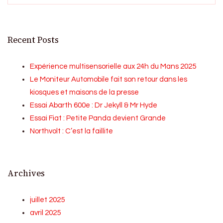
Recent Posts
Expérience multisensorielle aux 24h du Mans 2025
Le Moniteur Automobile fait son retour dans les
kiosques et maisons de la presse
Essai Abarth 600e : Dr Jekyll & Mr Hyde
Essai Fiat : Petite Panda devient Grande
Northvolt : C’est la faillite
Archives
juillet 2025
avril 2025