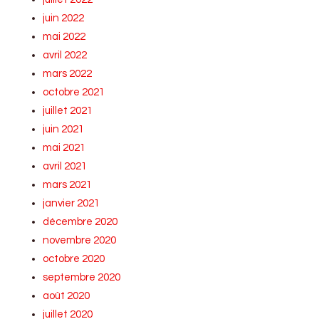
juin 2022
mai 2022
avril 2022
mars 2022
octobre 2021
juillet 2021
juin 2021
mai 2021
avril 2021
mars 2021
janvier 2021
décembre 2020
novembre 2020
octobre 2020
septembre 2020
août 2020
juillet 2020