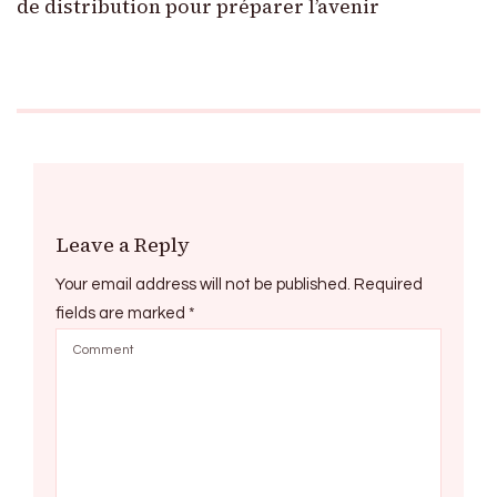
de distribution pour préparer l’avenir
Leave a Reply
Your email address will not be published.
Required
fields are marked
*