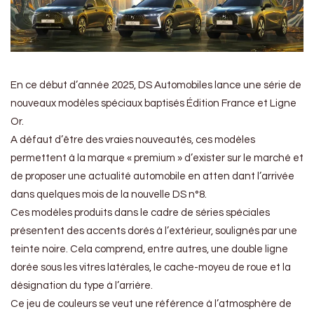
En ce début d’année 2025, DS Automobiles lance une série de
nouveaux modèles spéciaux baptisés Édition France et Ligne
Or.
A défaut d’être des vraies nouveautés, ces modèles
permettent à la marque « premium » d’exister sur le marché et
de proposer une actualité automobile en atten dant l’arrivée
dans quelques mois de la nouvelle DS n°8.
Ces modèles produits dans le cadre de séries spéciales
présentent des accents dorés à l’extérieur, soulignés par une
teinte noire. Cela comprend, entre autres, une double ligne
dorée sous les vitres latérales, le cache-moyeu de roue et la
désignation du type à l’arrière.
Ce jeu de couleurs se veut une référence à l’atmosphère de