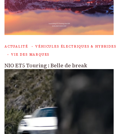
ACTUALITÉ
VÉHICULES ÉLECTRIQUES & HYBRIDES
VIE DES MARQUES
NIO ET5 Touring : Belle de break