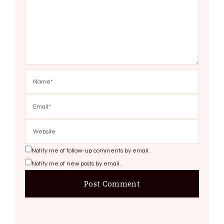
Notify me of follow-up comments by email.
Notify me of new posts by email.