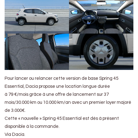
Pour lancer ou relancer cette version de base Spring 45
Essential, Dacia propose une location longue durée
à 79 €/mois grâce à une offre de lancement sur 37
mois/30.000 km ou 10.000 km/an avec un premier loyer majoré
de 3.000€.
Cette « nouvelle » Spring 45 Essential est dès à présent
disponible à la commande.
Via Dacia.