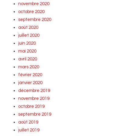
novembre 2020
octobre 2020
septembre 2020
août 2020
juillet 2020
juin 2020
mai 2020
avril 2020
mars 2020
février 2020
janvier 2020
décembre 2019
novembre 2019
octobre 2019
septembre 2019
août 2019
juillet 2019