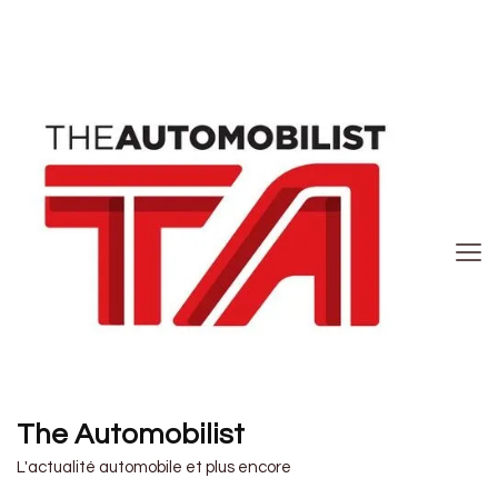
The Automobilist
L'actualité automobile et plus encore