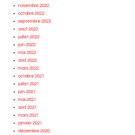
novembre 2022
octobre 2022
septembre 2022
août 2022
juillet 2022
juin 2022
mai 2022
avril 2022
mars 2022
octobre 2021
juillet 2021
juin 2021
mai 2021
avril 2021
mars 2021
janvier 2021
décembre 2020