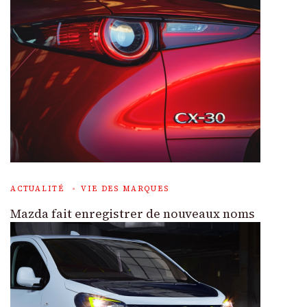
ACTUALITÉ
VIE DES MARQUES
Mazda fait enregistrer de nouveaux noms