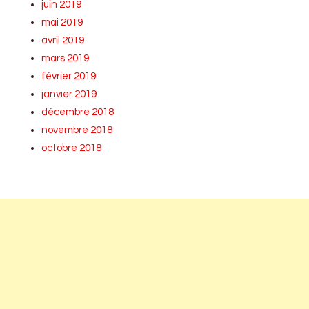
juin 2019
mai 2019
avril 2019
mars 2019
février 2019
janvier 2019
décembre 2018
novembre 2018
octobre 2018