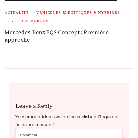
ACTUALITÉ
VÉHICULES ÉLECTRIQUES & HYBRIDES
VIE DES MARQUES
Mercedes-Benz EQS Concept : Première
approche
Leave a Reply
Your email address will not be published.
Required
fields are marked
*