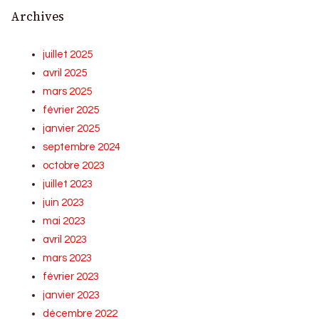
Archives
juillet 2025
avril 2025
mars 2025
février 2025
janvier 2025
septembre 2024
octobre 2023
juillet 2023
juin 2023
mai 2023
avril 2023
mars 2023
février 2023
janvier 2023
décembre 2022