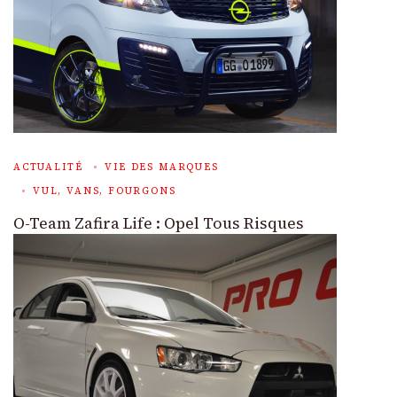
ACTUALITÉ
VIE DES MARQUES
VUL, VANS, FOURGONS
O-Team Zafira Life : Opel Tous Risques