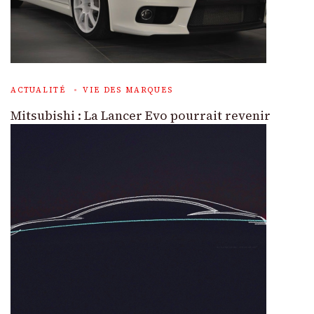
ACTUALITÉ
VIE DES MARQUES
Mitsubishi : La Lancer Evo pourrait revenir