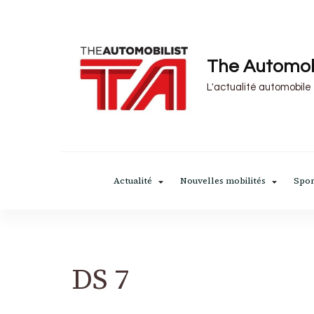
The Automob
L'actualité automobile
Actualité
Nouvelles mobilités
Spor
DS 7