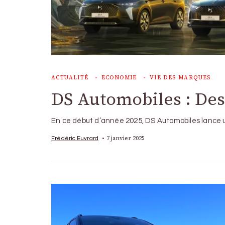
ACTUALITÉ
ECONOMIE
VIE DES MARQUES
DS Automobiles : Des 
En ce début d’année 2025, DS Automobiles lance 
7 janvier 2025
Frédéric Euvrard