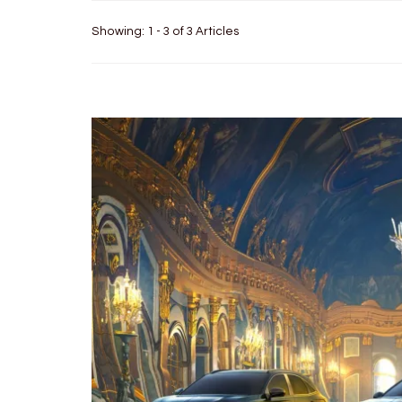
Showing: 1 - 3 of 3 Articles