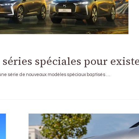
séries spéciales pour existe
une série de nouveaux modèles spéciaux baptisés …