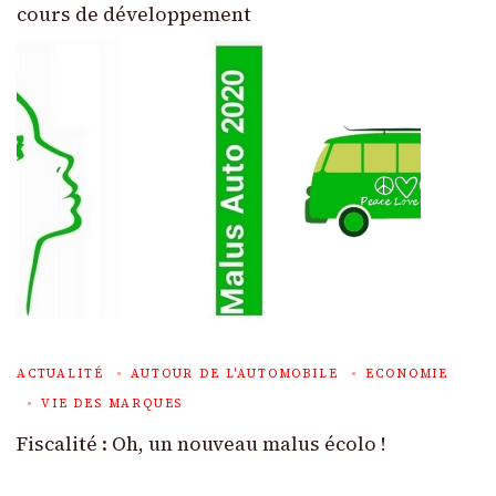
cours de développement
ACTUALITÉ
AUTOUR DE L'AUTOMOBILE
ECONOMIE
VIE DES MARQUES
Fiscalité : Oh, un nouveau malus écolo !