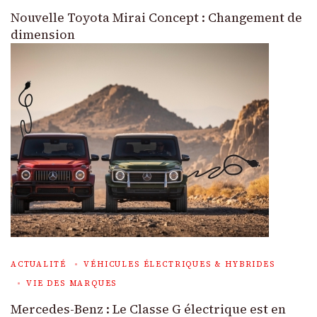
Nouvelle Toyota Mirai Concept : Changement de
dimension
ACTUALITÉ
VÉHICULES ÉLECTRIQUES & HYBRIDES
VIE DES MARQUES
Mercedes-Benz : Le Classe G électrique est en