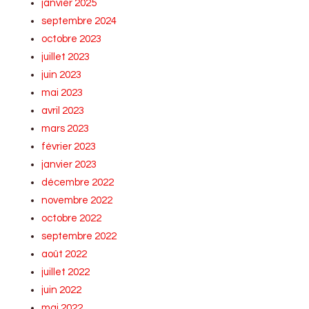
janvier 2025
septembre 2024
octobre 2023
juillet 2023
juin 2023
mai 2023
avril 2023
mars 2023
février 2023
janvier 2023
décembre 2022
novembre 2022
octobre 2022
septembre 2022
août 2022
juillet 2022
juin 2022
mai 2022