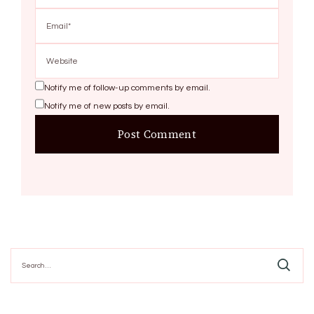
Notify me of follow-up comments by email.
Notify me of new posts by email.
Search
for: