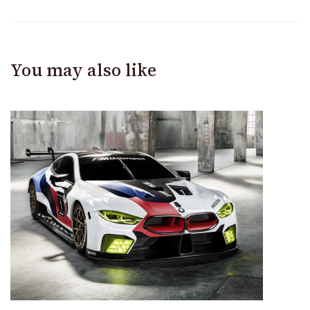
You may also like