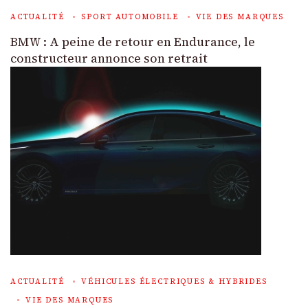
ACTUALITÉ
SPORT AUTOMOBILE
VIE DES MARQUES
BMW : A peine de retour en Endurance, le
constructeur annonce son retrait
ACTUALITÉ
VÉHICULES ÉLECTRIQUES & HYBRIDES
VIE DES MARQUES