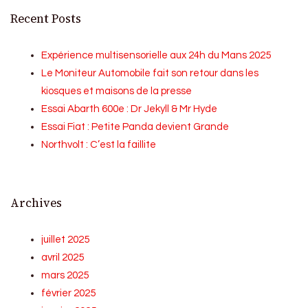
Recent Posts
Expérience multisensorielle aux 24h du Mans 2025
Le Moniteur Automobile fait son retour dans les
kiosques et maisons de la presse
Essai Abarth 600e : Dr Jekyll & Mr Hyde
Essai Fiat : Petite Panda devient Grande
Northvolt : C’est la faillite
Archives
juillet 2025
avril 2025
mars 2025
février 2025