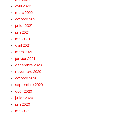
avril 2022
mars 2022
octobre 2021
juillet 2021
juin 2021
mai 2021
avril 2021
mars 2021
janvier 2021
décembre 2020
novembre 2020
octobre 2020
septembre 2020
août 2020
juillet 2020
juin 2020
mai 2020