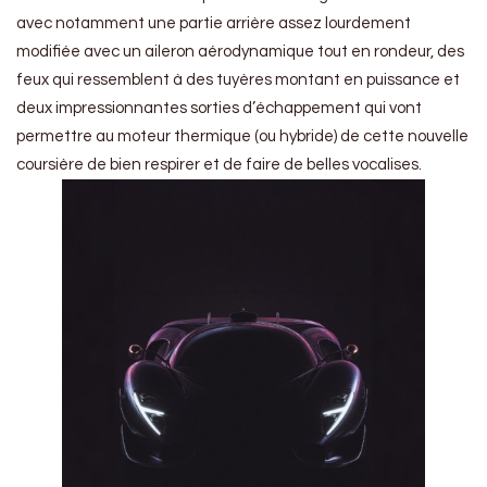
avec notamment une partie arrière assez lourdement
modifiée avec un aileron aérodynamique tout en rondeur, des
feux qui ressemblent à des tuyères montant en puissance et
deux impressionnantes sorties d’échappement qui vont
permettre au moteur thermique (ou hybride) de cette nouvelle
coursière de bien respirer et de faire de belles vocalises.