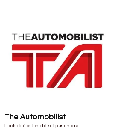
The Automobilist
L'actualité automobile et plus encore