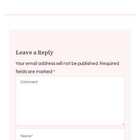
Leave a Reply
Your email address will not be published.
Required
fields are marked
*