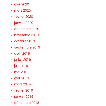
avril 2020
mars 2020
février 2020
janvier 2020
décembre 2019
novembre 2019
octobre 2019
septembre 2019
août 2019
juillet 2019
juin 2019
mai 2019
avril 2019
mars 2019
février 2019
janvier 2019
décembre 2018