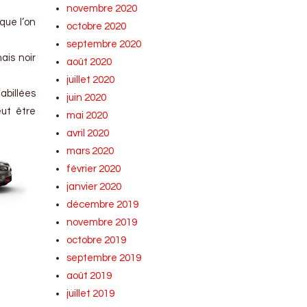
novembre 2020
que l’on
octobre 2020
septembre 2020
ais noir
août 2020
juillet 2020
abillées
juin 2020
eut être
mai 2020
avril 2020
mars 2020
février 2020
janvier 2020
décembre 2019
novembre 2019
octobre 2019
septembre 2019
août 2019
juillet 2019