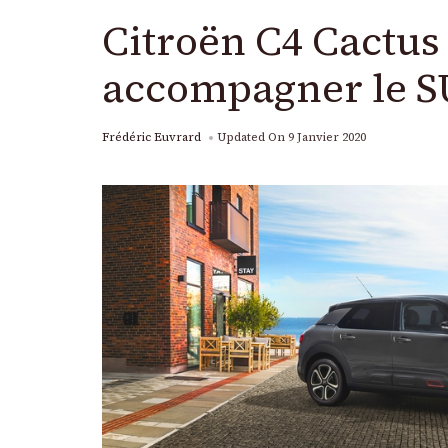
Citroën C4 Cactus 
accompagner le S
Frédéric Euvrard
Updated On
9 Janvier 2020