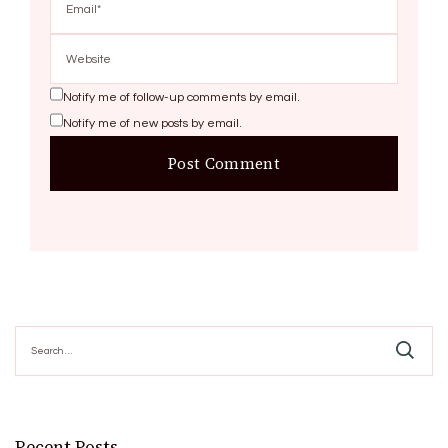
Notify me of follow-up comments by email.
Notify me of new posts by email.
Search
for:
Recent Posts