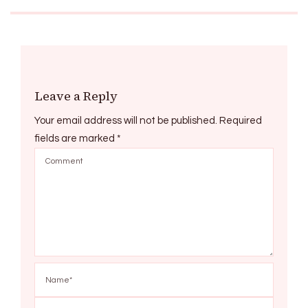
Leave a Reply
Your email address will not be published.
Required
fields are marked
*