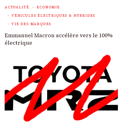
ACTUALITÉ
ECONOMIE
VÉHICULES ÉLECTRIQUES & HYBRIDES
VIE DES MARQUES
Emmanuel Macron accélère vers le 100%
électrique