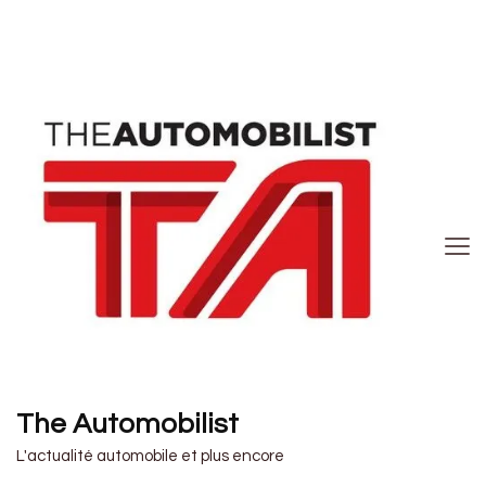
The Automobilist
L'actualité automobile et plus encore