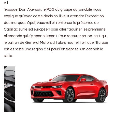
A l
‘époque, Dan Akerson, le PDG du groupe automobile nous
explique qu’avec cette décision, il veut étendre l’exposition
des marques Opel, Vauxhall et renforcer la présence de
Cadillac sur le sol européen pour aller taquiner les premiums
allemands qui s’y épanouissent. Pour rassurer on-ne-sait-qui,
le patron de General Motors dit alors haut et fort que l’Europe
est et reste une région clef pour l’entreprise. On connait la
suite.