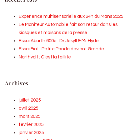
Expérience multisensorielle aux 24h du Mans 2025
Le Moniteur Automobile fait son retour dans les
kiosques et maisons de la presse
Essai Abarth 600e : Dr Jekyll & Mr Hyde
Essai Fiat : Petite Panda devient Grande
Northvolt : C’est la faillite
Archives
juillet 2025
avril 2025
mars 2025
février 2025
janvier 2025