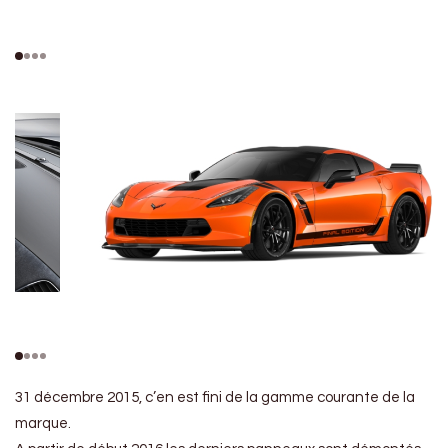
31 décembre 2015, c’en est fini de la gamme courante de la
marque.