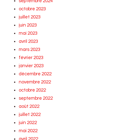
septembre 2024
octobre 2023
juillet 2023
juin 2023
mai 2023
avril 2023
mars 2023
février 2023
janvier 2023
décembre 2022
novembre 2022
octobre 2022
septembre 2022
août 2022
juillet 2022
juin 2022
mai 2022
avril 2022