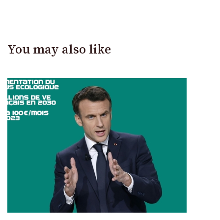
You may also like