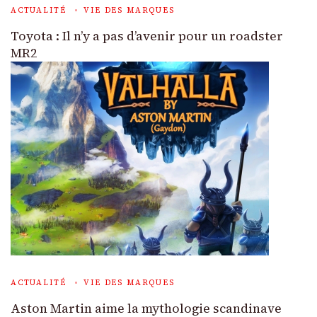
ACTUALITÉ
VIE DES MARQUES
Toyota : Il n’y a pas d’avenir pour un roadster
MR2
ACTUALITÉ
VIE DES MARQUES
Aston Martin aime la mythologie scandinave