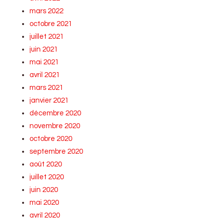
mars 2022
octobre 2021
juillet 2021
juin 2021
mai 2021
avril 2021
mars 2021
janvier 2021
décembre 2020
novembre 2020
octobre 2020
septembre 2020
août 2020
juillet 2020
juin 2020
mai 2020
avril 2020