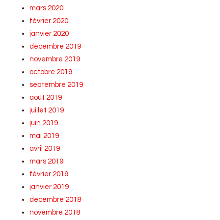
mars 2020
février 2020
janvier 2020
décembre 2019
novembre 2019
octobre 2019
septembre 2019
août 2019
juillet 2019
juin 2019
mai 2019
avril 2019
mars 2019
février 2019
janvier 2019
décembre 2018
novembre 2018