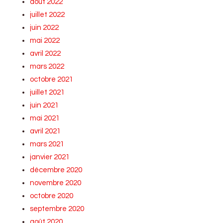
août 2022
juillet 2022
juin 2022
mai 2022
avril 2022
mars 2022
octobre 2021
juillet 2021
juin 2021
mai 2021
avril 2021
mars 2021
janvier 2021
décembre 2020
novembre 2020
octobre 2020
septembre 2020
août 2020