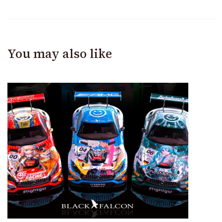
You may also like