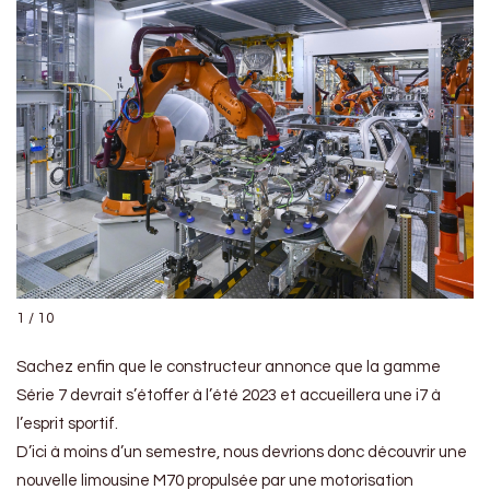
1 / 10
Sachez enfin que le constructeur annonce que la gamme
Série 7 devrait s’étoffer à l’été 2023 et accueillera une i7 à
l’esprit sportif.
D’ici à moins d’un semestre, nous devrions donc découvrir une
nouvelle limousine M70 propulsée par une motorisation