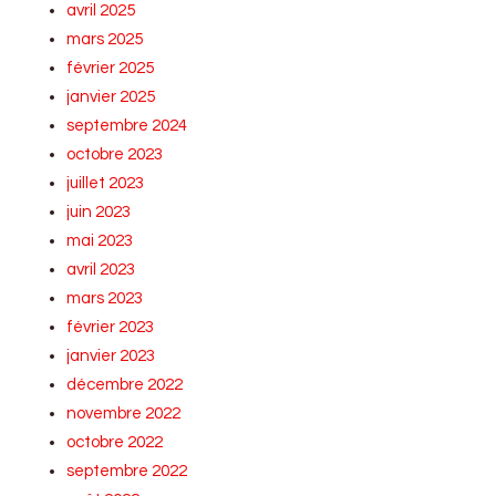
avril 2025
mars 2025
février 2025
janvier 2025
septembre 2024
octobre 2023
juillet 2023
juin 2023
mai 2023
avril 2023
mars 2023
février 2023
janvier 2023
décembre 2022
novembre 2022
octobre 2022
septembre 2022