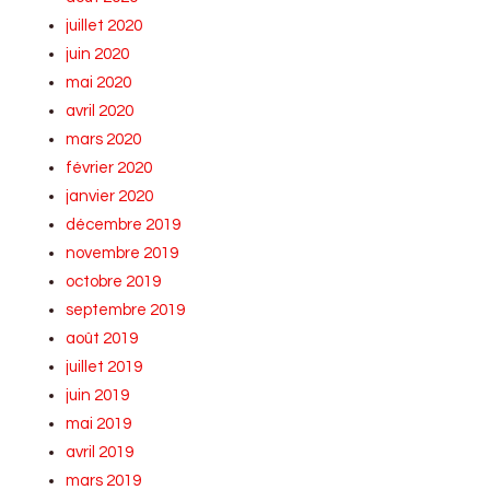
juillet 2020
juin 2020
mai 2020
avril 2020
mars 2020
février 2020
janvier 2020
décembre 2019
novembre 2019
octobre 2019
septembre 2019
août 2019
juillet 2019
juin 2019
mai 2019
avril 2019
mars 2019