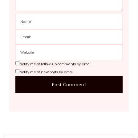
Notify me of follow-up comments by email.
Notify me of new posts by email.
Search