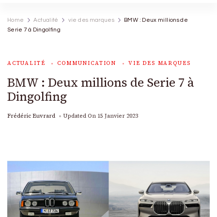
Home
Actualité
vie des marques
BMW : Deux millions de
Serie 7 à Dingolfing
ACTUALITÉ
COMMUNICATION
VIE DES MARQUES
BMW : Deux millions de Serie 7 à
Dingolfing
Frédéric Euvrard
Updated On
15 Janvier 2023