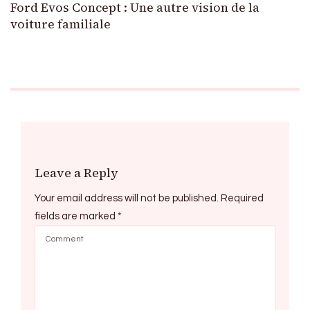
Ford Evos Concept : Une autre vision de la
voiture familiale
Leave a Reply
Your email address will not be published.
Required
fields are marked
*