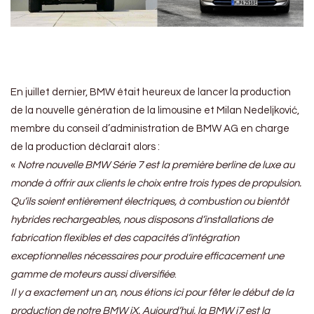
En juillet dernier, BMW était heureux de lancer la production
de la nouvelle génération de la limousine et Milan Nedeljković,
membre du conseil d’administration de BMW AG en charge
de la production déclarait alors :
«
Notre nouvelle BMW Série 7 est la première berline de luxe au
monde à offrir aux clients le choix entre trois types de propulsion.
Qu’ils soient entièrement électriques, à combustion ou bientôt
hybrides rechargeables, nous disposons d’installations de
fabrication flexibles et des capacités d’intégration
exceptionnelles nécessaires pour produire efficacement une
gamme de moteurs aussi diversifiée
.
Il y a exactement un an, nous étions ici pour fêter le début de la
production de notre BMW iX. Aujourd’hui, la BMW i7 est la