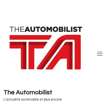
The Automobilist
L'actualité automobile et plus encore