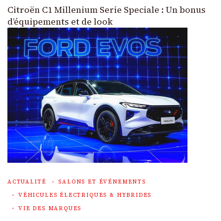
Citroën C1 Millenium Serie Speciale : Un bonus
d’équipements et de look
ACTUALITÉ
SALONS ET ÉVÉNEMENTS
VÉHICULES ÉLECTRIQUES & HYBRIDES
VIE DES MARQUES