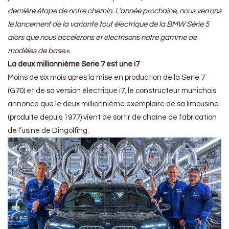
dernière étape de notre chemin. L’année prochaine, nous verrons
le lancement de la variante tout électrique de la BMW Série 5
alors que nous accélérons et électrisons notre gamme de
modèles de base.
«
La deux millionnième Serie 7 est une i7
Moins de six mois après la mise en production de la Serie 7
(G70) et de sa version électrique i7, le constructeur munichois
annonce que le deux millionnième exemplaire de sa limousine
(produite depuis 1977) vient de sortir de chaine de fabrication
de l’usine de Dingolfing.