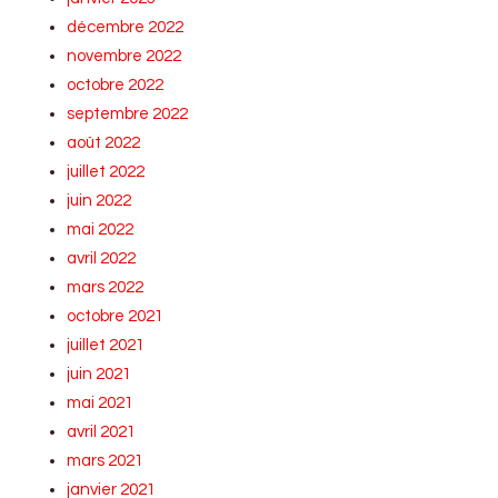
décembre 2022
novembre 2022
octobre 2022
septembre 2022
août 2022
juillet 2022
juin 2022
mai 2022
avril 2022
mars 2022
octobre 2021
juillet 2021
juin 2021
mai 2021
avril 2021
mars 2021
janvier 2021