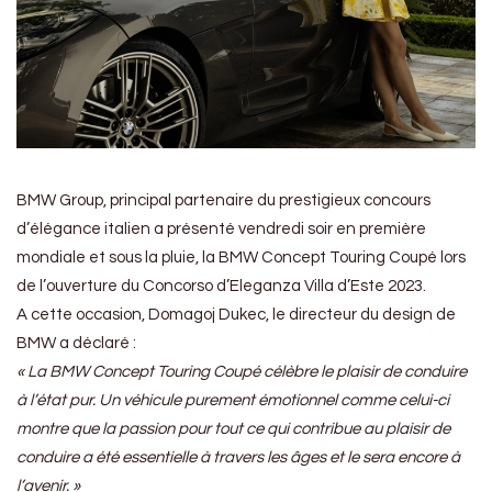
BMW Group, principal partenaire du prestigieux concours
d’élégance italien a présenté vendredi soir en première
mondiale et sous la pluie, la BMW Concept Touring Coupé lors
de l’ouverture du Concorso d’Eleganza Villa d’Este 2023.
A cette occasion, Domagoj Dukec, le directeur du design de
BMW a déclaré :
« La BMW Concept Touring Coupé célèbre le plaisir de conduire
à l’état pur. Un véhicule purement émotionnel comme celui-ci
montre que la passion pour tout ce qui contribue au plaisir de
conduire a été essentielle à travers les âges et le sera encore à
l’avenir. »