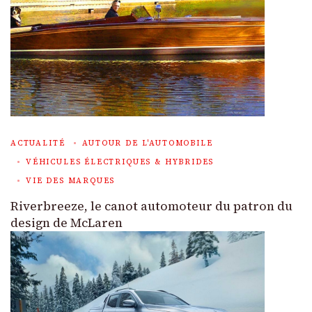
ACTUALITÉ
AUTOUR DE L'AUTOMOBILE
VÉHICULES ÉLECTRIQUES & HYBRIDES
VIE DES MARQUES
Riverbreeze, le canot automoteur du patron du
design de McLaren