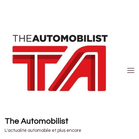
The Automobilist
L'actualité automobile et plus encore