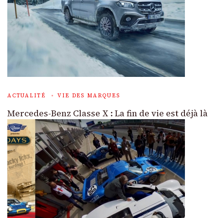
ACTUALITÉ
VIE DES MARQUES
Mercedes-Benz Classe X : La fin de vie est déjà là