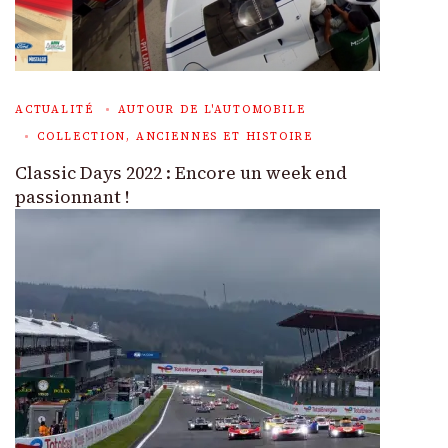
ACTUALITÉ
AUTOUR DE L'AUTOMOBILE
COLLECTION, ANCIENNES ET HISTOIRE
Classic Days 2022 : Encore un week end
passionnant !