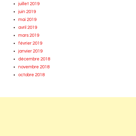
juillet 2019
juin 2019
mai 2019
avril 2019
mars 2019
février 2019
janvier 2019
décembre 2018
novembre 2018
octobre 2018