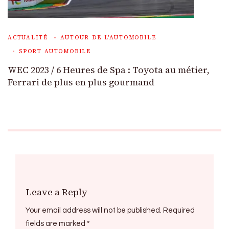
ACTUALITÉ
AUTOUR DE L'AUTOMOBILE
SPORT AUTOMOBILE
WEC 2023 / 6 Heures de Spa : Toyota au métier,
Ferrari de plus en plus gourmand
Leave a Reply
Your email address will not be published.
Required
fields are marked
*