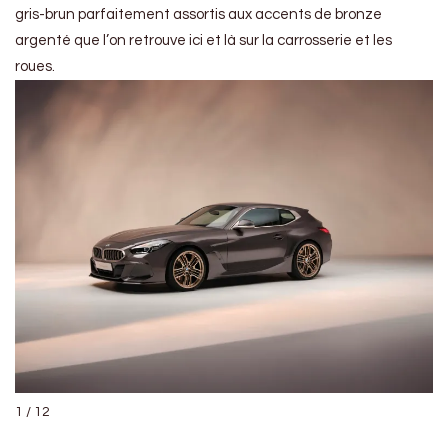
gris-brun parfaitement assortis aux accents de bronze
argenté que l’on retrouve ici et là sur la carrosserie et les
roues.
1 / 12