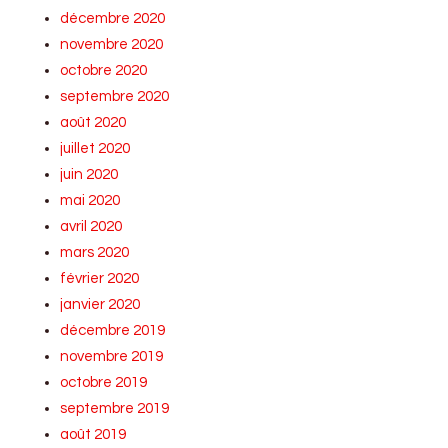
décembre 2020
novembre 2020
octobre 2020
septembre 2020
août 2020
juillet 2020
juin 2020
mai 2020
avril 2020
mars 2020
février 2020
janvier 2020
décembre 2019
novembre 2019
octobre 2019
septembre 2019
août 2019