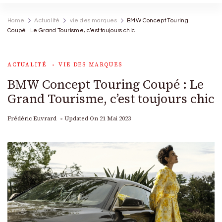
Home
Actualité
vie des marques
BMW Concept Touring
Coupé : Le Grand Tourisme, c’est toujours chic
ACTUALITÉ
VIE DES MARQUES
BMW Concept Touring Coupé : Le
Grand Tourisme, c’est toujours chic
Frédéric Euvrard
Updated On
21 Mai 2023