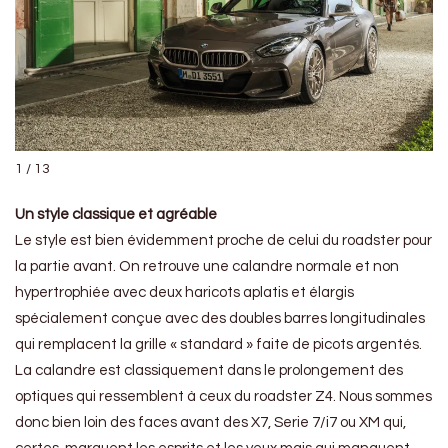
1 / 13
Un style classique et agréable
Le style est bien évidemment proche de celui du roadster pour
la partie avant. On retrouve une calandre normale et non
hypertrophiée avec deux haricots aplatis et élargis
spécialement conçue avec des doubles barres longitudinales
qui remplacent la grille « standard » faite de picots argentés.
La calandre est classiquement dans le prolongement des
optiques qui ressemblent à ceux du roadster Z4. Nous sommes
donc bien loin des faces avant des X7, Serie 7/i7 ou XM qui,