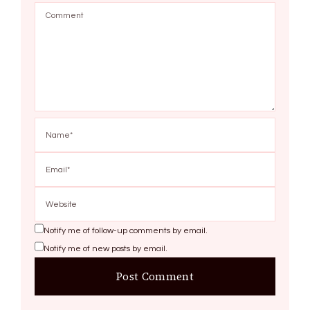
Notify me of follow-up comments by email.
Notify me of new posts by email.