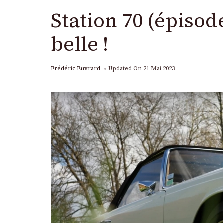
Station 70 (épisode
belle !
Frédéric Euvrard
Updated On
21 Mai 2023