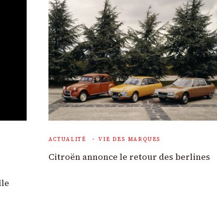
ACTUALITÉ
VIE DES MARQUES
Citroën annonce le retour des berlines
le