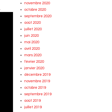
novembre 2020
.
octobre 2020
septembre 2020
août 2020
juillet 2020
juin 2020
mai 2020
avril 2020
mars 2020
février 2020
janvier 2020
décembre 2019
novembre 2019
octobre 2019
septembre 2019
août 2019
juillet 2019