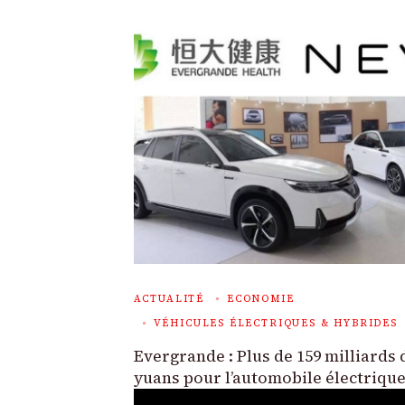
ACTUALITÉ
ECONOMIE
VÉHICULES ÉLECTRIQUES & HYBRIDES
Evergrande : Plus de 159 milliards 
yuans pour l’automobile électriqu