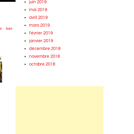
juin 2019
mai 2019
avril 2019
mars 2019
er
luxe
février 2019
janvier 2019
décembre 2018
novembre 2018
octobre 2018