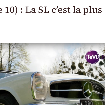
 10) : La SL c’est la plus