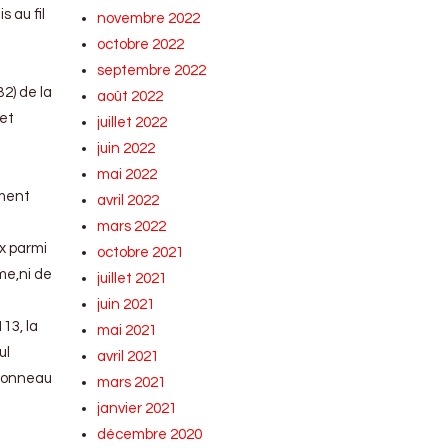
 au fil
novembre 2022
octobre 2022
septembre 2022
B2) de la
août 2022
 et
juillet 2022
juin 2022
mai 2022
mment
avril 2022
mars 2022
x parmi
octobre 2021
me,ni de
juillet 2021
juin 2021
13, la
mai 2021
ul
avril 2021
ssonneau
mars 2021
janvier 2021
décembre 2020