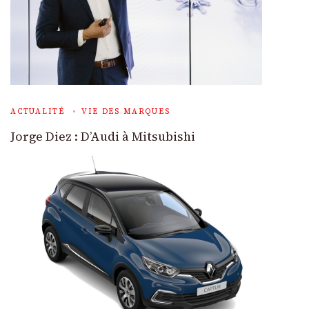
ACTUALITÉ
VIE DES MARQUES
Jorge Diez : D’Audi à Mitsubishi