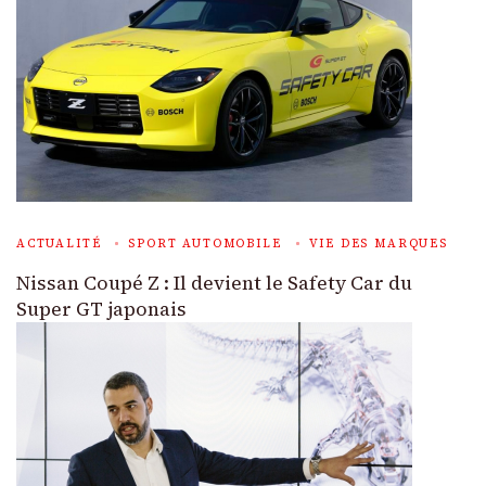
ACTUALITÉ
SPORT AUTOMOBILE
VIE DES MARQUES
Nissan Coupé Z : Il devient le Safety Car du
Super GT japonais