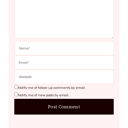
Notify me of follow-up comments by email.
Notify me of new posts by email.