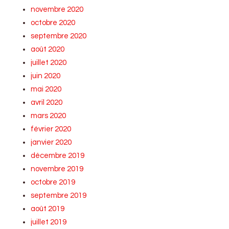
novembre 2020
octobre 2020
septembre 2020
août 2020
juillet 2020
juin 2020
mai 2020
avril 2020
mars 2020
février 2020
janvier 2020
décembre 2019
novembre 2019
octobre 2019
septembre 2019
août 2019
juillet 2019