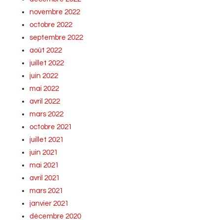
novembre 2022
octobre 2022
septembre 2022
août 2022
juillet 2022
juin 2022
mai 2022
avril 2022
mars 2022
octobre 2021
juillet 2021
juin 2021
mai 2021
avril 2021
mars 2021
janvier 2021
décembre 2020