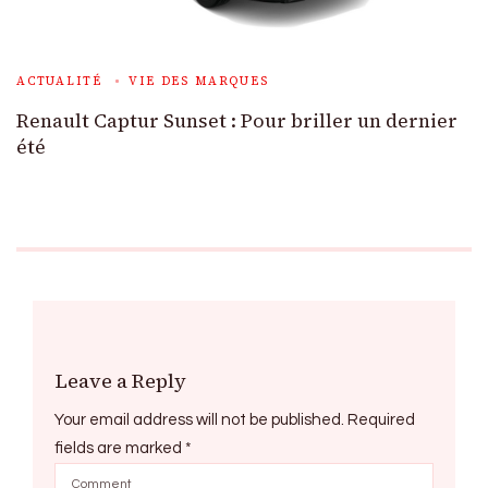
ACTUALITÉ
VIE DES MARQUES
Renault Captur Sunset : Pour briller un dernier
été
Leave a Reply
Your email address will not be published.
Required
fields are marked
*