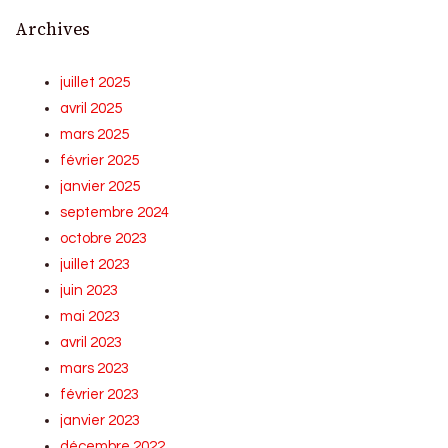
Archives
juillet 2025
avril 2025
mars 2025
février 2025
janvier 2025
septembre 2024
octobre 2023
juillet 2023
juin 2023
mai 2023
avril 2023
mars 2023
février 2023
janvier 2023
décembre 2022