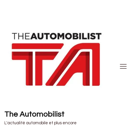
The Automobilist
L'actualité automobile et plus encore