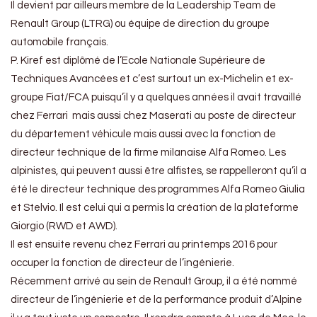
Il devient par ailleurs membre de la Leadership Team de
Renault Group (LTRG) ou équipe de direction du groupe
automobile français.
P. Kiref est diplômé de l’Ecole Nationale Supérieure de
Techniques Avancées et c’est surtout un ex-Michelin et ex-
groupe Fiat/FCA puisqu’il y a quelques années il avait travaillé
chez Ferrari mais aussi chez Maserati au poste de directeur
du département véhicule mais aussi avec la fonction de
directeur technique de la firme milanaise Alfa Romeo. Les
alpinistes, qui peuvent aussi être alfistes, se rappelleront qu’il a
été le directeur technique des programmes Alfa Romeo Giulia
et Stelvio. Il est celui qui a permis la création de la plateforme
Giorgio (RWD et AWD).
Il est ensuite revenu chez Ferrari au printemps 2016 pour
occuper la fonction de directeur de l’ingénierie.
Récemment arrivé au sein de Renault Group, il a été nommé
directeur de l’ingénierie et de la performance produit d’Alpine