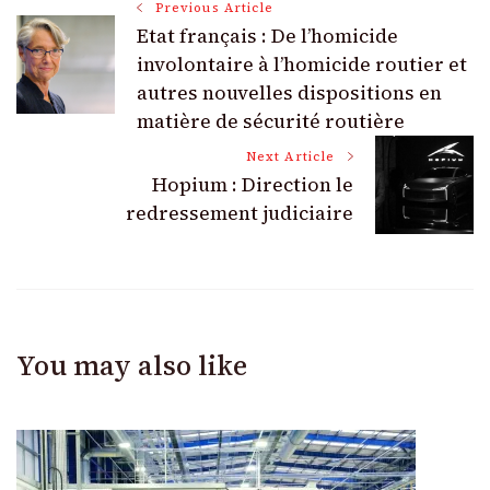
Post
Previous Article
Etat français : De l’homicide
Navigation
involontaire à l’homicide routier et
autres nouvelles dispositions en
matière de sécurité routière
Next Article
Hopium : Direction le
redressement judiciaire
You may also like