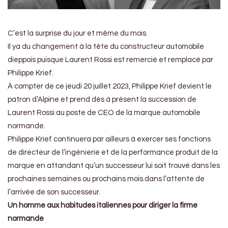
C’est la surprise du jour et même du mois.
Il ya du changement à la tête du constructeur automobile
dieppois puisque Laurent Rossi est remercié et remplacé par
Philippe Krief.
À compter de ce jeudi 20 juillet 2023, Philippe Krief devient le
patron d’Alpine et prend dès à présent la succession de
Laurent Rossi au poste de CEO de la marque automobile
normande.
Philippe Krief continuera par ailleurs à exercer ses fonctions
de directeur de l’ingénierie et de la performance produit de la
marque en attandant qu’un successeur lui soit trouvé dans les
prochaines semaines ou prochains mois.dans l’attente de
l’arrivée de son successeur.
Un homme aux habitudes italiennes pour diriger la firme
normande