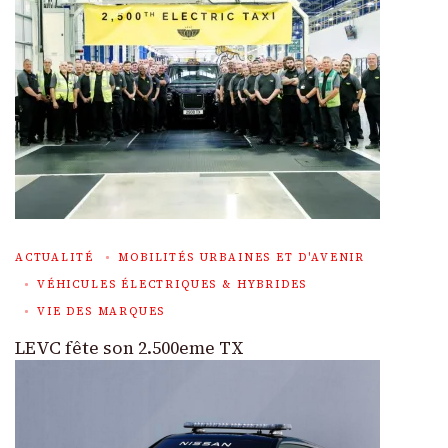
ACTUALITÉ
MOBILITÉS URBAINES ET D'AVENIR
VÉHICULES ÉLECTRIQUES & HYBRIDES
VIE DES MARQUES
LEVC fête son 2.500eme TX