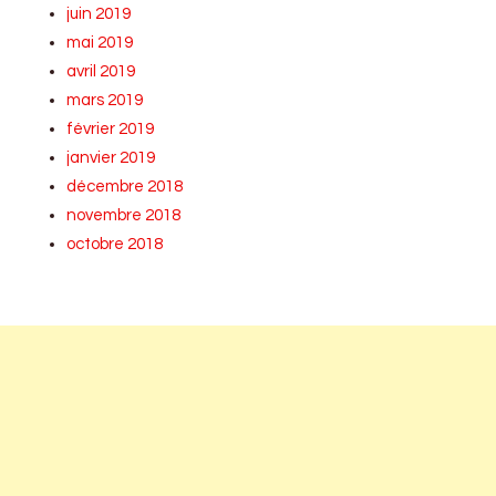
juin 2019
mai 2019
avril 2019
mars 2019
février 2019
janvier 2019
décembre 2018
novembre 2018
octobre 2018