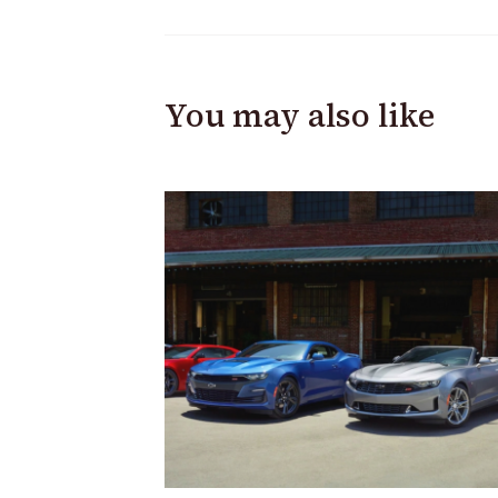
You may also like