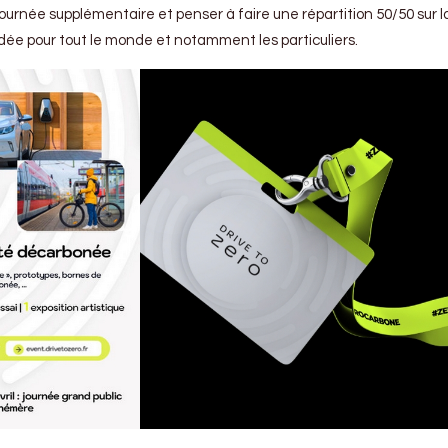
e journée supplémentaire et penser à faire une répartition 50/50 sur 
ée pour tout le monde et notamment les particuliers.