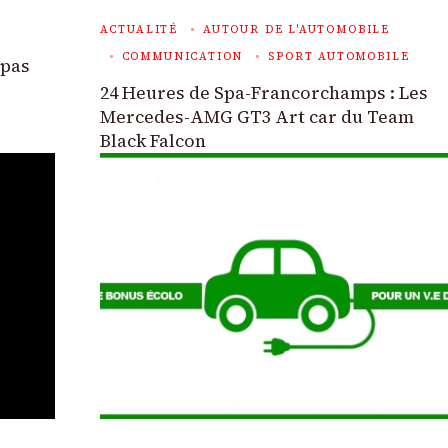
ACTUALITÉ
AUTOUR DE L'AUTOMOBILE
COMMUNICATION
SPORT AUTOMOBILE
 pas
24 Heures de Spa-Francorchamps : Les
Mercedes-AMG GT3 Art car du Team
Black Falcon