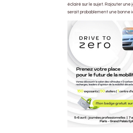
éclairé sur le sujet. Rajouter un
serait probablement une bonne id