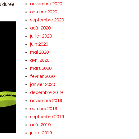
novembre 2020
la durée
octobre 2020
septembre 2020
août 2020
juillet 2020
juin 2020
mai 2020
avril 2020
mars 2020
février 2020
janvier 2020
décembre 2019
novembre 2019
octobre 2019
septembre 2019
août 2019
juillet 2019