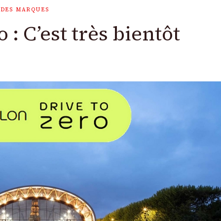
 DES MARQUES
 : C’est très bientôt