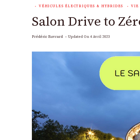
VÉHICULES ÉLECTRIQUES & HYBRIDES
VIE
Salon Drive to Zéro
Frédéric Euvrard
Updated On
4 Avril 2023