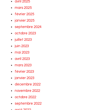
avril 2025
mars 2025
février 2025
janvier 2025
septembre 2024
octobre 2023
juillet 2023
juin 2023
mai 2023
avril 2023
mars 2023
février 2023
janvier 2023
décembre 2022
novembre 2022
octobre 2022
septembre 2022
août 2022