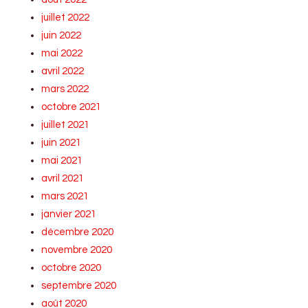
juillet 2022
juin 2022
mai 2022
avril 2022
mars 2022
octobre 2021
juillet 2021
juin 2021
mai 2021
avril 2021
mars 2021
janvier 2021
décembre 2020
novembre 2020
octobre 2020
septembre 2020
août 2020