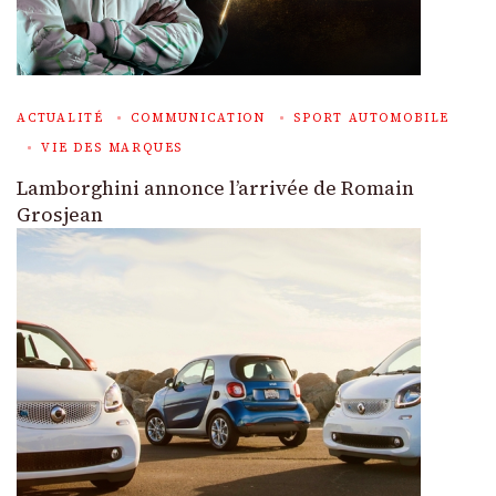
ACTUALITÉ
COMMUNICATION
SPORT AUTOMOBILE
VIE DES MARQUES
Lamborghini annonce l’arrivée de Romain
Grosjean