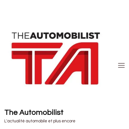
The Automobilist
L'actualité automobile et plus encore