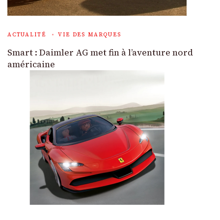
ACTUALITÉ
VIE DES MARQUES
Smart : Daimler AG met fin à l’aventure nord
américaine