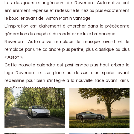
Les designers et ingénieurs de Revenant Automotive ont
entièrement repensé et redessiné le nez ou plus exactement
le bouclier avant de l’Aston Martin Vantage.
L’inspiration est clairement à chercher dans la précédente
génération du coupé et du roadster de luxe britannique.
Revenant Automotive remplace le masque avant et le
remplace par une calandre plus petite, plus classique ou plus
« Aston ».
Cette nouvelle calandre est positionnée plus haut arbore le
logo Revenant et se place au dessus d’un spoiler avant
redessiné pour bien s’intégré à la nouvelle face avant. ainsi
que l’emblème Revenant