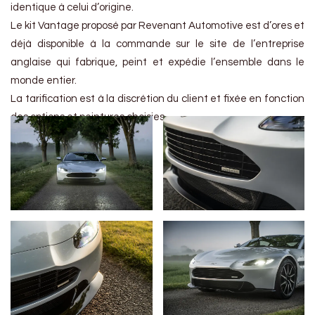
identique à celui d’origine.
Le kit Vantage proposé par Revenant Automotive est d’ores et
déjà disponible à la commande sur le site de l’entreprise
anglaise qui fabrique, peint et expédie l’ensemble dans le
monde entier.
La tarification est à la discrétion du client et fixée en fonction
des options et peintures choisies.