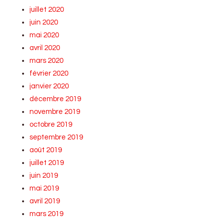
juillet 2020
juin 2020
mai 2020
avril 2020
mars 2020
février 2020
janvier 2020
décembre 2019
novembre 2019
octobre 2019
septembre 2019
août 2019
juillet 2019
juin 2019
mai 2019
avril 2019
mars 2019