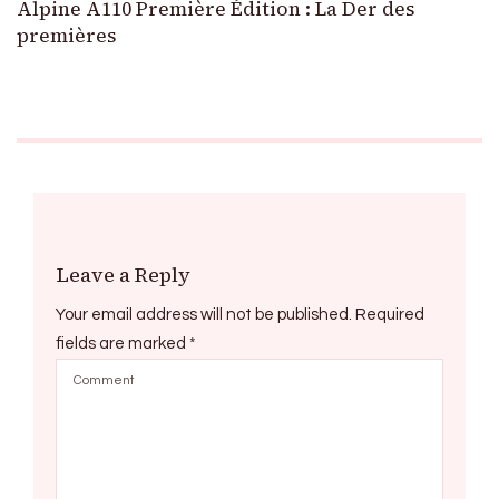
Alpine A110 Première Édition : La Der des
premières
Leave a Reply
Your email address will not be published.
Required
fields are marked
*