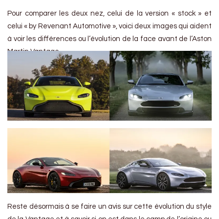
Pour comparer les deux nez, celui de la version « stock » et
celui « by Revenant Automotive », voici deux images qui aident
à voir les différences ou l’évolution de la face avant de l’Aston
Martin Vantage.
Reste désormais à se faire un avis sur cette évolution du style