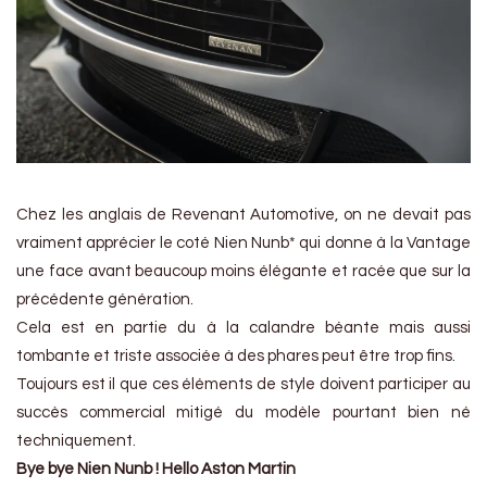
Chez les anglais de Revenant Automotive, on ne devait pas
vraiment apprécier le coté Nien Nunb* qui donne à la Vantage
une face avant beaucoup moins élégante et racée que sur la
précédente génération.
Cela est en partie du à la calandre béante mais aussi
tombante et triste associée à des phares peut être trop fins.
Toujours est il que ces éléments de style doivent participer au
succès commercial mitigé du modèle pourtant bien né
techniquement.
Bye bye Nien Nunb ! Hello Aston Martin