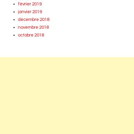
février 2019
janvier 2019
décembre 2018
novembre 2018
octobre 2018