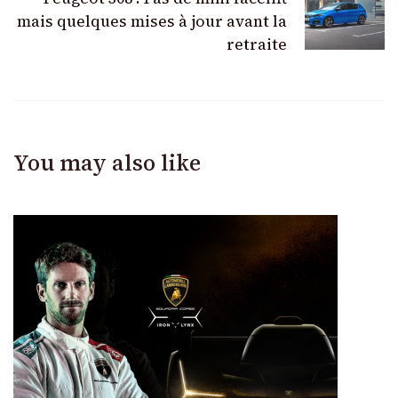
mais quelques mises à jour avant la
retraite
You may also like