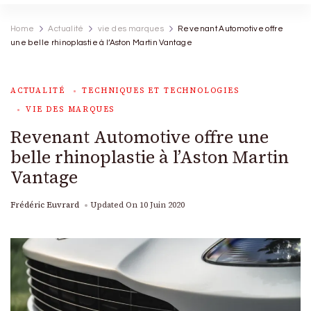
Home
Actualité
vie des marques
Revenant Automotive offre
une belle rhinoplastie à l’Aston Martin Vantage
ACTUALITÉ
TECHNIQUES ET TECHNOLOGIES
VIE DES MARQUES
Revenant Automotive offre une
belle rhinoplastie à l’Aston Martin
Vantage
Frédéric Euvrard
Updated On
10 Juin 2020