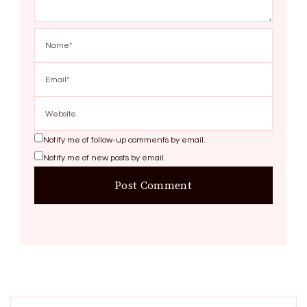
Notify me of follow-up comments by email.
Notify me of new posts by email.
Search