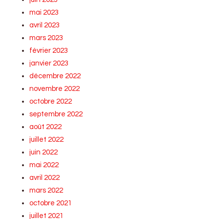
mai 2023
avril 2023
mars 2023
février 2023
janvier 2023
décembre 2022
novembre 2022
octobre 2022
septembre 2022
août 2022
juillet 2022
juin 2022
mai 2022
avril 2022
mars 2022
octobre 2021
juillet 2021