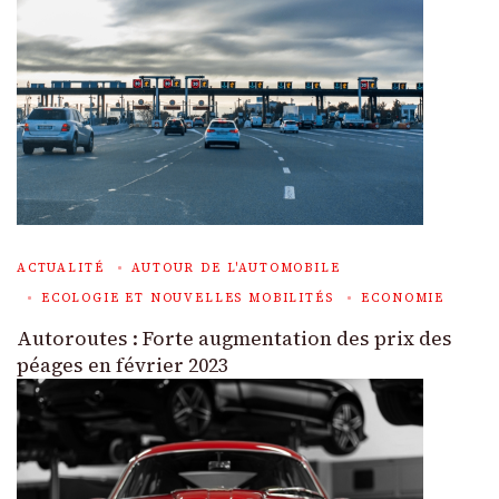
ACTUALITÉ
AUTOUR DE L'AUTOMOBILE
ECOLOGIE ET NOUVELLES MOBILITÉS
ECONOMIE
Autoroutes : Forte augmentation des prix des
péages en février 2023