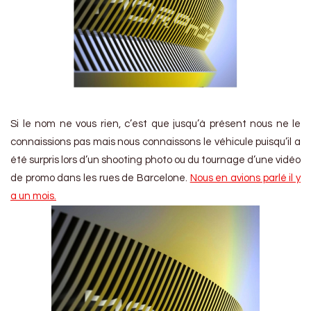
Si le nom ne vous rien, c’est que jusqu’à présent nous ne le
connaissions pas mais nous connaissons le véhicule puisqu’il a
été surpris lors d’un shooting photo ou du tournage d’une vidéo
de promo dans les rues de Barcelone.
Nous en avions parlé il y
a un mois.