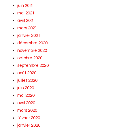
juin 2021
mai 2021
avril 2021
mars 2021
janvier 2021
décembre 2020
novembre 2020
octobre 2020
septembre 2020
août 2020
juillet 2020
juin 2020
mai 2020
avril 2020
mars 2020
février 2020
janvier 2020