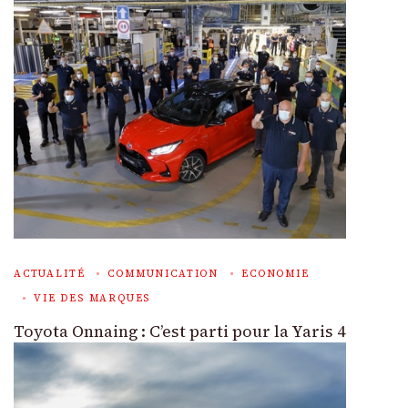
ACTUALITÉ
COMMUNICATION
ECONOMIE
VIE DES MARQUES
Toyota Onnaing : C’est parti pour la Yaris 4