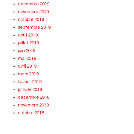
décembre 2019
novembre 2019
octobre 2019
septembre 2019
août 2019
juillet 2019
juin 2019
mai 2019
avril 2019
mars 2019
février 2019
janvier 2019
décembre 2018
novembre 2018
octobre 2018