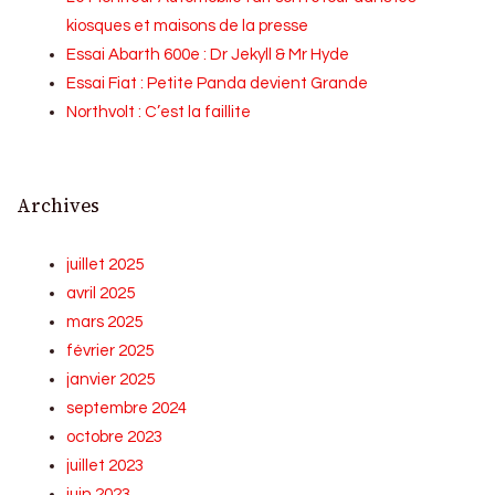
kiosques et maisons de la presse
Essai Abarth 600e : Dr Jekyll & Mr Hyde
Essai Fiat : Petite Panda devient Grande
Northvolt : C’est la faillite
Archives
juillet 2025
avril 2025
mars 2025
février 2025
janvier 2025
septembre 2024
octobre 2023
juillet 2023
juin 2023