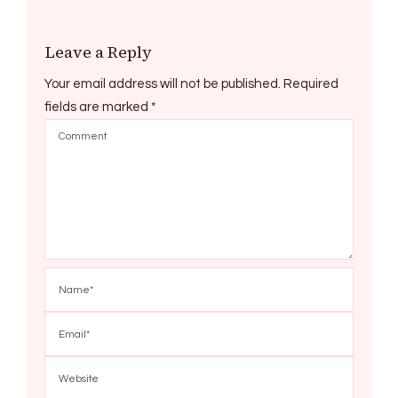
Leave a Reply
Your email address will not be published.
Required
fields are marked
*