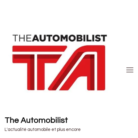
The Automobilist
L'actualité automobile et plus encore