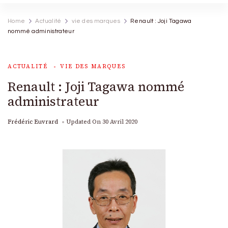
Home
Actualité
vie des marques
Renault : Joji Tagawa
nommé administrateur
ACTUALITÉ
VIE DES MARQUES
Renault : Joji Tagawa nommé
administrateur
Frédéric Euvrard
Updated On
30 Avril 2020