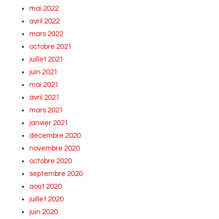
mai 2022
avril 2022
mars 2022
octobre 2021
juillet 2021
juin 2021
mai 2021
avril 2021
mars 2021
janvier 2021
décembre 2020
novembre 2020
octobre 2020
septembre 2020
août 2020
juillet 2020
juin 2020