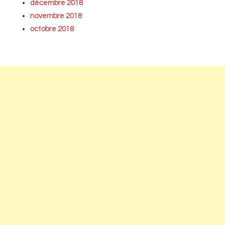
décembre 2018
novembre 2018
octobre 2018