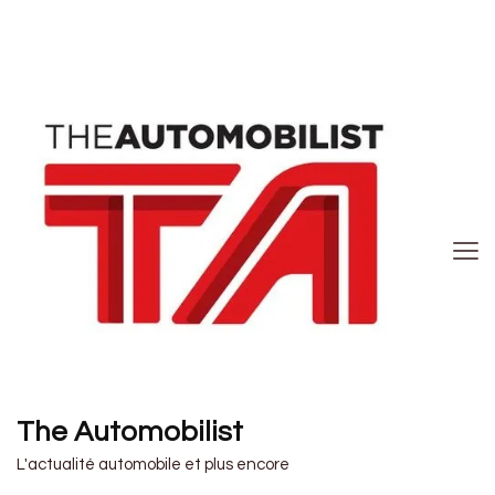
The Automobilist
L'actualité automobile et plus encore