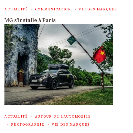
ACTUALITÉ
COMMUNICATION
VIE DES MARQUES
MG s’installe à Paris
ACTUALITÉ
AUTOUR DE L'AUTOMOBILE
PHOTOGRAPHIE
VIE DES MARQUES