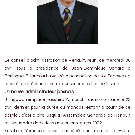
Le conseil d’administration de Renault, réuni ce mercredi 30
avril sous la présidence de Jean-Dominique Senard à
Boulogne-Billancourt a validé la nomination de Joji Tagawa en
qualité qualité d’administrateur sur proposition de Nissan.
Un nouvel administrateur japonais
J.Tagawa remplace Yasuhiro Yamauchi, démissionnaire le 23
avril dernier, pour la durée du mandat restant à courir de ce
dernier, c’est à dire jusqu’à l’Assemblée Générale de Renault
qui se tiendra dans deux ans, au printemps 2022.
Yasuhiro Yamauchi avait succédé l’an dernier à Hiroto