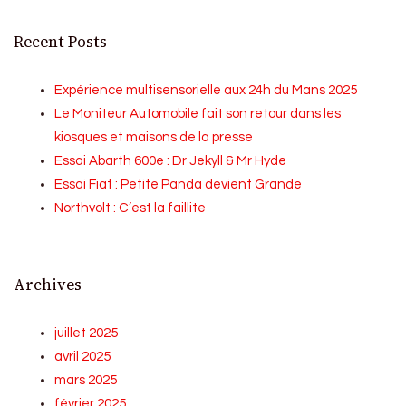
Recent Posts
Expérience multisensorielle aux 24h du Mans 2025
Le Moniteur Automobile fait son retour dans les
kiosques et maisons de la presse
Essai Abarth 600e : Dr Jekyll & Mr Hyde
Essai Fiat : Petite Panda devient Grande
Northvolt : C’est la faillite
Archives
juillet 2025
avril 2025
mars 2025
février 2025