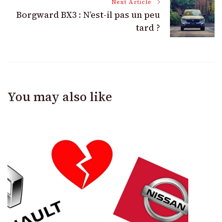
Next Article
Borgward BX3 : N’est-il pas un peu
tard ?
You may also like