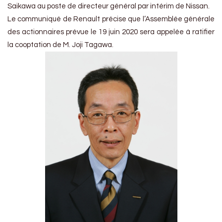
Saikawa au poste de directeur général par intérim de Nissan.
Le communiqué de Renault précise que l’Assemblée générale
des actionnaires prévue le 19 juin 2020 sera appelée à ratifier
la cooptation de M. Joji Tagawa.