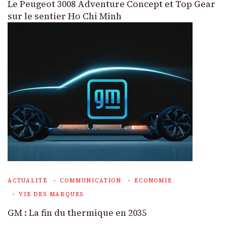
Le Peugeot 3008 Adventure Concept et Top Gear
sur le sentier Ho Chi Minh
ACTUALITÉ
COMMUNICATION
ECONOMIE
VIE DES MARQUES
GM : La fin du thermique en 2035