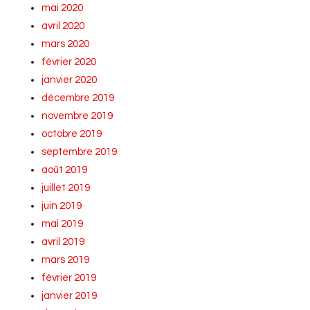
mai 2020
avril 2020
mars 2020
février 2020
janvier 2020
décembre 2019
novembre 2019
octobre 2019
septembre 2019
août 2019
juillet 2019
juin 2019
mai 2019
avril 2019
mars 2019
février 2019
janvier 2019