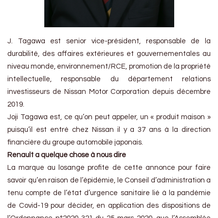
J. Tagawa est senior vice-président, responsable de la
durabilité, des affaires extérieures et gouvernementales au
niveau monde, environnement/RCE, promotion de la propriété
intellectuelle, responsable du département relations
investisseurs de Nissan Motor Corporation depuis décembre
2019.
Joji Tagawa est, ce qu’on peut appeler, un « produit maison »
puisqu’il est entré chez Nissan il y a 37 ans à la direction
financière du groupe automobile japonais.
Renault a quelque chose à nous dire
La marque au losange profite de cette annonce pour faire
savoir qu’en raison de l’épidémie, le Conseil d’administration a
tenu compte de l’état d’urgence sanitaire lié à la pandémie
de Covid-19 pour décider, en application des dispositions de