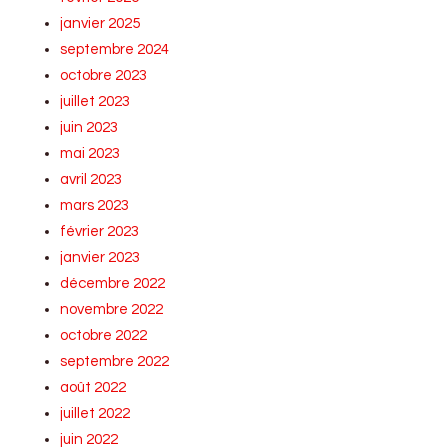
janvier 2025
septembre 2024
octobre 2023
juillet 2023
juin 2023
mai 2023
avril 2023
mars 2023
février 2023
janvier 2023
décembre 2022
novembre 2022
octobre 2022
septembre 2022
août 2022
juillet 2022
juin 2022