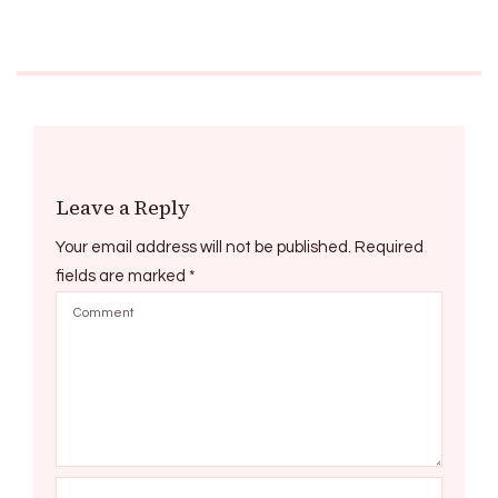
Leave a Reply
Your email address will not be published.
Required
fields are marked
*