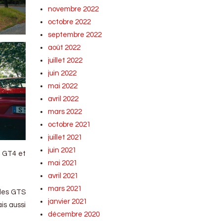
novembre 2022
octobre 2022
septembre 2022
août 2022
juillet 2022
juin 2022
mai 2022
avril 2022
mars 2022
octobre 2021
juillet 2021
juin 2021
n GT4 et
mai 2021
avril 2021
mars 2021
 les GTS
janvier 2021
is aussi
décembre 2020