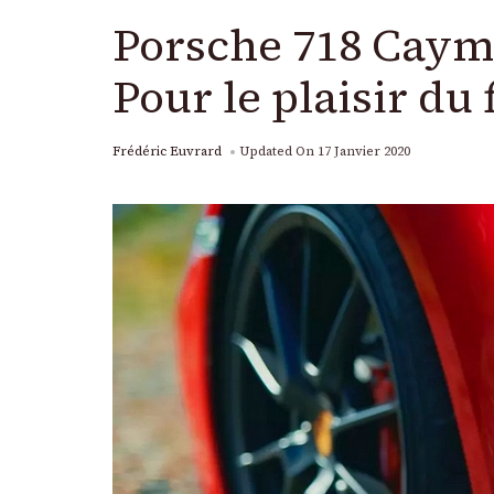
Porsche 718 Cayma
Pour le plaisir du 
Frédéric Euvrard
Updated On
17 Janvier 2020