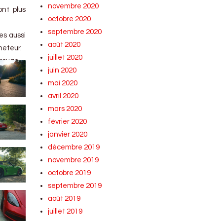
novembre 2020
nt plus
octobre 2020
septembre 2020
es aussi
août 2020
heteur.
juillet 2020
 rouge.
juin 2020
mai 2020
avril 2020
mars 2020
février 2020
janvier 2020
décembre 2019
novembre 2019
octobre 2019
septembre 2019
août 2019
juillet 2019