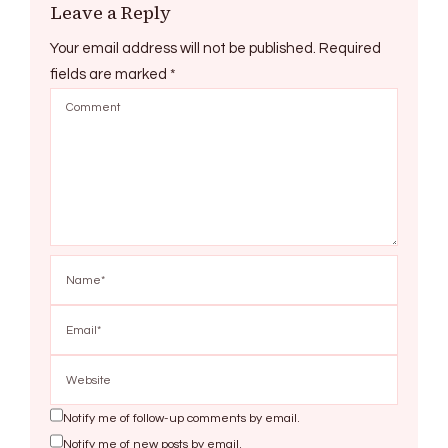
Leave a Reply
Your email address will not be published.
Required
fields are marked
*
Notify me of follow-up comments by email.
Notify me of new posts by email.