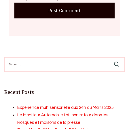
Search
for:
Recent Posts
Expérience multisensorielle aux 24h du Mans 2025
Le Moniteur Automobile fait son retour dans les
kiosques et maisons de la presse