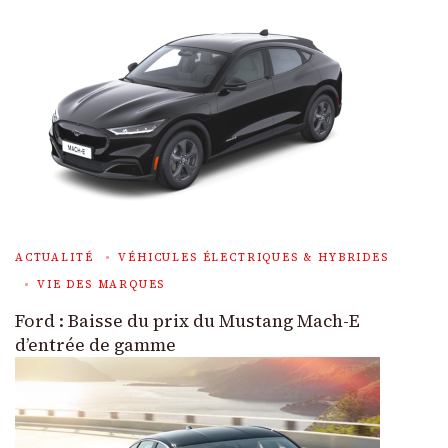
ACTUALITÉ
VÉHICULES ÉLECTRIQUES & HYBRIDES
VIE DES MARQUES
Ford : Baisse du prix du Mustang Mach-E
d’entrée de gamme