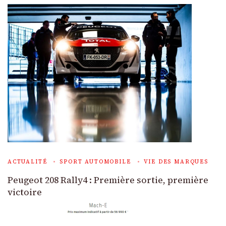
ACTUALITÉ
SPORT AUTOMOBILE
VIE DES MARQUES
Peugeot 208 Rally4 : Première sortie, première
victoire