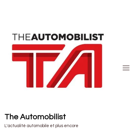
The Automobilist
L'actualité automobile et plus encore