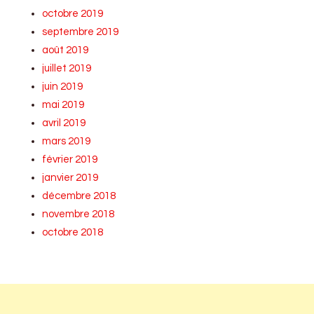
octobre 2019
septembre 2019
août 2019
juillet 2019
juin 2019
mai 2019
avril 2019
mars 2019
février 2019
janvier 2019
décembre 2018
novembre 2018
octobre 2018