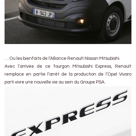
… Ou les bienfaits de l’Alliance Renault Nissan Mitsubishi.
Avec l’arrivée de ce fourgon Mitsubishi Express, Renault
remplace en partie l’arrêt de la production de l’Opel Vivaro
parti vivre une nouvelle vie au sein du Groupe PSA.