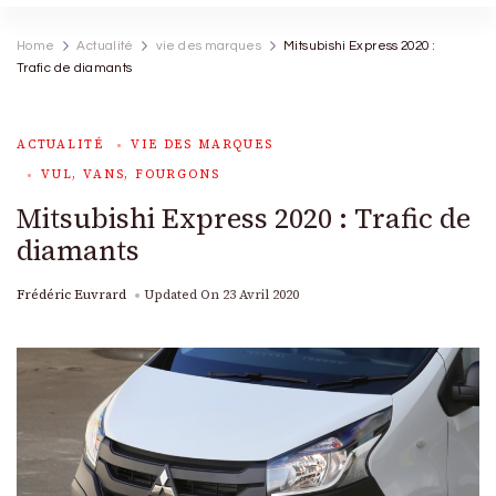
Home
Actualité
vie des marques
Mitsubishi Express 2020 :
Trafic de diamants
ACTUALITÉ
VIE DES MARQUES
VUL, VANS, FOURGONS
Mitsubishi Express 2020 : Trafic de
diamants
Frédéric Euvrard
Updated On
23 Avril 2020