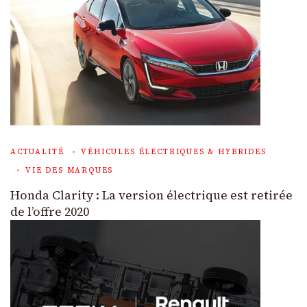
ACTUALITÉ
VÉHICULES ÉLECTRIQUES & HYBRIDES
VIE DES MARQUES
Honda Clarity : La version électrique est retirée
de l’offre 2020