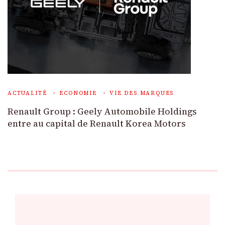
ACTUALITÉ
ECONOMIE
VIE DES MARQUES
Renault Group : Geely Automobile Holdings
entre au capital de Renault Korea Motors