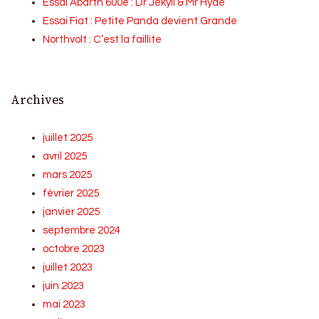
Essai Abarth 600e : Dr Jekyll & Mr Hyde
Essai Fiat : Petite Panda devient Grande
Northvolt : C’est la faillite
Archives
juillet 2025
avril 2025
mars 2025
février 2025
janvier 2025
septembre 2024
octobre 2023
juillet 2023
juin 2023
mai 2023