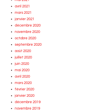
avril 2021
mars 2021
janvier 2021
décembre 2020
novembre 2020
octobre 2020
septembre 2020
août 2020
juillet 2020
juin 2020
mai 2020
avril 2020
mars 2020
février 2020
janvier 2020
décembre 2019
novembre 2019