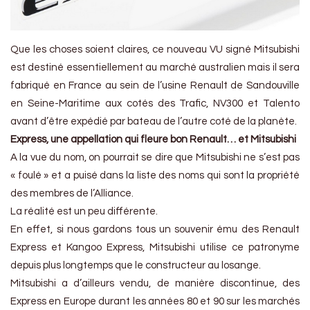
Que les choses soient claires, ce nouveau VU signé Mitsubishi
est destiné essentiellement au marché australien mais il sera
fabriqué en France au sein de l’usine Renault de Sandouville
en Seine-Maritime aux cotés des Trafic, NV300 et Talento
avant d’être expédié par bateau de l’autre coté de la planète.
Express, une appellation qui fleure bon Renault… et Mitsubishi
A la vue du nom, on pourrait se dire que Mitsubishi ne s’est pas
« foulé » et a puisé dans la liste des noms qui sont la propriété
des membres de l’Alliance.
La réalité est un peu différente.
En effet, si nous gardons tous un souvenir ému des Renault
Express et Kangoo Express, Mitsubishi utilise ce patronyme
depuis plus longtemps que le constructeur au losange.
Mitsubishi a d’ailleurs vendu, de manière discontinue, des
Express en Europe durant les années 80 et 90 sur les marchés