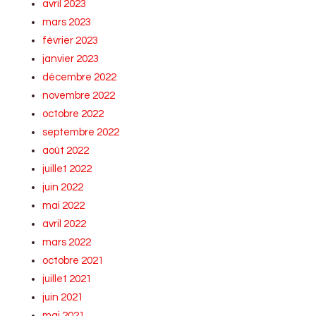
avril 2023
mars 2023
février 2023
janvier 2023
décembre 2022
novembre 2022
octobre 2022
septembre 2022
août 2022
juillet 2022
juin 2022
mai 2022
avril 2022
mars 2022
octobre 2021
juillet 2021
juin 2021
mai 2021