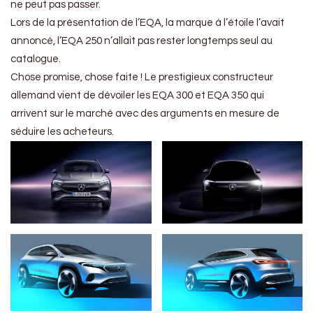
ne peut pas passer.
Lors de la présentation de l’EQA, la marque à l’étoile l’avait
annoncé, l’EQA 250 n’allait pas rester longtemps seul au
catalogue.
Chose promise, chose faite ! Le prestigieux constructeur
allemand vient de dévoiler les EQA 300 et EQA 350 qui
arrivent sur le marché avec des arguments en mesure de
séduire les acheteurs.