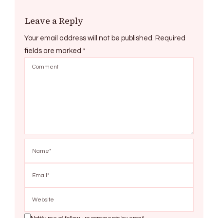
Leave a Reply
Your email address will not be published.
Required
fields are marked
*