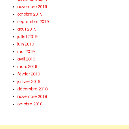
novembre 2019
octobre 2019
septembre 2019
août 2019
juillet 2019
juin 2019
mai 2019
avril 2019
mars 2019
février 2019
janvier 2019
décembre 2018
novembre 2018
octobre 2018