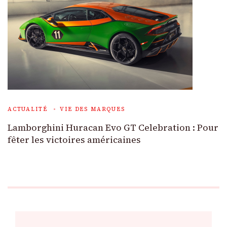
ACTUALITÉ
VIE DES MARQUES
Lamborghini Huracan Evo GT Celebration : Pour
fêter les victoires américaines