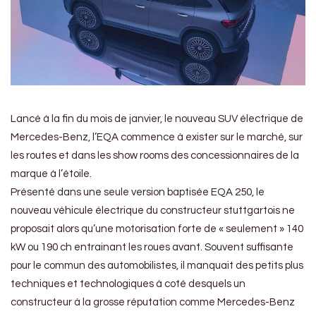
Lancé à la fin du mois de janvier, le nouveau SUV électrique de
Mercedes-Benz, l’EQA commence à exister sur le marché, sur
les routes et dans les show rooms des concessionnaires de la
marque à l’étoile.
Présenté dans une seule version baptisée EQA 250, le
nouveau véhicule électrique du constructeur stuttgartois ne
proposait alors qu’une motorisation forte de « seulement » 140
kW ou 190 ch entrainant les roues avant. Souvent suffisante
pour le commun des automobilistes, il manquait des petits plus
techniques et technologiques à coté desquels un
constructeur à la grosse réputation comme Mercedes-Benz