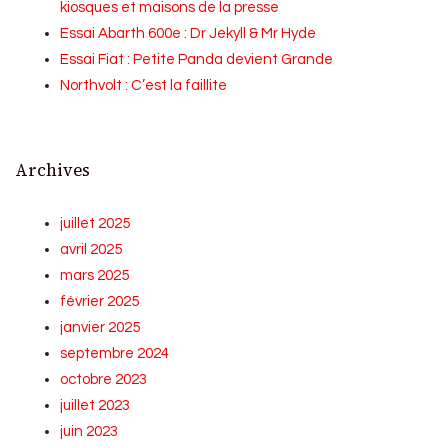
kiosques et maisons de la presse
Essai Abarth 600e : Dr Jekyll & Mr Hyde
Essai Fiat : Petite Panda devient Grande
Northvolt : C’est la faillite
Archives
juillet 2025
avril 2025
mars 2025
février 2025
janvier 2025
septembre 2024
octobre 2023
juillet 2023
juin 2023