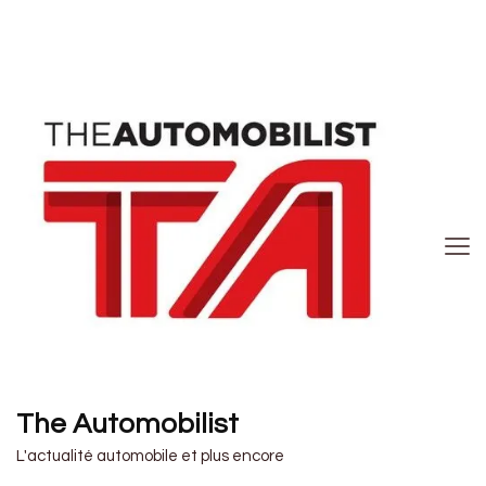
The Automobilist
L'actualité automobile et plus encore