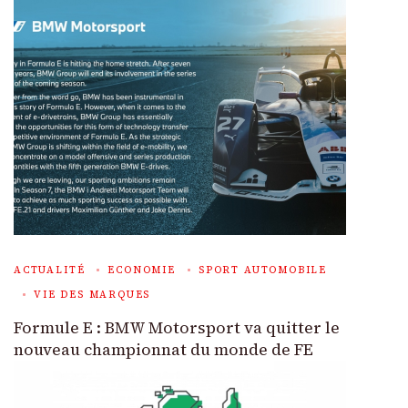
ACTUALITÉ
ECONOMIE
SPORT AUTOMOBILE
VIE DES MARQUES
Formule E : BMW Motorsport va quitter le
nouveau championnat du monde de FE