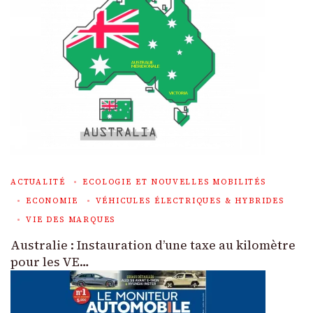
ACTUALITÉ
ECOLOGIE ET NOUVELLES MOBILITÉS
ECONOMIE
VÉHICULES ÉLECTRIQUES & HYBRIDES
VIE DES MARQUES
Australie : Instauration d’une taxe au kilomètre
pour les VE…