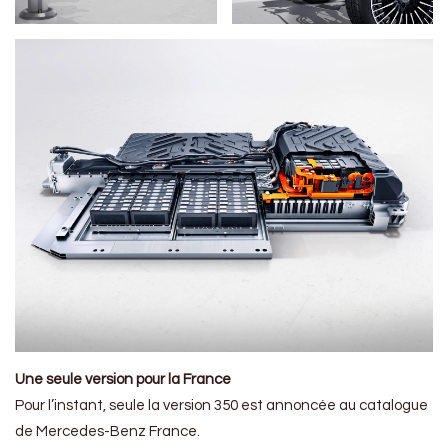
Une seule version pour la France
Pour l’instant, seule la version 350 est annoncée au catalogue
de Mercedes-Benz France.