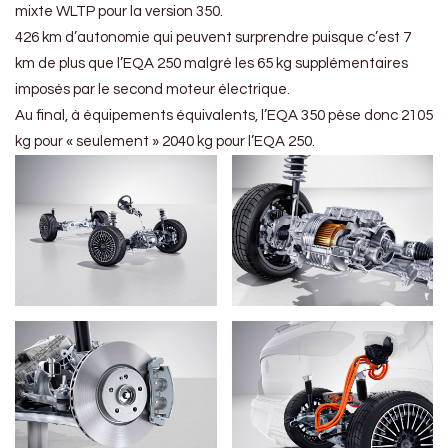
mixte WLTP pour la version 350.
426 km d’autonomie qui peuvent surprendre puisque c’est 7
km de plus que l’EQA 250 malgré les 65 kg supplémentaires
imposés par le second moteur électrique.
Au final, à équipements équivalents, l’EQA 350 pèse donc 2105
kg pour « seulement » 2040 kg pour l’EQA 250.