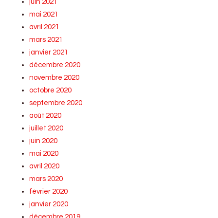
juin 2021
mai 2021
avril 2021
mars 2021
janvier 2021
décembre 2020
novembre 2020
octobre 2020
septembre 2020
août 2020
juillet 2020
juin 2020
mai 2020
avril 2020
mars 2020
février 2020
janvier 2020
décembre 2019