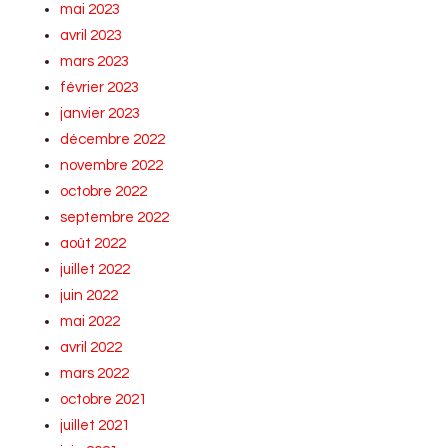
mai 2023
avril 2023
mars 2023
février 2023
janvier 2023
décembre 2022
novembre 2022
octobre 2022
septembre 2022
août 2022
juillet 2022
juin 2022
mai 2022
avril 2022
mars 2022
octobre 2021
juillet 2021