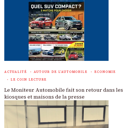
ACTUALITÉ
AUTOUR DE L'AUTOMOBILE
ECONOMIE
LE COIN LECTURE
Le Moniteur Automobile fait son retour dans les
kiosques et maisons de la presse