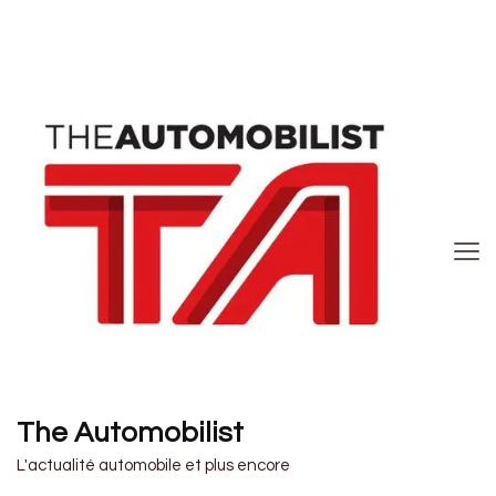
The Automobilist
L'actualité automobile et plus encore