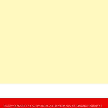
© Copyright 2026
The Automobilist
. All Rights Reserved.
Blossom Magazine |