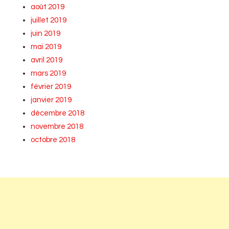
août 2019
juillet 2019
juin 2019
mai 2019
avril 2019
mars 2019
février 2019
janvier 2019
décembre 2018
novembre 2018
octobre 2018