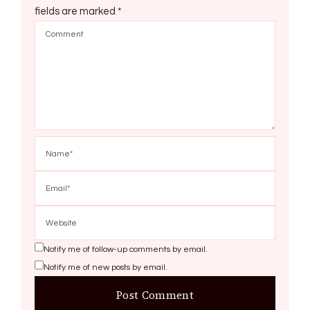
fields are marked
*
Notify me of follow-up comments by email.
Notify me of new posts by email.