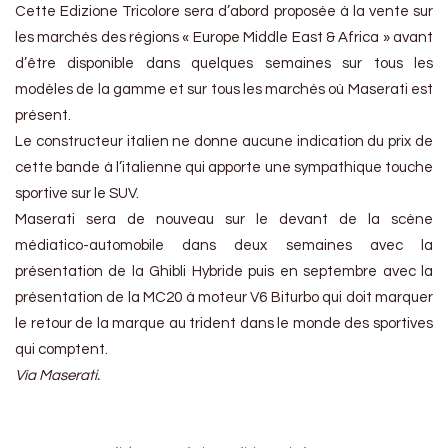
Cette Edizione Tricolore sera d’abord proposée à la vente sur
les marchés des régions « Europe Middle East & Africa » avant
d’être disponible dans quelques semaines sur tous les
modèles de la gamme et sur tous les marchés où Maserati est
présent.
Le constructeur italien ne donne aucune indication du prix de
cette bande à l’italienne qui apporte une sympathique touche
sportive sur le SUV.
Maserati sera de nouveau sur le devant de la scène
médiatico-automobile dans deux semaines avec la
présentation de la Ghibli Hybride puis en septembre avec la
présentation de la MC20 à moteur V6 Biturbo qui doit marquer
le retour de la marque au trident dans le monde des sportives
qui comptent.
Via Maserati.