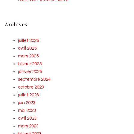
Archives
juillet 2025
avril 2025
mars 2025
février 2025
janvier 2025
septembre 2024
octobre 2023
juillet 2023
juin 2023
mai 2023
avril 2023
mars 2023
février 2023