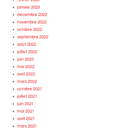
janvier 2023
décembre 2022
novembre 2022
octobre 2022
septembre 2022
août 2022
juillet 2022
juin 2022
mai 2022
avril 2022
mars 2022
octobre 2021
juillet 2021
juin 2021
mai 2021
avril 2021
mars 2021