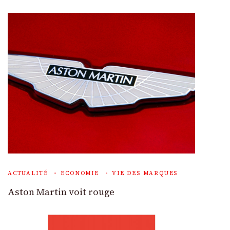
ACTUALITÉ
ECONOMIE
VIE DES MARQUES
Aston Martin voit rouge