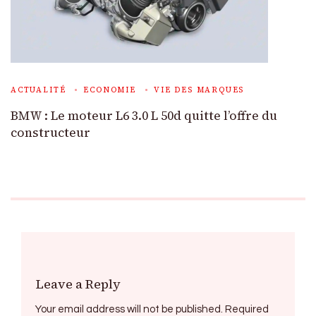
ACTUALITÉ
ECONOMIE
VIE DES MARQUES
BMW : Le moteur L6 3.0 L 50d quitte l’offre du
constructeur
Leave a Reply
Your email address will not be published.
Required