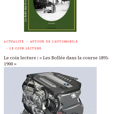
ACTUALITÉ
AUTOUR DE L'AUTOMOBILE
LE COIN LECTURE
Le coin lecture : « Les Bollée dans la course 1895-
1900 »