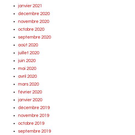
janvier 2021
décembre 2020
novembre 2020
octobre 2020
septembre 2020
août 2020
juillet 2020
juin 2020
mai 2020
avril 2020
mars 2020
février 2020
janvier 2020
décembre 2019
novembre 2019
octobre 2019
septembre 2019