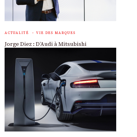
ACTUALITÉ
VIE DES MARQUES
Jorge Diez : D’Audi à Mitsubishi