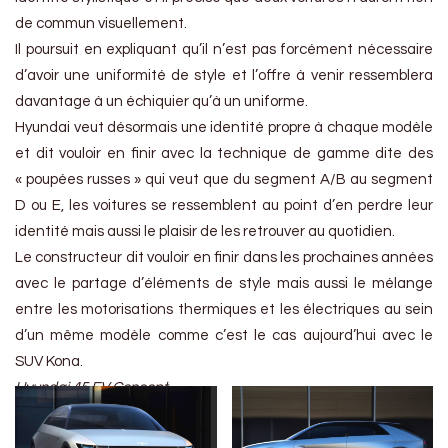
de commun visuellement.
Il poursuit en expliquant qu’il n’est pas forcément nécessaire
d’avoir une uniformité de style et l’offre à venir ressemblera
davantage à un échiquier qu’à un uniforme.
Hyundai veut désormais une identité propre à chaque modèle
et dit vouloir en finir avec la technique de gamme dite des
« poupées russes » qui veut que du segment A/B au segment
D ou E, les voitures se ressemblent au point d’en perdre leur
identité mais aussi le plaisir de les retrouver au quotidien.
Le constructeur dit vouloir en finir dans les prochaines années
avec le partage d’éléments de style mais aussi le mélange
entre les motorisations thermiques et les électriques au sein
d’un même modèle comme c’est le cas aujourd’hui avec le
SUV Kona.
Hyundai 45 EV Concept