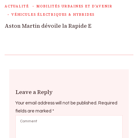
ACTUALITÉ
MOBILITÉS URBAINES ET D'AVENIR
VÉHICULES ÉLECTRIQUES & HYBRIDES
Aston Martin dévoile la Rapide E
Leave a Reply
Your email address will not be published.
Required
fields are marked
*