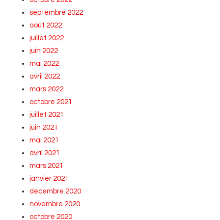
septembre 2022
août 2022
juillet 2022
juin 2022
mai 2022
avril 2022
mars 2022
octobre 2021
juillet 2021
juin 2021
mai 2021
avril 2021
mars 2021
janvier 2021
décembre 2020
novembre 2020
octobre 2020