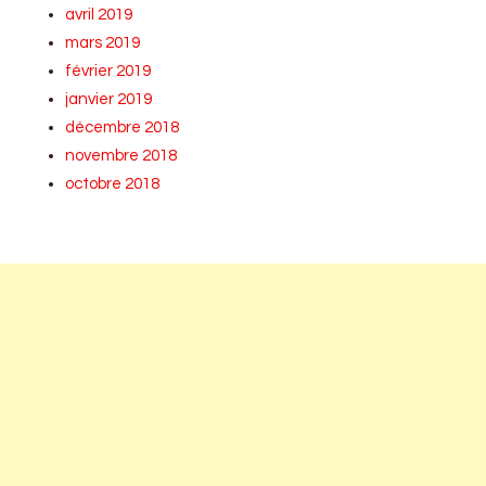
avril 2019
mars 2019
février 2019
janvier 2019
décembre 2018
novembre 2018
octobre 2018