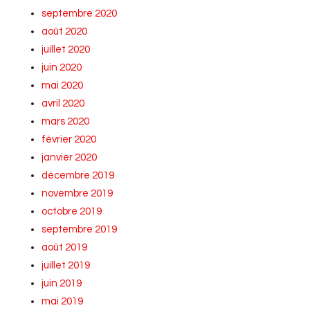
septembre 2020
août 2020
juillet 2020
juin 2020
mai 2020
avril 2020
mars 2020
février 2020
janvier 2020
décembre 2019
novembre 2019
octobre 2019
septembre 2019
août 2019
juillet 2019
juin 2019
mai 2019