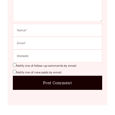
Notify me of follow-up comments by email.
Notify me of new posts by email.