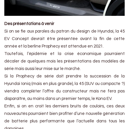
Des présentations à venir
Si on se fie aux paroles du patron du design de Hyundai, la 45
EV Concept devrait être présentée avant la fin de cette
année et la berline Prophecy est attendue en 2021.
Toutefois, l’épidémie et la crise économique pourraient
décaler de quelques mois les présentations des modèles de
série mais aussi leur mise sur le marché.
Si la Prophecy de série doit prendre la succession de la
Hyundai Ioniq (mais en plus grande), la 45 (SUV ou compacte ?)
viendra compléter l’offre du constructeur mais ne fera pas
disparaître, au moins dans un premier temps, le Kona EV.
Enfin, si on en croit les derniers bruits de couloirs, ces deux
nouveautés pourraient bien profiter d’une nouvelle génération
de batterie plus performante que l’actuelle dans tous les
domaines.