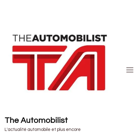
The Automobilist
L'actualité automobile et plus encore