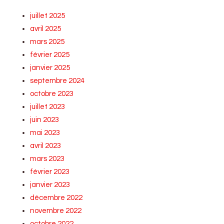
juillet 2025
avril 2025
mars 2025
février 2025
janvier 2025
septembre 2024
octobre 2023
juillet 2023
juin 2023
mai 2023
avril 2023
mars 2023
février 2023
janvier 2023
décembre 2022
novembre 2022
octobre 2022