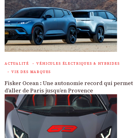
ACTUALITÉ
VÉHICULES ÉLECTRIQUES & HYBRIDES
VIE DES MARQUES
Fisker Ocean : Une autonomie record qui permet
d’aller de Paris jusqu’en Provence