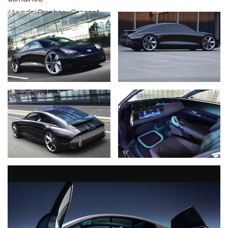
Hyundai Prophecy Concept