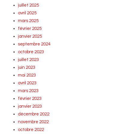
juillet 2025
avril 2025
mars 2025
février 2025
janvier 2025
septembre 2024
octobre 2023
juillet 2023
juin 2023
mai 2023
avril 2023
mars 2023
février 2023
janvier 2023
décembre 2022
novembre 2022
octobre 2022