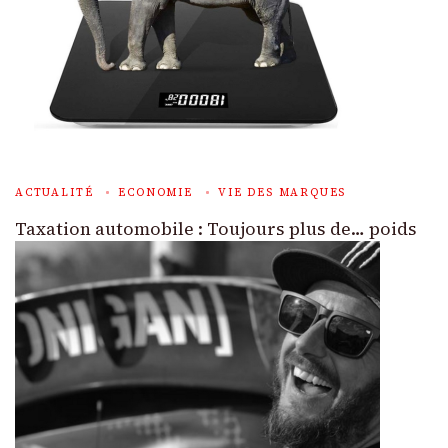
ACTUALITÉ
ECONOMIE
VIE DES MARQUES
Taxation automobile : Toujours plus de… poids