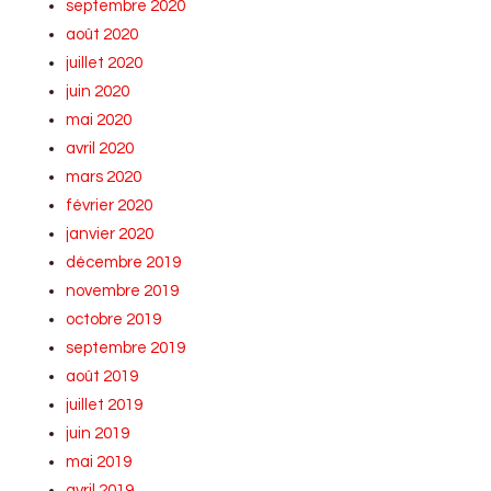
septembre 2020
août 2020
juillet 2020
juin 2020
mai 2020
avril 2020
mars 2020
février 2020
janvier 2020
décembre 2019
novembre 2019
octobre 2019
septembre 2019
août 2019
juillet 2019
juin 2019
mai 2019
avril 2019