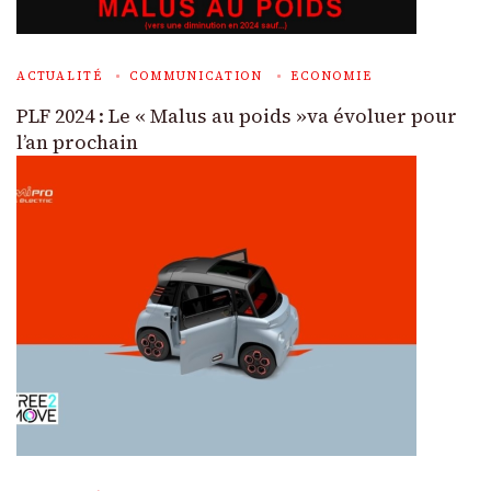
ACTUALITÉ
COMMUNICATION
ECONOMIE
PLF 2024 : Le « Malus au poids »va évoluer pour
l’an prochain