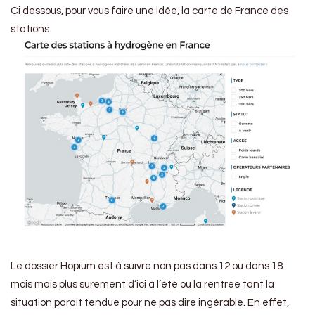
Ci dessous, pour vous faire une idée, la carte de France des
stations.
Le dossier Hopium est à suivre non pas dans 12 ou dans 18
mois mais plus surement d’ici à l’été ou la rentrée tant la
situation parait tendue pour ne pas dire ingérable. En effet,