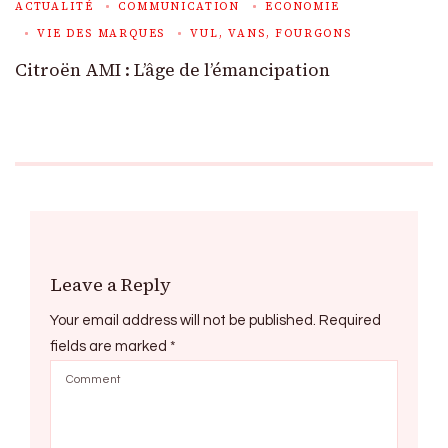
ACTUALITÉ
COMMUNICATION
ECONOMIE
VIE DES MARQUES
VUL, VANS, FOURGONS
Citroën AMI : L’âge de l’émancipation
Leave a Reply
Your email address will not be published.
Required
fields are marked
*