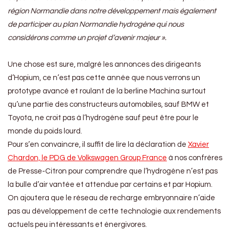
région Normandie dans notre développement mais également
de participer au plan Normandie hydrogène qui nous
considérons comme un projet d’avenir majeur ».
Une chose est sure, malgré les annonces des dirigeants
d’Hopium, ce n’est pas cette année que nous verrons un
prototype avancé et roulant de la berline Machina surtout
qu’une partie des constructeurs automobiles, sauf BMW et
Toyota, ne croit pas à l’hydrogène sauf peut être pour le
monde du poids lourd.
Pour s’en convaincre, il suffit de lire la déclaration de
Xavier
Chardon, le PDG de Volkswagen Group France
à nos confrères
de Presse-Citron pour comprendre que l’hydrogène n’est pas
la bulle d’air vantée et attendue par certains et par Hopium.
On ajoutera que le réseau de recharge embryonnaire n’aide
pas au développement de cette technologie aux rendements
actuels peu intéressants et énergivores.