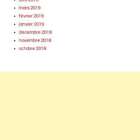
mars 2019
février 2019
janvier 2019
décembre 2018
novembre 2018
octobre 2018