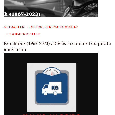
ACTUALITÉ
AUTOUR DE L'AUTOMOBILE
COMMUNICATION
Ken Block (1967-2023) : Décès accidentel du pilote
américain