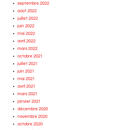
septembre 2022
août 2022
juillet 2022
juin 2022
mai 2022
avril 2022
mars 2022
octobre 2021
juillet 2021
juin 2021
mai 2021
avril 2021
mars 2021
janvier 2021
décembre 2020
novembre 2020
octobre 2020