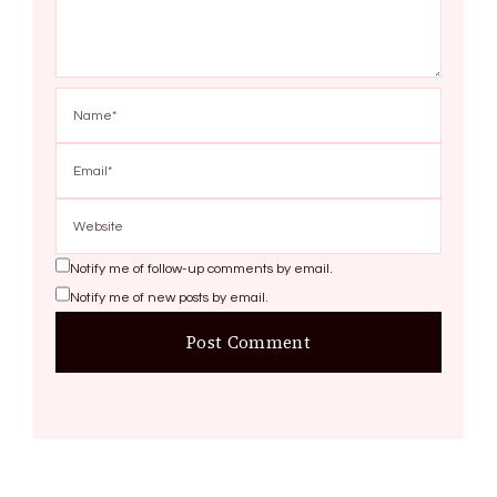
Notify me of follow-up comments by email.
Notify me of new posts by email.