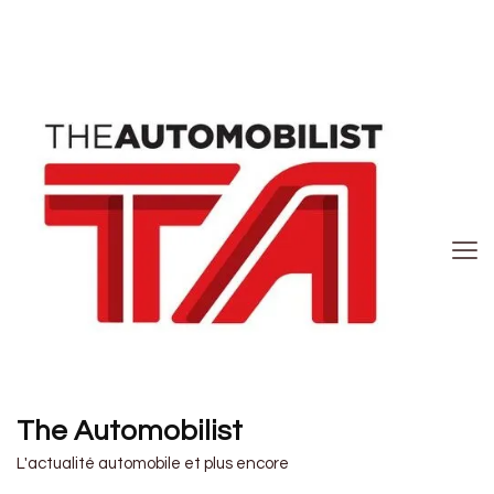
The Automobilist
L'actualité automobile et plus encore