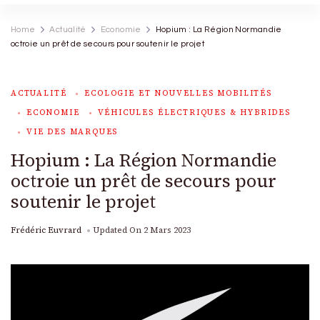
Home
Actualité
Economie
Hopium : La Région Normandie
octroie un prêt de secours pour soutenir le projet
ACTUALITÉ
ECOLOGIE ET NOUVELLES MOBILITÉS
ECONOMIE
VÉHICULES ÉLECTRIQUES & HYBRIDES
VIE DES MARQUES
Hopium : La Région Normandie
octroie un prêt de secours pour
soutenir le projet
Frédéric Euvrard
Updated On
2 Mars 2023