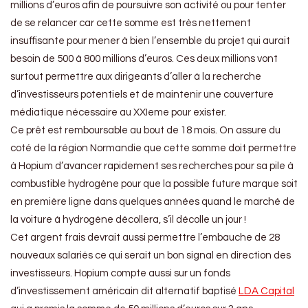
millions d’euros afin de poursuivre son activité ou pour tenter
de se relancer car cette somme est très nettement
insuffisante pour mener à bien l’ensemble du projet qui aurait
besoin de 500 à 800 millions d’euros. Ces deux millions vont
surtout permettre aux dirigeants d’aller à la recherche
d’investisseurs potentiels et de maintenir une couverture
médiatique nécessaire au XXIeme pour exister.
Ce prêt est remboursable au bout de 18 mois. On assure du
coté de la région Normandie que cette somme doit permettre
à Hopium d’avancer rapidement ses recherches pour sa pile à
combustible hydrogène pour que la possible future marque soit
en première ligne dans quelques années quand le marché de
la voiture à hydrogène décollera, s’il décolle un jour !
Cet argent frais devrait aussi permettre l’embauche de 28
nouveaux salariés ce qui serait un bon signal en direction des
investisseurs. Hopium compte aussi sur un fonds
d’investissement américain dit alternatif baptisé
LDA Capital