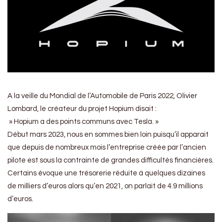
A la veille du Mondial de l’Automobile de Paris 2022, Olivier
Lombard, le créateur du projet Hopium disait :
» Hopium a des points communs avec Tesla. »
Début mars 2023, nous en sommes bien loin puisqu’il apparait
que depuis de nombreux mois l’entreprise créée par l’ancien
pilote est sous la contrainte de grandes difficultés financières.
Certains évoque une trésorerie réduite à quelques dizaines
de milliers d’euros alors qu’en 2021, on parlait de 4.9 millions
d’euros.