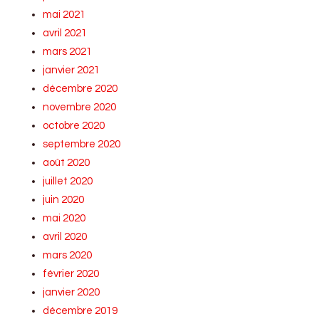
mai 2021
avril 2021
mars 2021
janvier 2021
décembre 2020
novembre 2020
octobre 2020
septembre 2020
août 2020
juillet 2020
juin 2020
mai 2020
avril 2020
mars 2020
février 2020
janvier 2020
décembre 2019