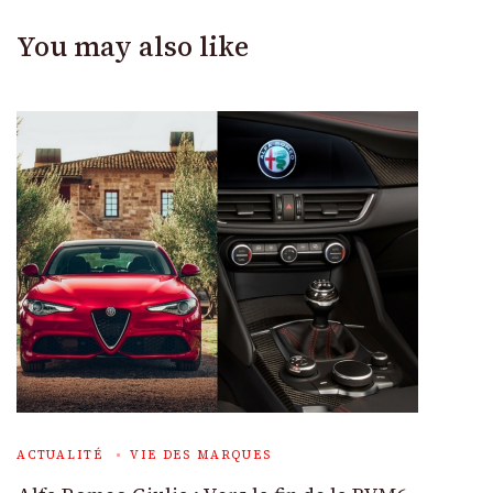
You may also like
ACTUALITÉ
VIE DES MARQUES