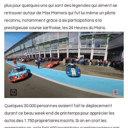
plus pour quelques uns qui sont des légendes qui aiment se
retrouver autour de Max Mamers qui fut lui même un pilote
reconnu, notamment grâce à six participations à la
prestigieuse course sarthoise, les 24 Heures du Mans.
Quelques 30.000 personnes avaient fait le déplacement
durant ce beau week end de printemps pour apprécier les
autos des 1.750 propriétaires inscrits. Si on en croit les