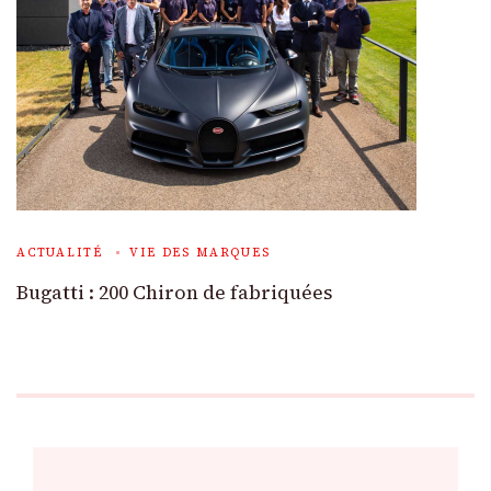
ACTUALITÉ
VIE DES MARQUES
Bugatti : 200 Chiron de fabriquées