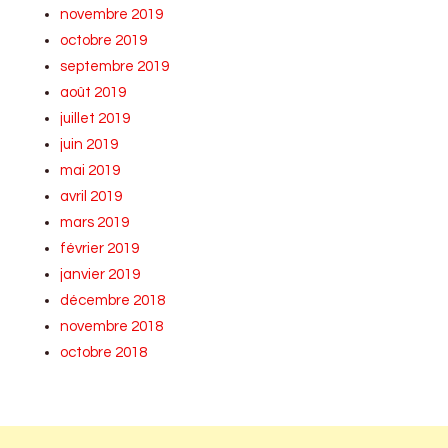
novembre 2019
octobre 2019
septembre 2019
août 2019
juillet 2019
juin 2019
mai 2019
avril 2019
mars 2019
février 2019
janvier 2019
décembre 2018
novembre 2018
octobre 2018