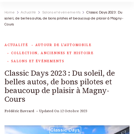
Home
Actualité
Salons et événements
Classic Days 2023 : Du
soleil, de belles autos, de bons pilotes et beaucoup de plaisir à Magny-
Cours
ACTUALITÉ
AUTOUR DE L'AUTOMOBILE
COLLECTION, ANCIENNES ET HISTOIRE
SALONS ET ÉVÉNEMENTS
Classic Days 2023 : Du soleil, de
belles autos, de bons pilotes et
beaucoup de plaisir à Magny-
Cours
Frédéric Euvrard
Updated On
12 Octobre 2023