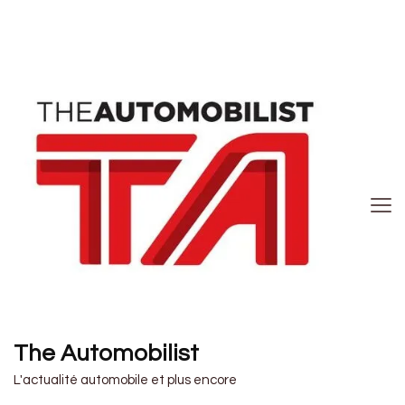
The Automobilist
L'actualité automobile et plus encore