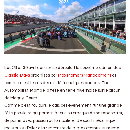
Les 29 et 30 avril dernier se déroulait la seizième édition des
Classic-Days
organisés par
Max Mamers Management
et
comme c’est le cas depuis déjà quelques années, The
Automobilist était de la fête en terre nivernaise sur le circuit
de Magny-Cours.
Comme c’est toujours le cas, cet événement fut une grande
fête populaire qui permet à tous ou presque de se rencontrer,
de parler avec passion automobile et de sport mécanique
mais aussi d’aller à la rencontre de pilotes connus et même