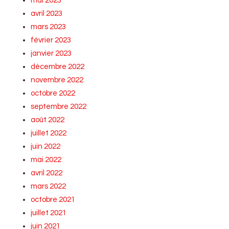
mai 2023
avril 2023
mars 2023
février 2023
janvier 2023
décembre 2022
novembre 2022
octobre 2022
septembre 2022
août 2022
juillet 2022
juin 2022
mai 2022
avril 2022
mars 2022
octobre 2021
juillet 2021
juin 2021