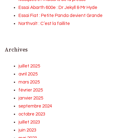
Essai Abarth 600e : Dr Jekyll & Mr Hyde
Essai Fiat : Petite Panda devient Grande
Northvolt : C’est la faillite
Archives
juillet 2025
avril 2025
mars 2025
février 2025
janvier 2025
septembre 2024
octobre 2023
juillet 2023
juin 2023