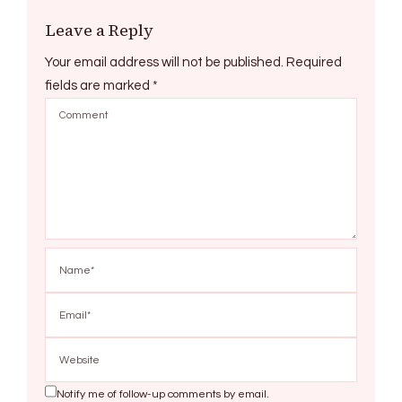
Leave a Reply
Your email address will not be published.
Required
fields are marked
*
Notify me of follow-up comments by email.