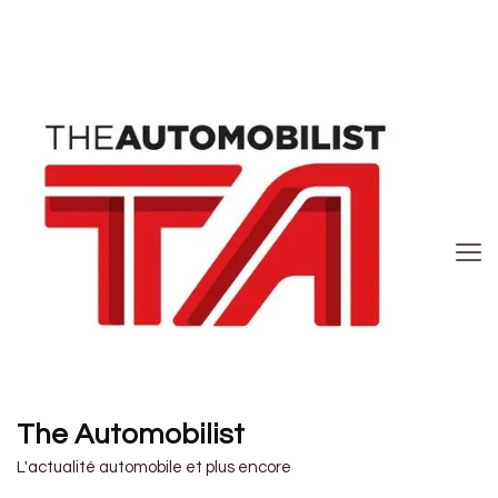
The Automobilist
L'actualité automobile et plus encore