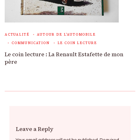
ACTUALITÉ
AUTOUR DE L'AUTOMOBILE
COMMUNICATION
LE COIN LECTURE
Le coin lecture : La Renault Estafette de mon
père
Leave a Reply