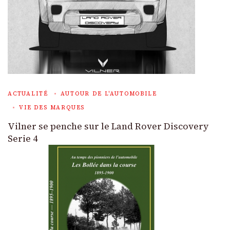
ACTUALITÉ
AUTOUR DE L'AUTOMOBILE
VIE DES MARQUES
Vilner se penche sur le Land Rover Discovery
Serie 4