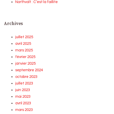
Northvolt : C’est la faillite
Archives
juillet 2025
avril 2025
mars 2025
février 2025
janvier 2025
septembre 2024
octobre 2023
juillet 2023
juin 2023
mai 2023
avril 2023
mars 2023