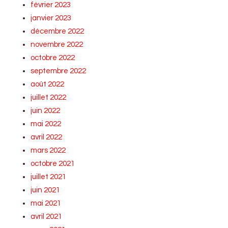
février 2023
janvier 2023
décembre 2022
novembre 2022
octobre 2022
septembre 2022
août 2022
juillet 2022
juin 2022
mai 2022
avril 2022
mars 2022
octobre 2021
juillet 2021
juin 2021
mai 2021
avril 2021