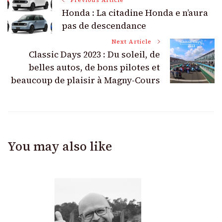
Post
Honda : La citadine Honda e n’aura
Navigation
pas de descendance
Next Article
Classic Days 2023 : Du soleil, de
belles autos, de bons pilotes et
beaucoup de plaisir à Magny-Cours
You may also like