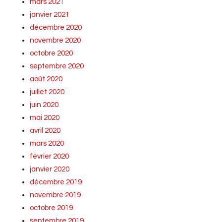
mars 2021
janvier 2021
décembre 2020
novembre 2020
octobre 2020
septembre 2020
août 2020
juillet 2020
juin 2020
mai 2020
avril 2020
mars 2020
février 2020
janvier 2020
décembre 2019
novembre 2019
octobre 2019
septembre 2019