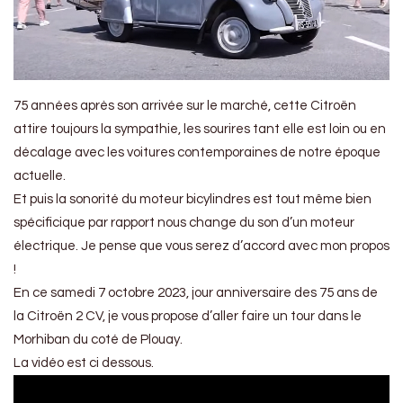
75 années après son arrivée sur le marché, cette Citroën
attire toujours la sympathie, les sourires tant elle est loin ou en
décalage avec les voitures contemporaines de notre époque
actuelle.
Et puis la sonorité du moteur bicylindres est tout même bien
spécificique par rapport nous change du son d’un moteur
électrique. Je pense que vous serez d’accord avec mon propos
!
En ce samedi 7 octobre 2023, jour anniversaire des 75 ans de
la Citroën 2 CV, je vous propose d’aller faire un tour dans le
Morhiban du coté de Plouay.
La vidéo est ci dessous.