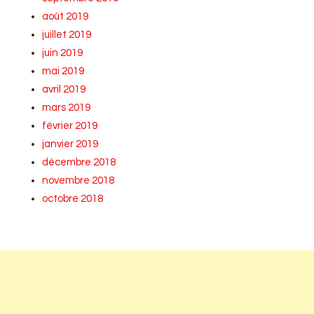
août 2019
juillet 2019
juin 2019
mai 2019
avril 2019
mars 2019
février 2019
janvier 2019
décembre 2018
novembre 2018
octobre 2018