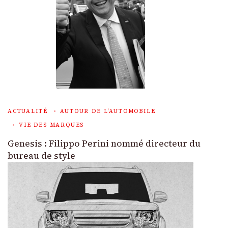
ACTUALITÉ
AUTOUR DE L'AUTOMOBILE
VIE DES MARQUES
Genesis : Filippo Perini nommé directeur du
bureau de style