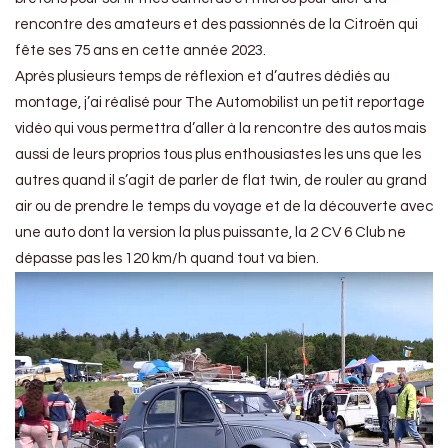
rencontre des amateurs et des passionnés de la Citroën qui
fête ses 75 ans en cette année 2023.
Après plusieurs temps de réflexion et d’autres dédiés au
montage, j’ai réalisé pour The Automobilist un petit reportage
vidéo qui vous permettra d’aller à la rencontre des autos mais
aussi de leurs proprios tous plus enthousiastes les uns que les
autres quand il s’agit de parler de flat twin, de rouler au grand
air ou de prendre le temps du voyage et de la découverte avec
une auto dont la version la plus puissante, la 2 CV 6 Club ne
dépasse pas les 120 km/h quand tout va bien.