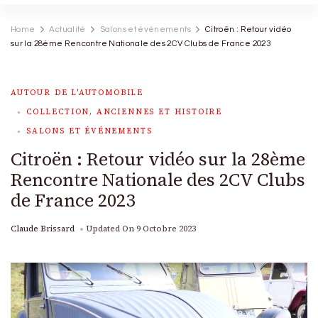
Home
Actualité
Salons et événements
Citroën : Retour vidéo
sur la 28ème Rencontre Nationale des 2CV Clubs de France 2023
AUTOUR DE L'AUTOMOBILE
COLLECTION, ANCIENNES ET HISTOIRE
SALONS ET ÉVÉNEMENTS
Citroën : Retour vidéo sur la 28ème
Rencontre Nationale des 2CV Clubs
de France 2023
Claude Brissard
Updated On
9 Octobre 2023