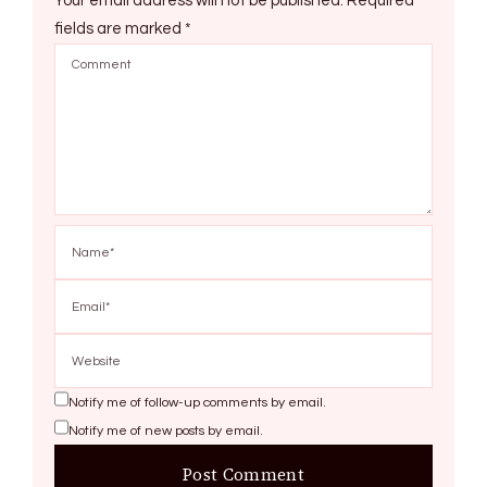
Your email address will not be published.
Required
fields are marked
*
Notify me of follow-up comments by email.
Notify me of new posts by email.