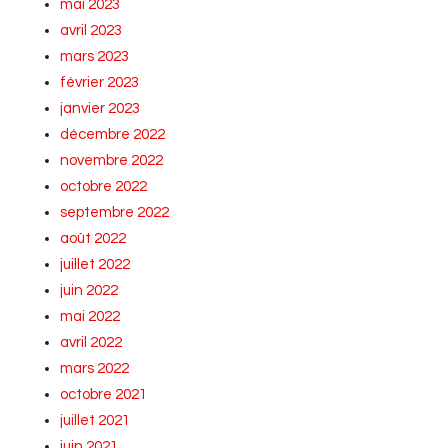
mai 2023
avril 2023
mars 2023
février 2023
janvier 2023
décembre 2022
novembre 2022
octobre 2022
septembre 2022
août 2022
juillet 2022
juin 2022
mai 2022
avril 2022
mars 2022
octobre 2021
juillet 2021
juin 2021