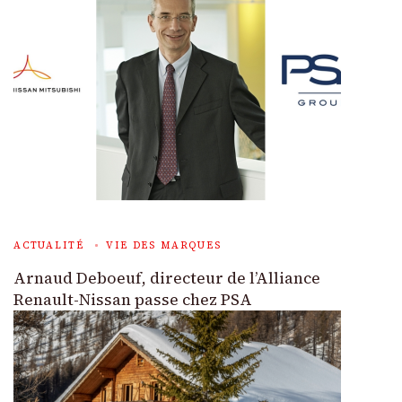
ACTUALITÉ
VIE DES MARQUES
Arnaud Deboeuf, directeur de l’Alliance
Renault-Nissan passe chez PSA