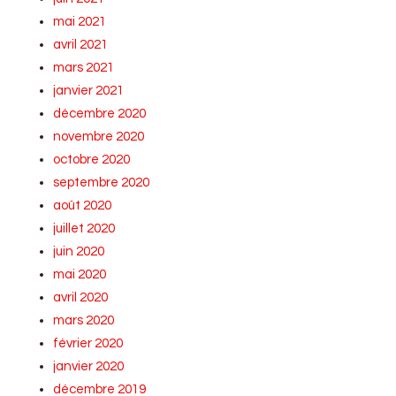
mai 2021
avril 2021
mars 2021
janvier 2021
décembre 2020
novembre 2020
octobre 2020
septembre 2020
août 2020
juillet 2020
juin 2020
mai 2020
avril 2020
mars 2020
février 2020
janvier 2020
décembre 2019