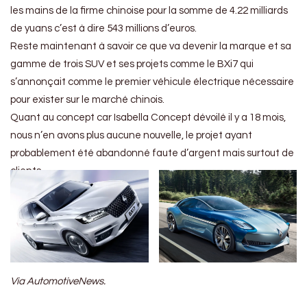
les mains de la firme chinoise pour la somme de 4.22 milliards
de yuans c’est à dire 543 millions d’euros.
Reste maintenant à savoir ce que va devenir la marque et sa
gamme de trois SUV et ses projets comme le BXi7 qui
s’annonçait comme le premier véhicule électrique nécessaire
pour exister sur le marché chinois.
Quant au concept car Isabella Concept dévoilé il y a 18 mois,
nous n’en avons plus aucune nouvelle, le projet ayant
probablement été abandonné faute d’argent mais surtout de
clients.
Via AutomotiveNews.