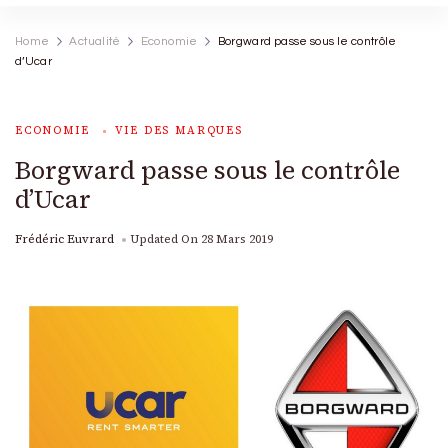
Home
Actualité
Economie
Borgward passe sous le contrôle
d’Ucar
ECONOMIE
VIE DES MARQUES
Borgward passe sous le contrôle
d’Ucar
Frédéric Euvrard
Updated On
28 Mars 2019