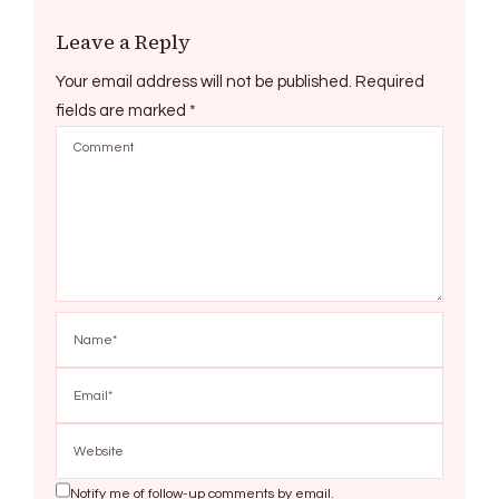
Leave a Reply
Your email address will not be published.
Required
fields are marked
*
Notify me of follow-up comments by email.