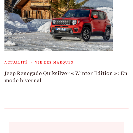
ACTUALITÉ
VIE DES MARQUES
Jeep Renegade Quiksilver « Winter Edition » : En
mode hivernal