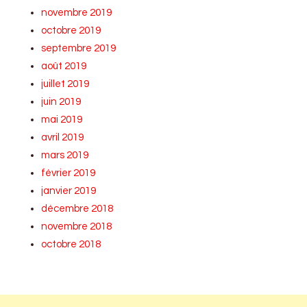
novembre 2019
octobre 2019
septembre 2019
août 2019
juillet 2019
juin 2019
mai 2019
avril 2019
mars 2019
février 2019
janvier 2019
décembre 2018
novembre 2018
octobre 2018