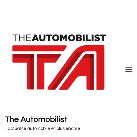
The Automobilist
L'actualité automobile et plus encore