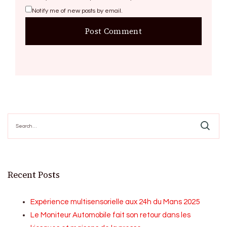
Notify me of new posts by email.
Search
for:
Recent Posts
Expérience multisensorielle aux 24h du Mans 2025
Le Moniteur Automobile fait son retour dans les